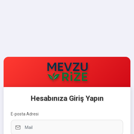
Hesabınıza Giriş Yapın
E-posta Adresi