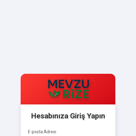
Hesabınıza Giriş Yapın
E-posta Adresi