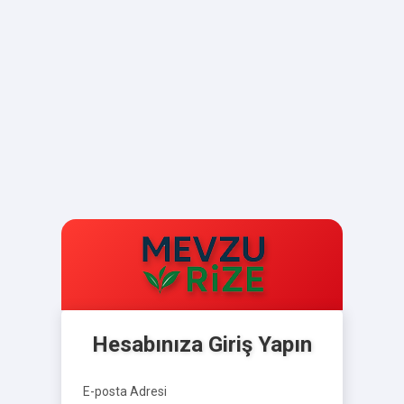
Hesabınıza Giriş Yapın
E-posta Adresi