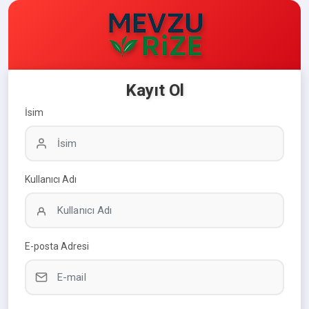
Kayıt Ol
İsim
Kullanıcı Adı
E-posta Adresi