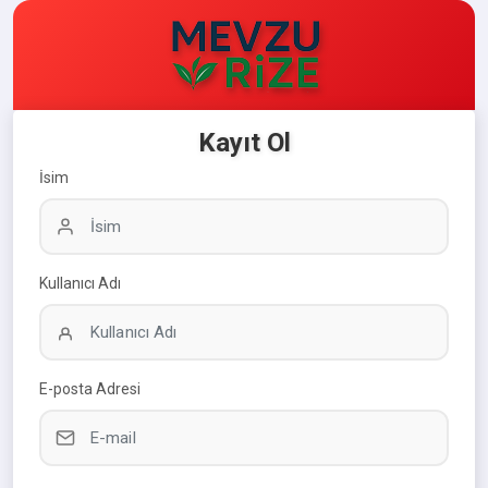
Kayıt Ol
İsim
Kullanıcı Adı
E-posta Adresi