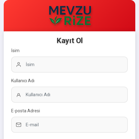
Kayıt Ol
İsim
Kullanıcı Adı
E-posta Adresi