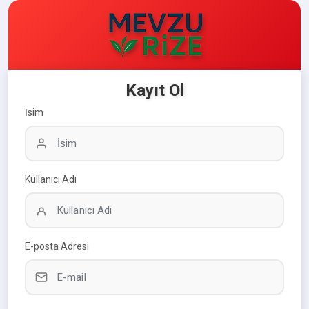
Kayıt Ol
İsim
Kullanıcı Adı
E-posta Adresi