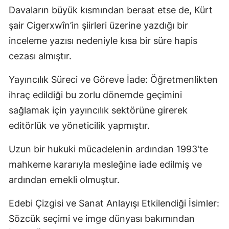
Davaların büyük kısmından beraat etse de, Kürt
şair Cigerxwîn’in şiirleri üzerine yazdığı bir
inceleme yazısı nedeniyle kısa bir süre hapis
cezası almıştır.
Yayıncılık Süreci ve Göreve İade: Öğretmenlikten
ihraç edildiği bu zorlu dönemde geçimini
sağlamak için yayıncılık sektörüne girerek
editörlük ve yöneticilik yapmıştır.
Uzun bir hukuki mücadelenin ardından 1993'te
mahkeme kararıyla mesleğine iade edilmiş ve
ardından emekli olmuştur.
Edebi Çizgisi ve Sanat Anlayışı Etkilendiği İsimler:
Sözcük seçimi ve imge dünyası bakımından