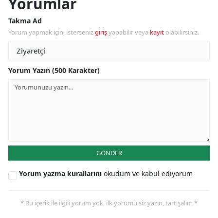
Yorumlar
Takma Ad
Yorum yapmak için, isterseniz
giriş
yapabilir veya
kayıt
olabilirsiniz.
Yorum Yazın (500 Karakter)
GÖNDER
Yorum yazma kurallarını
okudum ve kabul ediyorum
* Bu içerik ile ilgili yorum yok, ilk yorumu siz yazın, tartışalım *