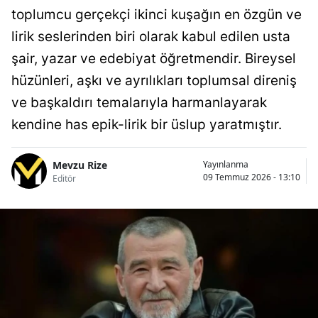
toplumcu gerçekçi ikinci kuşağın en özgün ve
lirik seslerinden biri olarak kabul edilen usta
şair, yazar ve edebiyat öğretmendir. Bireysel
hüzünleri, aşkı ve ayrılıkları toplumsal direniş
ve başkaldırı temalarıyla harmanlayarak
kendine has epik-lirik bir üslup yaratmıştır.
Mevzu Rize
Yayınlanma
09 Temmuz 2026 - 13:10
Editör