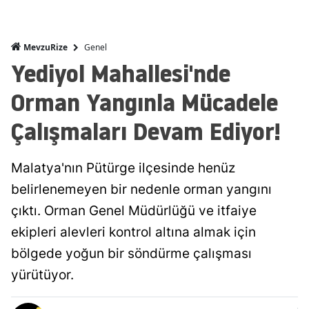
Genel
MevzuRize
Yediyol Mahallesi'nde
Orman Yangınla Mücadele
Çalışmaları Devam Ediyor!
Malatya'nın Pütürge ilçesinde henüz
belirlenemeyen bir nedenle orman yangını
çıktı. Orman Genel Müdürlüğü ve itfaiye
ekipleri alevleri kontrol altına almak için
bölgede yoğun bir söndürme çalışması
yürütüyor.