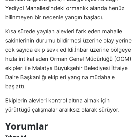
Yediyol Mahallesi'ndeki ormanlık alanda henüz
bilinmeyen bir nedenle yangın başladı.
Kısa sürede yayılan alevleri fark eden mahalle
sakinlerinin durumu bildirmesi üzerine olay yerine
çok sayıda ekip sevk edildi.İhbar üzerine bölgeye
hızla intikal eden Orman Genel Müdürlüğü (OGM)
ekipleri ile Malatya Büyükşehir Belediyesi İtfaiye
Daire Başkanlığı ekipleri yangına müdahale
başlattı.
Ekiplerin alevleri kontrol altına almak için
yürüttüğü çalışmalar aralıksız olarak sürüyor.
Yorumlar
Takma Ad