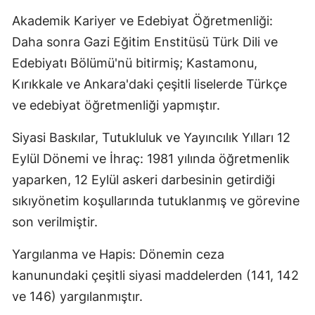
Akademik Kariyer ve Edebiyat Öğretmenliği:
Daha sonra Gazi Eğitim Enstitüsü Türk Dili ve
Edebiyatı Bölümü'nü bitirmiş; Kastamonu,
Kırıkkale ve Ankara'daki çeşitli liselerde Türkçe
ve edebiyat öğretmenliği yapmıştır.
Siyasi Baskılar, Tutukluluk ve Yayıncılık Yılları 12
Eylül Dönemi ve İhraç: 1981 yılında öğretmenlik
yaparken, 12 Eylül askeri darbesinin getirdiği
sıkıyönetim koşullarında tutuklanmış ve görevine
son verilmiştir.
Yargılanma ve Hapis: Dönemin ceza
kanunundaki çeşitli siyasi maddelerden (141, 142
ve 146) yargılanmıştır.