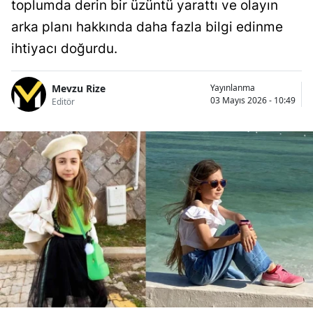
toplumda derin bir üzüntü yarattı ve olayın
arka planı hakkında daha fazla bilgi edinme
ihtiyacı doğurdu.
Mevzu Rize
Yayınlanma
03 Mayıs 2026 - 10:49
Editör