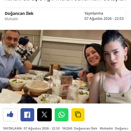
Doğancan İlek
Yayınlanma
07 Ağustos 2026 - 22:53
Muhabir
YAYINLAMA: 07 Ağustos 2026 - 22.53
YAZAR: Doğancan İlek
Muhabir: Doğancan