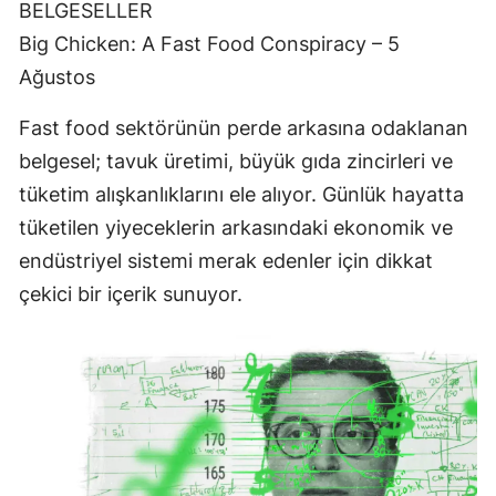
BELGESELLER
Big Chicken: A Fast Food Conspiracy – 5
Ağustos
Fast food sektörünün perde arkasına odaklanan
belgesel; tavuk üretimi, büyük gıda zincirleri ve
tüketim alışkanlıklarını ele alıyor. Günlük hayatta
tüketilen yiyeceklerin arkasındaki ekonomik ve
endüstriyel sistemi merak edenler için dikkat
çekici bir içerik sunuyor.