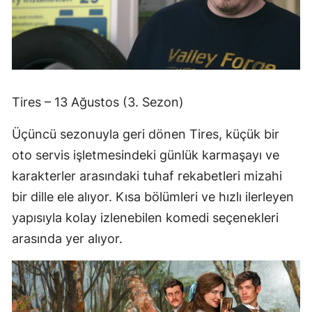
Tires – 13 Ağustos (3. Sezon)
Üçüncü sezonuyla geri dönen Tires, küçük bir
oto servis işletmesindeki günlük karmaşayı ve
karakterler arasındaki tuhaf rekabetleri mizahi
bir dille ele alıyor. Kısa bölümleri ve hızlı ilerleyen
yapısıyla kolay izlenebilen komedi seçenekleri
arasında yer alıyor.