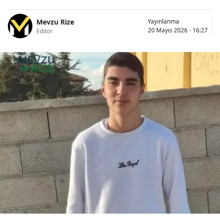
Mevzu Rize
Yayınlanma
20 Mayıs 2026 - 16:27
Editör