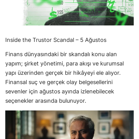
Inside the Trustor Scandal – 5 Ağustos
Finans dünyasındaki bir skandalı konu alan
yapım; şirket yönetimi, para akışı ve kurumsal
yapı üzerinden gerçek bir hikâyeyi ele alıyor.
Finansal suç ve gerçek olay belgesellerini
sevenler için ağustos ayında izlenebilecek
seçenekler arasında bulunuyor.