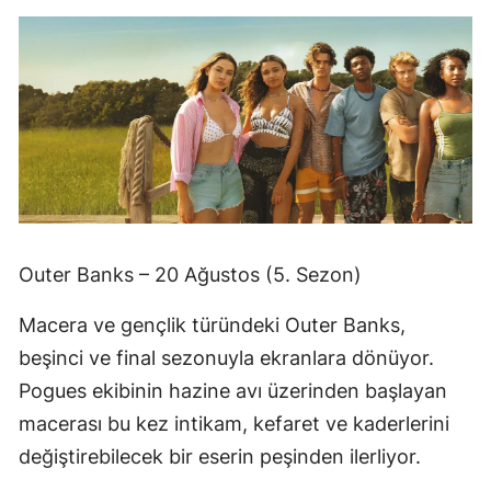
Outer Banks – 20 Ağustos (5. Sezon)
Macera ve gençlik türündeki Outer Banks,
beşinci ve final sezonuyla ekranlara dönüyor.
Pogues ekibinin hazine avı üzerinden başlayan
macerası bu kez intikam, kefaret ve kaderlerini
değiştirebilecek bir eserin peşinden ilerliyor.