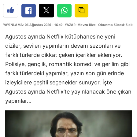
YAYINLAMA: 06 Ağustos 2026 - 16.49
YAZAR: Mevzu Rize
Okunma Süresi: 5 dk
Ağustos ayında Netflix kütüphanesine yeni
diziler, sevilen yapımların devam sezonları ve
farklı türlerde dikkat çeken içerikler ekleniyor.
Polisiye, gençlik, romantik komedi ve gerilim gibi
farklı türlerdeki yapımlar, yazın son günlerinde
izleyicilere çeşitli seçenekler sunuyor. İşte
Ağustos ayında Netflix’te yayınlanacak öne çıkan
yapımlar...