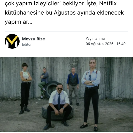
çok yapım izleyicileri bekliyor. İşte, Netflix
kütüphanesine bu Ağustos ayında eklenecek
yapımlar...
Mevzu Rize
Yayınlanma
06 Ağustos 2026 - 16:49
Editör