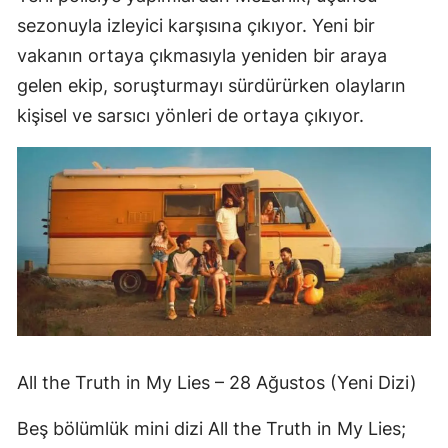
sezonuyla izleyici karşısına çıkıyor. Yeni bir
vakanın ortaya çıkmasıyla yeniden bir araya
gelen ekip, soruşturmayı sürdürürken olayların
kişisel ve sarsıcı yönleri de ortaya çıkıyor.
All the Truth in My Lies – 28 Ağustos (Yeni Dizi)
Beş bölümlük mini dizi All the Truth in My Lies;