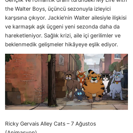
the Walter Boys, üçüncü sezonuyla izleyici
karşısına çıkıyor. Jackie’nin Walter ailesiyle ilişkisi
ve karmaşık aşk üçgeni yeni sezonda daha da
hareketleniyor. Sağlık krizi, aile içi gerilimler ve
beklenmedik gelişmeler hikâyeye eşlik ediyor.
Ricky Gervais Alley Cats – 7 Ağustos
(Animasyon)