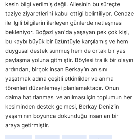
kesin bilgi verilmiş değil. Ailesinin bu süreçte
taziye ziyaretlerini kabul ettiği belirtiliyor. Cenaze
ile ilgili bilgilerin ilerleyen günlerde netleşmesi
bekleniyor. Boğazlıyan'da yaşayan pek çok kişi,
bu kaybı büyük bir üzüntüyle karşılamış ve hem
duygusal destek sunmuş hem de ortak bir yas
paylaşma yoluna gitmiştir. Böylesi trajik bir olayın
ardından, birçok insan Berkay’ın anısını
yaşatmak adına çeşitli etkinlikler ve anma
törenleri düzenlemeyi planlamaktadır. Onun
daima hatırlanması ve anılması için toplumun her
kesiminden destek gelmesi, Berkay Deniz’in
yaşamının boyunca dokunduğu insanları bir
araya getirmiştir.