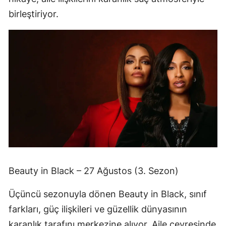
birleştiriyor.
Beauty in Black – 27 Ağustos (3. Sezon)
Üçüncü sezonuyla dönen Beauty in Black, sınıf
farkları, güç ilişkileri ve güzellik dünyasının
karanlık tarafını merkezine alıyor. Aile çevresinde