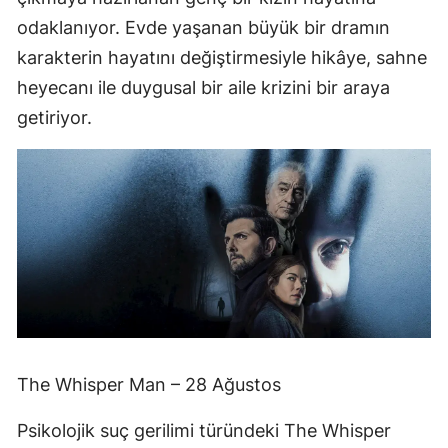
odaklanıyor. Evde yaşanan büyük bir dramın
karakterin hayatını değiştirmesiyle hikâye, sahne
heyecanı ile duygusal bir aile krizini bir araya
getiriyor.
The Whisper Man – 28 Ağustos
Psikolojik suç gerilimi türündeki The Whisper