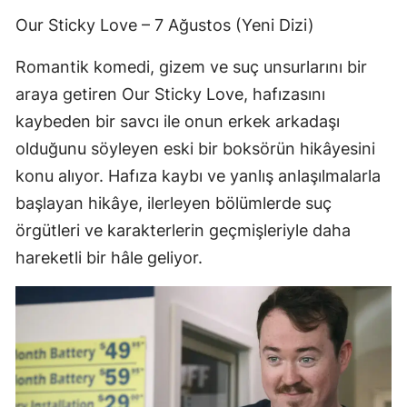
Our Sticky Love – 7 Ağustos (Yeni Dizi)
Romantik komedi, gizem ve suç unsurlarını bir
araya getiren Our Sticky Love, hafızasını
kaybeden bir savcı ile onun erkek arkadaşı
olduğunu söyleyen eski bir boksörün hikâyesini
konu alıyor. Hafıza kaybı ve yanlış anlaşılmalarla
başlayan hikâye, ilerleyen bölümlerde suç
örgütleri ve karakterlerin geçmişleriyle daha
hareketli bir hâle geliyor.