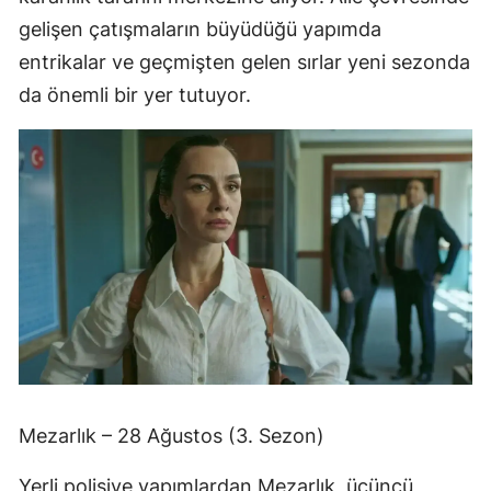
gelişen çatışmaların büyüdüğü yapımda
entrikalar ve geçmişten gelen sırlar yeni sezonda
da önemli bir yer tutuyor.
Mezarlık – 28 Ağustos (3. Sezon)
Yerli polisiye yapımlardan Mezarlık, üçüncü