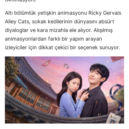
Altı bölümlük yetişkin animasyonu Ricky Gervais
Alley Cats, sokak kedilerinin dünyasını absürt
diyaloglar ve kara mizahla ele alıyor. Alışılmış
animasyonlardan farklı bir yapım arayan
izleyiciler için dikkat çekici bir seçenek sunuyor.