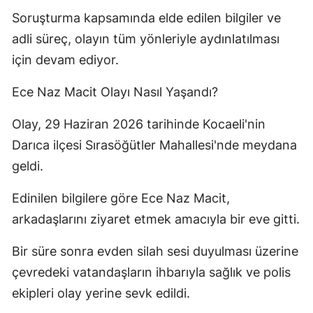
Soruşturma kapsamında elde edilen bilgiler ve
adli süreç, olayın tüm yönleriyle aydınlatılması
için devam ediyor.
Ece Naz Macit Olayı Nasıl Yaşandı?
Olay, 29 Haziran 2026 tarihinde Kocaeli'nin
Darıca ilçesi Sırasöğütler Mahallesi'nde meydana
geldi.
Edinilen bilgilere göre Ece Naz Macit,
arkadaşlarını ziyaret etmek amacıyla bir eve gitti.
Bir süre sonra evden silah sesi duyulması üzerine
çevredeki vatandaşların ihbarıyla sağlık ve polis
ekipleri olay yerine sevk edildi.