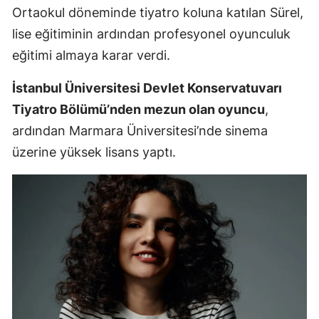
Ortaokul döneminde tiyatro koluna katılan Sürel,
lise eğitiminin ardından profesyonel oyunculuk
eğitimi almaya karar verdi.
İstanbul Üniversitesi Devlet Konservatuvarı
Tiyatro Bölümü’nden mezun olan oyuncu
,
ardından Marmara Üniversitesi’nde sinema
üzerine yüksek lisans yaptı.