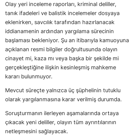
Olay yeri inceleme raporları, kriminal deliller,
tanık ifadeleri ve balistik incelemeler dosyaya
eklenirken, savcılık tarafından hazırlanacak
iddianamenin ardından yargılama sürecinin
başlaması bekleniyor. Şu an itibarıyla kamuoyuna
açıklanan resmi bilgiler doğrultusunda olayın
cinayet mi, kaza mı veya başka bir şekilde mi
gerçekleştiğine ilişkin kesinleşmiş mahkeme
kararı bulunmuyor.
Mevcut süreçte yalnızca üç şüphelinin tutuklu
olarak yargılanmasına karar verilmiş durumda.
Soruşturmanın ilerleyen aşamalarında ortaya
çıkacak yeni deliller, olayın tüm ayrıntılarının
netleşmesini sağlayacak.