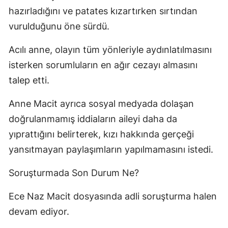
hazırladığını ve patates kızartırken sırtından
vurulduğunu öne sürdü.
Acılı anne, olayın tüm yönleriyle aydınlatılmasını
isterken sorumluların en ağır cezayı almasını
talep etti.
Anne Macit ayrıca sosyal medyada dolaşan
doğrulanmamış iddiaların aileyi daha da
yıprattığını belirterek, kızı hakkında gerçeği
yansıtmayan paylaşımların yapılmamasını istedi.
Soruşturmada Son Durum Ne?
Ece Naz Macit dosyasında adli soruşturma halen
devam ediyor.