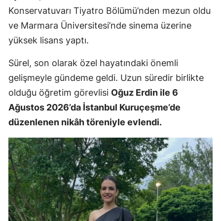
Konservatuvarı Tiyatro Bölümü’nden mezun oldu
ve Marmara Üniversitesi’nde sinema üzerine
yüksek lisans yaptı.
Sürel, son olarak özel hayatındaki önemli
gelişmeyle gündeme geldi. Uzun süredir birlikte
olduğu öğretim görevlisi
Oğuz Erdin ile 6
Ağustos 2026’da İstanbul Kuruçeşme’de
düzenlenen nikâh töreniyle evlendi.