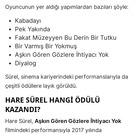
Oyuncunun yer aldığı yapımlardan bazıları şöyle:
Kabadayı
Pek Yakında
Fakat Müzeyyen Bu Derin Bir Tutku
Bir Varmış Bir Yokmuş
Aşkın Gören Gözlere İhtiyacı Yok
Diyalog
Sürel, sinema kariyerindeki performanslarıyla da
çeşitli ödüllere layık görüldü.
HARE SÜREL HANGI ÖDÜLÜ
KAZANDI?
Hare Sürel,
Aşkın Gören Gözlere İhtiyacı Yok
filmindeki performansıyla 2017 yılında