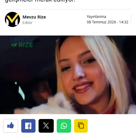
Mevzu Rize
Yayınlanma
08 Temmuz 2026 - 14:32
Editör