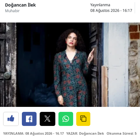
Doğancan İlek
Yayınlanma
08 Ağustos 2026 - 16:17
Muhabir
YAYINLAMA: 08 Ağustos 2026 - 16.17
YAZAR: Doğancan İlek
Okunma Süresi: 5 