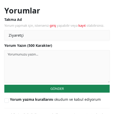
Yorumlar
Takma Ad
Yorum yapmak için, isterseniz
giriş
yapabilir veya
kayıt
olabilirsiniz.
Yorum Yazın (500 Karakter)
GÖNDER
Yorum yazma kurallarını
okudum ve kabul ediyorum