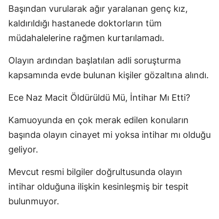
Başından vurularak ağır yaralanan genç kız,
kaldırıldığı hastanede doktorların tüm
müdahalelerine rağmen kurtarılamadı.
Olayın ardından başlatılan adli soruşturma
kapsamında evde bulunan kişiler gözaltına alındı.
Ece Naz Macit Öldürüldü Mü, İntihar Mı Etti?
Kamuoyunda en çok merak edilen konuların
başında olayın cinayet mi yoksa intihar mı olduğu
geliyor.
Mevcut resmi bilgiler doğrultusunda olayın
intihar olduğuna ilişkin kesinleşmiş bir tespit
bulunmuyor.