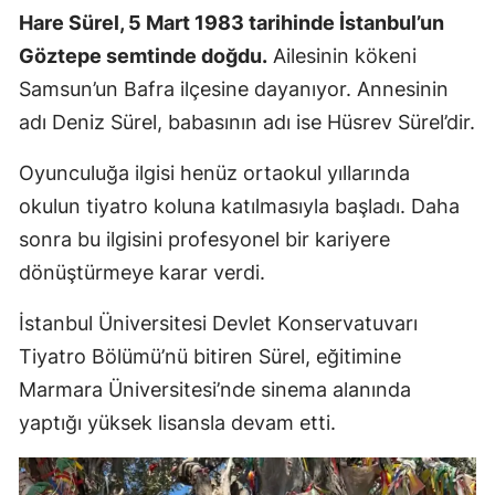
Hare Sürel, 5 Mart 1983 tarihinde İstanbul’un
Göztepe semtinde doğdu.
Ailesinin kökeni
Samsun’un Bafra ilçesine dayanıyor. Annesinin
adı Deniz Sürel, babasının adı ise Hüsrev Sürel’dir.
Oyunculuğa ilgisi henüz ortaokul yıllarında
okulun tiyatro koluna katılmasıyla başladı. Daha
sonra bu ilgisini profesyonel bir kariyere
dönüştürmeye karar verdi.
İstanbul Üniversitesi Devlet Konservatuvarı
Tiyatro Bölümü’nü bitiren Sürel, eğitimine
Marmara Üniversitesi’nde sinema alanında
yaptığı yüksek lisansla devam etti.