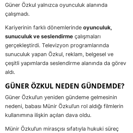
Güner Özkul yalnızca oyunculuk alanında
çalışmadı.
Kariyerinin farklı dönemlerinde
oyunculuk,
sunuculuk ve seslendirme
çalışmaları
gerçekleştirdi. Televizyon programlarında
sunuculuk yapan Özkul, reklam, belgesel ve
çeşitli yapımlarda seslendirme alanında da görev
aldı.
GÜNER ÖZKUL NEDEN GÜNDEMDE?
Güner Özkul’un yeniden gündeme gelmesinin
nedeni, babası Münir Özkul’un rol aldığı filmlerin
kullanımına ilişkin açılan dava oldu.
Münir Özkul’un mirasçısı sıfatıyla hukuki süreç