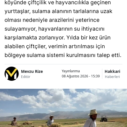
köyünde çiftçilik ve hayvancılıkla geçinen
yurttaşlar, sulama alanının tarlalarına uzak
olması nedeniyle arazilerini yeterince
sulayamıyor, hayvanlarının su ihtiyacını
karşılamakta zorlanıyor. Yılda bir kez ürün
alabilen çiftçiler, verimin artırılması için
bölgeye sulama sistemi kurulmasını talep etti.
Mevzu Rize
Hakkari
Yayınlanma
08 Ağustos 2026 - 15:39
Editör
Haberleri