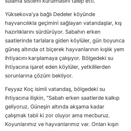
sulama sistemi kurulmasını talep etti.
Yüksekova'ya bağlı Dedeler köyünde
hayvancılıkla geçimini sağlayan vatandaşlar, kış
hazırlıklarını sürdürüyor. Sabahın erken
saatlerinde tarlalara giden köylüler, gün boyunca
güneş altında ot biçerek hayvanlarının kışlık yem
ihtiyacını karşılamaya çalışıyor. Bölgedeki su
ihtiyacına işaret eden köylüler, yetkililerden
sorunlarına çözüm bekliyor.
Feyyaz Koç isimli vatandaş, bölgedeki su
ihtiyacına ilişkin, "Sabah erken saatlerde kalkıp
geliyoruz. Güneşin altında akşama kadar
çalışmak tabii ki zor oluyor ama mecburuz.
Koyunlarımız ve hayvanlarımız var. Onları kışın