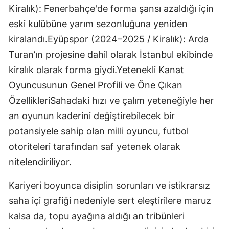
Kiralık): Fenerbahçe'de forma şansı azaldığı için
eski kulübüne yarım sezonluğuna yeniden
kiralandı.Eyüpspor (2024–2025 / Kiralık): Arda
Turan’ın projesine dahil olarak İstanbul ekibinde
kiralık olarak forma giydi.Yetenekli Kanat
Oyuncusunun Genel Profili ve Öne Çıkan
ÖzellikleriSahadaki hızı ve çalım yeteneğiyle her
an oyunun kaderini değiştirebilecek bir
potansiyele sahip olan milli oyuncu, futbol
otoriteleri tarafından saf yetenek olarak
nitelendiriliyor.
Kariyeri boyunca disiplin sorunları ve istikrarsız
saha içi grafiği nedeniyle sert eleştirilere maruz
kalsa da, topu ayağına aldığı an tribünleri