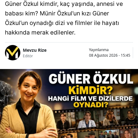
Güner Özkul kimdir, kaç yaşında, annesi ve
babası kim? Münir Özkul’un kızı Güner
Özkul’un oynadığı dizi ve filmler ile hayatı
hakkında merak edilenler.
Mevzu Rize
Yayınlanma
08 Ağustos 2026 - 15:45
Editör