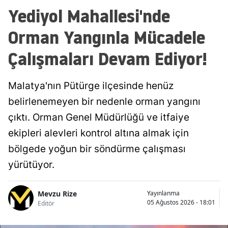
Yediyol Mahallesi'nde
Orman Yangınla Mücadele
Çalışmaları Devam Ediyor!
Malatya'nın Pütürge ilçesinde henüz
belirlenemeyen bir nedenle orman yangını
çıktı. Orman Genel Müdürlüğü ve itfaiye
ekipleri alevleri kontrol altına almak için
bölgede yoğun bir söndürme çalışması
yürütüyor.
Mevzu Rize
Yayınlanma
05 Ağustos 2026 - 18:01
Editör