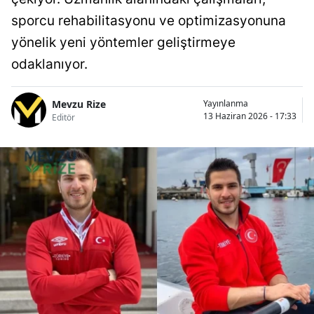
sporcu rehabilitasyonu ve optimizasyonuna
yönelik yeni yöntemler geliştirmeye
odaklanıyor.
Mevzu Rize
Yayınlanma
13 Haziran 2026 - 17:33
Editör