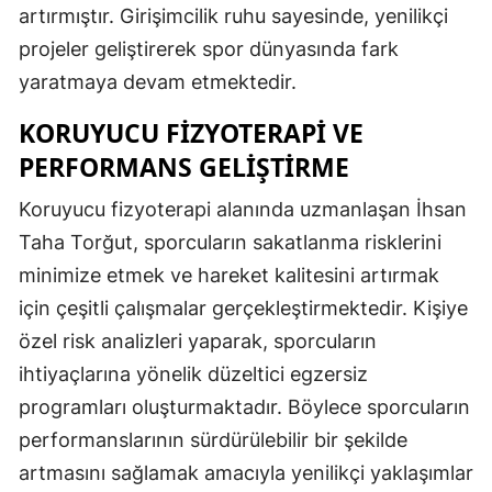
artırmıştır. Girişimcilik ruhu sayesinde, yenilikçi
projeler geliştirerek spor dünyasında fark
yaratmaya devam etmektedir.
KORUYUCU FIZYOTERAPI VE
PERFORMANS GELIŞTIRME
Koruyucu fizyoterapi alanında uzmanlaşan İhsan
Taha Torğut, sporcuların sakatlanma risklerini
minimize etmek ve hareket kalitesini artırmak
için çeşitli çalışmalar gerçekleştirmektedir. Kişiye
özel risk analizleri yaparak, sporcuların
ihtiyaçlarına yönelik düzeltici egzersiz
programları oluşturmaktadır. Böylece sporcuların
performanslarının sürdürülebilir bir şekilde
artmasını sağlamak amacıyla yenilikçi yaklaşımlar