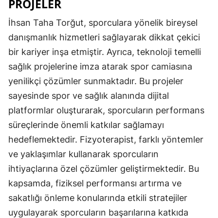
PROJELER
İhsan Taha Torğut, sporculara yönelik bireysel
danışmanlık hizmetleri sağlayarak dikkat çekici
bir kariyer inşa etmiştir. Ayrıca, teknoloji temelli
sağlık projelerine imza atarak spor camiasına
yenilikçi çözümler sunmaktadır. Bu projeler
sayesinde spor ve sağlık alanında dijital
platformlar oluşturarak, sporcuların performans
süreçlerinde önemli katkılar sağlamayı
hedeflemektedir. Fizyoterapist, farklı yöntemler
ve yaklaşımlar kullanarak sporcuların
ihtiyaçlarına özel çözümler geliştirmektedir. Bu
kapsamda, fiziksel performansı artırma ve
sakatlığı önleme konularında etkili stratejiler
uygulayarak sporcuların başarılarına katkıda