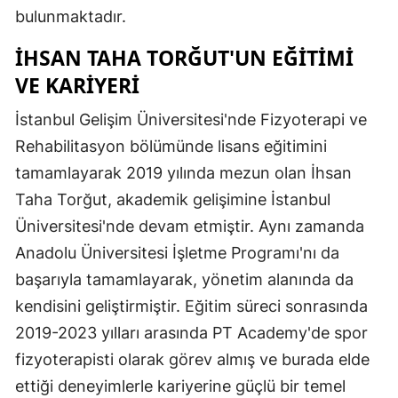
bulunmaktadır.
İHSAN TAHA TORĞUT'UN EĞITIMI
VE KARIYERI
İstanbul Gelişim Üniversitesi'nde Fizyoterapi ve
Rehabilitasyon bölümünde lisans eğitimini
tamamlayarak 2019 yılında mezun olan İhsan
Taha Torğut, akademik gelişimine İstanbul
Üniversitesi'nde devam etmiştir. Aynı zamanda
Anadolu Üniversitesi İşletme Programı'nı da
başarıyla tamamlayarak, yönetim alanında da
kendisini geliştirmiştir. Eğitim süreci sonrasında
2019-2023 yılları arasında PT Academy'de spor
fizyoterapisti olarak görev almış ve burada elde
ettiği deneyimlerle kariyerine güçlü bir temel