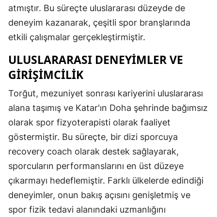
atmıştır. Bu süreçte uluslararası düzeyde de
deneyim kazanarak, çeşitli spor branşlarında
etkili çalışmalar gerçekleştirmiştir.
ULUSLARARASI DENEYIMLER VE
GIRIŞIMCILIK
Torğut, mezuniyet sonrası kariyerini uluslararası
alana taşımış ve Katar'ın Doha şehrinde bağımsız
olarak spor fizyoterapisti olarak faaliyet
göstermiştir. Bu süreçte, bir dizi sporcuya
recovery coach olarak destek sağlayarak,
sporcuların performanslarını en üst düzeye
çıkarmayı hedeflemiştir. Farklı ülkelerde edindiği
deneyimler, onun bakış açısını genişletmiş ve
spor fizik tedavi alanındaki uzmanlığını