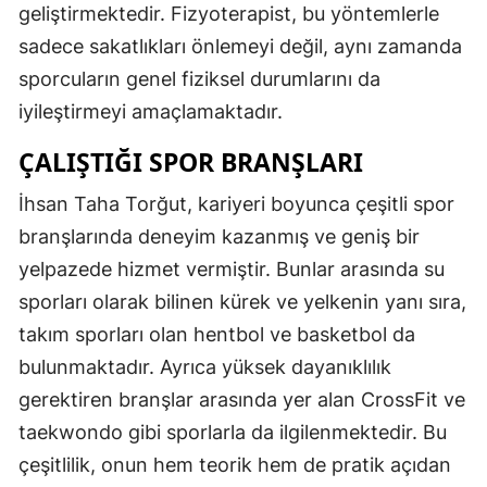
geliştirmektedir. Fizyoterapist, bu yöntemlerle
sadece sakatlıkları önlemeyi değil, aynı zamanda
sporcuların genel fiziksel durumlarını da
iyileştirmeyi amaçlamaktadır.
ÇALIŞTIĞI SPOR BRANŞLARI
İhsan Taha Torğut, kariyeri boyunca çeşitli spor
branşlarında deneyim kazanmış ve geniş bir
yelpazede hizmet vermiştir. Bunlar arasında su
sporları olarak bilinen kürek ve yelkenin yanı sıra,
takım sporları olan hentbol ve basketbol da
bulunmaktadır. Ayrıca yüksek dayanıklılık
gerektiren branşlar arasında yer alan CrossFit ve
taekwondo gibi sporlarla da ilgilenmektedir. Bu
çeşitlilik, onun hem teorik hem de pratik açıdan