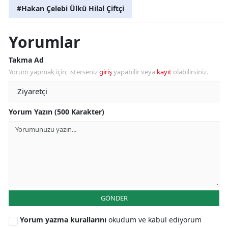
#Hakan Çelebi Ülkü Hilal Çiftçi
Yorumlar
Takma Ad
Yorum yapmak için, isterseniz
giriş
yapabilir veya
kayıt
olabilirsiniz.
Yorum Yazın (500 Karakter)
GÖNDER
Yorum yazma kurallarını
okudum ve kabul ediyorum