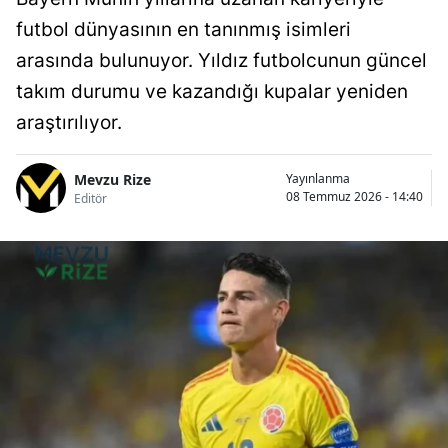
futbol dünyasının en tanınmış isimleri
arasında bulunuyor. Yıldız futbolcunun güncel
takım durumu ve kazandığı kupalar yeniden
araştırılıyor.
Mevzu Rize
Yayınlanma
08 Temmuz 2026 - 14:40
Editör