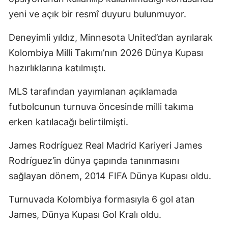
yeni ve açık bir resmî duyuru bulunmuyor.
Deneyimli yıldız, Minnesota United’dan ayrılarak
Kolombiya Milli Takımı’nın 2026 Dünya Kupası
hazırlıklarına katılmıştı.
MLS tarafından yayımlanan açıklamada
futbolcunun turnuva öncesinde milli takıma
erken katılacağı belirtilmişti.
James Rodríguez Real Madrid Kariyeri James
Rodríguez’in dünya çapında tanınmasını
sağlayan dönem, 2014 FIFA Dünya Kupası oldu.
Turnuvada Kolombiya formasıyla 6 gol atan
James, Dünya Kupası Gol Kralı oldu.