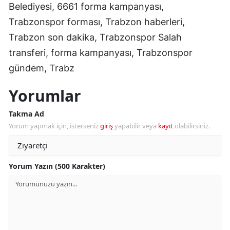
Belediyesi, 6661 forma kampanyası,
Trabzonspor forması, Trabzon haberleri,
Trabzon son dakika, Trabzonspor Salah
transferi, forma kampanyası, Trabzonspor
gündem, Trabz
Yorumlar
Takma Ad
Yorum yapmak için, isterseniz
giriş
yapabilir veya
kayıt
olabilirsiniz.
Yorum Yazın (500 Karakter)