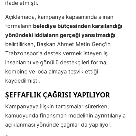
ifade etmişti.
Açıklamada, kampanya kapsamında alınan
formaların
belediye bütçesinden karşılandığı
yönündeki iddiaların gerçeği yansıtmadığı
belirtilirken, Başkan Ahmet Metin Genç'in
Trabzonspor'a destek vermek isteyen iş
insanlarını ve gönüllü destekçileri forma,
kombine ve loca almaya teşvik ettiği
kaydedilmişti.
ŞEFFAFLIK ÇAĞRISI YAPILIYOR
Kampanyaya ilişkin tartışmalar sürerken,
kamuoyunda finansman modelinin ayrıntılarıyla
açıklanması yönünde çağrılar da yapılıyor.