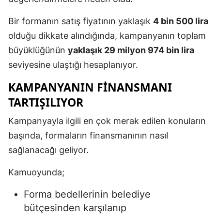
Bir formanın satış fiyatının yaklaşık
4 bin 500 lira
olduğu dikkate alındığında, kampanyanın toplam
büyüklüğünün
yaklaşık 29 milyon 974 bin lira
seviyesine ulaştığı hesaplanıyor.
KAMPANYANIN FINANSMANI
TARTIŞILIYOR
Kampanyayla ilgili en çok merak edilen konuların
başında, formaların finansmanının nasıl
sağlanacağı geliyor.
Kamuoyunda;
Forma bedellerinin belediye
bütçesinden karşılanıp