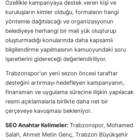
Özellikle kampanyaya destek veren kişi ve
kuruluşların kimler olduğu, formaların hangi
yöntemle dağıtılacağı ve organizasyonun
belediyeye herhangi bir mali yük oluşturup
oluşturmadığı konularında daha kapsamlı
bilgilendirme yapılmasının kamuoyundaki soru
işaretlerini gidereceği değerlendiriliyor.
Trabzonspor'un yeni sezon öncesi taraftar
desteğini artırmayı hedefleyen kampanyanın,
finansman ve uygulama sürecine ilişkin yapılacak
resmi açıklamalarla birlikte daha net bir
çerçeveye kavuşması bekleniyor.
SEO Anahtar Kelimeler:
Trabzonspor, Mohamed
Salah, Ahmet Metin Genç, Trabzon Büyükşehir