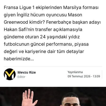
Fransa Ligue 1 ekiplerinden Marsilya forması
giyen İngiliz hücum oyuncusu Mason
Greenwood kimdir? Fenerbahçe başkan adayı
Hakan Safi'nin transfer açıklamasıyla
gündeme oturan 24 yaşındaki yıldız
futbolcunun güncel performansı, piyasa
değeri ve kariyerine dair tüm detaylar
haberimizde...
Mevzu Rize
Yayınlanma
09 Temmuz 2026 - 13:09
Editör