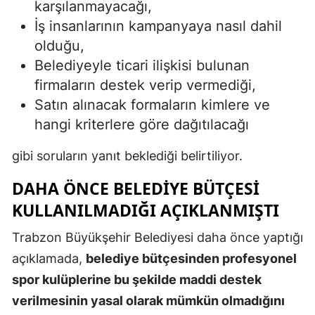
karşılanmayacağı,
İş insanlarının kampanyaya nasıl dahil
olduğu,
Belediyeyle ticari ilişkisi bulunan
firmaların destek verip vermediği,
Satın alınacak formaların kimlere ve
hangi kriterlere göre dağıtılacağı
gibi soruların yanıt beklediği belirtiliyor.
DAHA ÖNCE BELEDIYE BÜTÇESI
KULLANILMADIĞI AÇIKLANMIŞTI
Trabzon Büyükşehir Belediyesi daha önce yaptığı
açıklamada,
belediye bütçesinden profesyonel
spor kulüplerine bu şekilde maddi destek
verilmesinin yasal olarak mümkün olmadığını