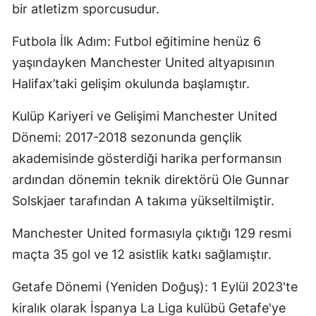
bir atletizm sporcusudur.
Futbola İlk Adım: Futbol eğitimine henüz 6
yaşındayken Manchester United altyapısının
Halifax’taki gelişim okulunda başlamıştır.
Kulüp Kariyeri ve Gelişimi Manchester United
Dönemi: 2017-2018 sezonunda gençlik
akademisinde gösterdiği harika performansın
ardından dönemin teknik direktörü Ole Gunnar
Solskjaer tarafından A takıma yükseltilmiştir.
Manchester United formasıyla çıktığı 129 resmi
maçta 35 gol ve 12 asistlik katkı sağlamıştır.
Getafe Dönemi (Yeniden Doğuş): 1 Eylül 2023'te
kiralık olarak İspanya La Liga kulübü Getafe'ye