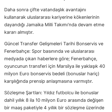
Daha sonra çifte vatandaşlık avantajını
kullanarak uluslararası kariyerine kökenlerinin
dayandığı Jamaika Milli Takımı'nda devam etme
kararı almıştır.
Güncel Transfer Gelişmeleri Tarihi Bonservis ve
Fenerbahçe: Spor basınında ve uluslararası
medyada çıkan haberlere göre; Fenerbahçe,
oyuncunun transferi için Marsilya ile yaklaşık 40
milyon Euro bonservis bedeli (bonuslar hariç)
karşılığında prensip anlaşmasına varmıştır.
Sözleşme Şartları: Yıldız futbolcu ile bonuslar
dahil yıllık 8 ila 10 milyon Euro arasında değişen
bir maaş paketiyle 4 yıllık bir sözleşme üzerinde