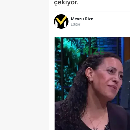
çekiyor.
Mevzu Rize
Editör