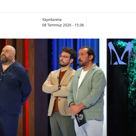
Yayınlanma
08 Temmuz 2026 - 15:38