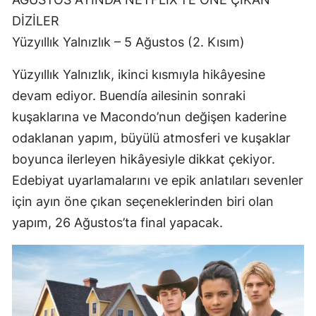
DİZİLER
Yüzyıllık Yalnızlık – 5 Ağustos (2. Kısım)
Yüzyıllık Yalnızlık, ikinci kısmıyla hikâyesine
devam ediyor. Buendía ailesinin sonraki
kuşaklarına ve Macondo’nun değişen kaderine
odaklanan yapım, büyülü atmosferi ve kuşaklar
boyunca ilerleyen hikâyesiyle dikkat çekiyor.
Edebiyat uyarlamalarını ve epik anlatıları sevenler
için ayın öne çıkan seçeneklerinden biri olan
yapım, 26 Ağustos’ta final yapacak.