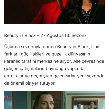
Beauty in Black – 27 Ağustos (3. Sezon)
Üçüncü sezonuyla dönen Beauty in Black, sınıf
farkları, güç ilişkileri ve güzellik dünyasının
karanlık tarafını merkezine alıyor. Aile çevresinde
gelişen çatışmaların büyüdüğü yapımda
entrikalar ve geçmişten gelen sırlar yeni sezonda
da önemli bir yer tutuyor.