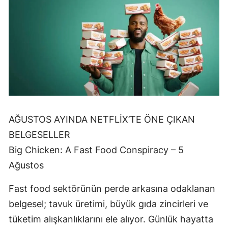
AĞUSTOS AYINDA NETFLİX’TE ÖNE ÇIKAN
BELGESELLER
Big Chicken: A Fast Food Conspiracy – 5
Ağustos
Fast food sektörünün perde arkasına odaklanan
belgesel; tavuk üretimi, büyük gıda zincirleri ve
tüketim alışkanlıklarını ele alıyor. Günlük hayatta