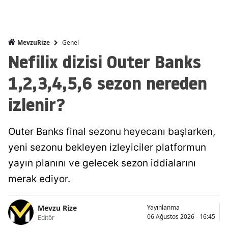
Genel
MevzuRize
Nefilix dizisi Outer Banks
1,2,3,4,5,6 sezon nereden
izlenir?
Outer Banks final sezonu heyecanı başlarken,
yeni sezonu bekleyen izleyiciler platformun
yayın planını ve gelecek sezon iddialarını
merak ediyor.
Mevzu Rize
Yayınlanma
06 Ağustos 2026 - 16:45
Editör