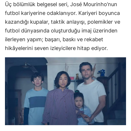
Üç bölümlük belgesel seri, José Mourinho’nun
futbol kariyerine odaklanıyor. Kariyeri boyunca
kazandığı kupalar, taktik anlayışı, polemikler ve
futbol dünyasında oluşturduğu imaj üzerinden
ilerleyen yapım; başarı, baskı ve rekabet
hikâyelerini seven izleyicilere hitap ediyor.