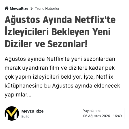
Trend Haberler
MevzuRize
Ağustos Ayında Netflix'te
İzleyicileri Bekleyen Yeni
Diziler ve Sezonlar!
Ağustos ayında Netflix’te yeni sezonlardan
merak uyandıran film ve dizilere kadar pek
çok yapım izleyicileri bekliyor. İşte, Netflix
kütüphanesine bu Ağustos ayında eklenecek
yapımlar...
Mevzu Rize
Yayınlanma
06 Ağustos 2026 - 16:49
Editör