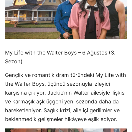
My Life with the Walter Boys – 6 Ağustos (3.
Sezon)
Gençlik ve romantik dram türündeki My Life with
the Walter Boys, üçüncü sezonuyla izleyici
karşısına çıkıyor. Jackie’nin Walter ailesiyle ilişkisi
ve karmaşık aşk üçgeni yeni sezonda daha da
hareketleniyor. Sağlık krizi, aile içi gerilimler ve
beklenmedik gelişmeler hikâyeye eşlik ediyor.