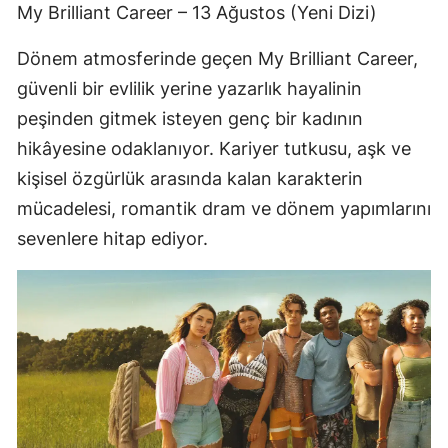
My Brilliant Career – 13 Ağustos (Yeni Dizi)
Dönem atmosferinde geçen My Brilliant Career,
güvenli bir evlilik yerine yazarlık hayalinin
peşinden gitmek isteyen genç bir kadının
hikâyesine odaklanıyor. Kariyer tutkusu, aşk ve
kişisel özgürlük arasında kalan karakterin
mücadelesi, romantik dram ve dönem yapımlarını
sevenlere hitap ediyor.