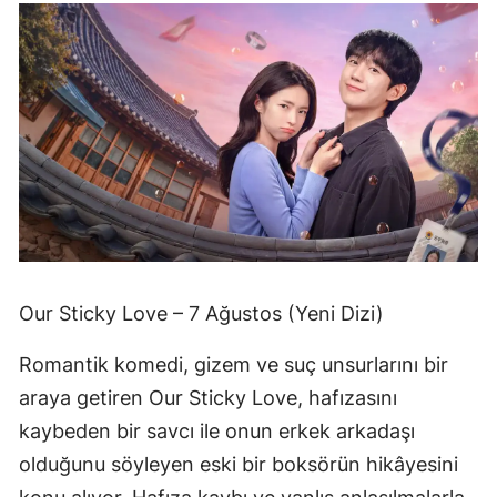
Our Sticky Love – 7 Ağustos (Yeni Dizi)
Romantik komedi, gizem ve suç unsurlarını bir
araya getiren Our Sticky Love, hafızasını
kaybeden bir savcı ile onun erkek arkadaşı
olduğunu söyleyen eski bir boksörün hikâyesini