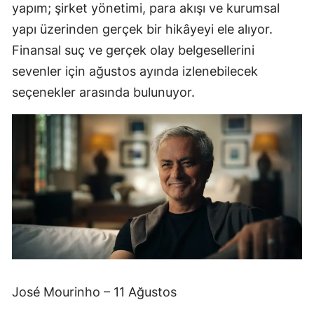
yapım; şirket yönetimi, para akışı ve kurumsal
yapı üzerinden gerçek bir hikâyeyi ele alıyor.
Finansal suç ve gerçek olay belgesellerini
sevenler için ağustos ayında izlenebilecek
seçenekler arasında bulunuyor.
José Mourinho – 11 Ağustos