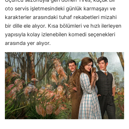
oto servis işletmesindeki günlük karmaşayı ve
karakterler arasındaki tuhaf rekabetleri mizahi
bir dille ele alıyor. Kısa bölümleri ve hızlı ilerleyen
yapısıyla kolay izlenebilen komedi seçenekleri
arasında yer alıyor.