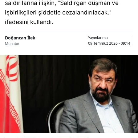
saldırılarına ilişkin, "Saldırgan düşman ve
işbirlikçileri şiddetle cezalandırılacak."
ifadesini kullandı.
Doğancan İlek
Yayınlanma
09 Temmuz 2026 - 09:14
Muhabir