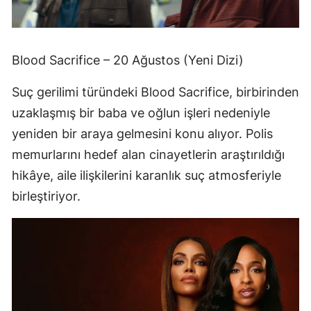
Blood Sacrifice – 20 Ağustos (Yeni Dizi)
Suç gerilimi türündeki Blood Sacrifice, birbirinden
uzaklaşmış bir baba ve oğlun işleri nedeniyle
yeniden bir araya gelmesini konu alıyor. Polis
memurlarını hedef alan cinayetlerin araştırıldığı
hikâye, aile ilişkilerini karanlık suç atmosferiyle
birleştiriyor.