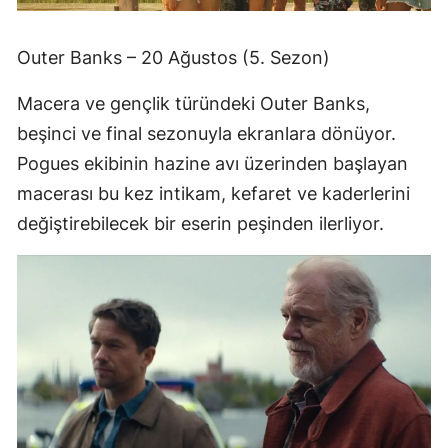
Outer Banks – 20 Ağustos (5. Sezon)
Macera ve gençlik türündeki Outer Banks,
beşinci ve final sezonuyla ekranlara dönüyor.
Pogues ekibinin hazine avı üzerinden başlayan
macerası bu kez intikam, kefaret ve kaderlerini
değiştirebilecek bir eserin peşinden ilerliyor.