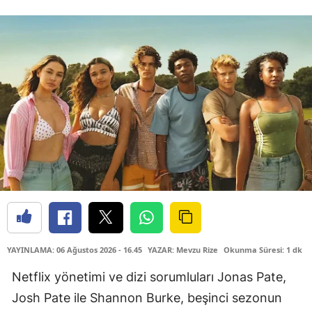
YAYINLAMA: 06 Ağustos 2026 - 16.45
YAZAR: Mevzu Rize
Okunma Süresi: 1 dk
Netflix yönetimi ve dizi sorumluları Jonas Pate,
Josh Pate ile Shannon Burke, beşinci sezonun