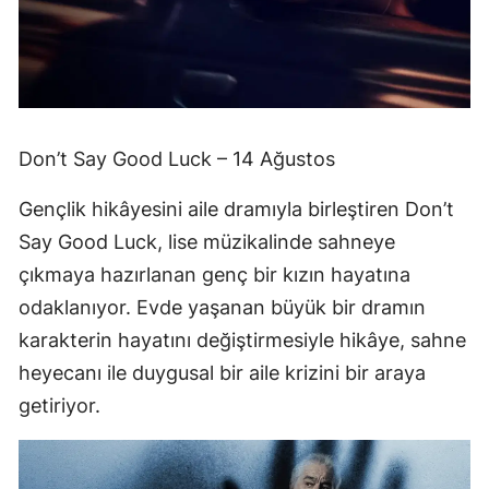
Don’t Say Good Luck – 14 Ağustos
Gençlik hikâyesini aile dramıyla birleştiren Don’t
Say Good Luck, lise müzikalinde sahneye
çıkmaya hazırlanan genç bir kızın hayatına
odaklanıyor. Evde yaşanan büyük bir dramın
karakterin hayatını değiştirmesiyle hikâye, sahne
heyecanı ile duygusal bir aile krizini bir araya
getiriyor.