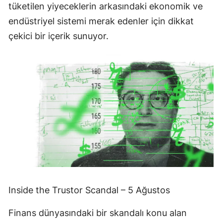
tüketilen yiyeceklerin arkasındaki ekonomik ve
endüstriyel sistemi merak edenler için dikkat
çekici bir içerik sunuyor.
Inside the Trustor Scandal – 5 Ağustos
Finans dünyasındaki bir skandalı konu alan