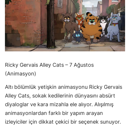
Ricky Gervais Alley Cats – 7 Ağustos
(Animasyon)
Altı bölümlük yetişkin animasyonu Ricky Gervais
Alley Cats, sokak kedilerinin dünyasını absürt
diyaloglar ve kara mizahla ele alıyor. Alışılmış
animasyonlardan farklı bir yapım arayan
izleyiciler için dikkat çekici bir seçenek sunuyor.