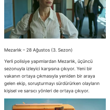
Mezarlık – 28 Ağustos (3. Sezon)
Yerli polisiye yapımlardan Mezarlık, üçüncü
sezonuyla izleyici karşısına çıkıyor. Yeni bir
vakanın ortaya çıkmasıyla yeniden bir araya
gelen ekip, soruşturmayı sürdürürken olayların
kişisel ve sarsıcı yönleri de ortaya çıkıyor.