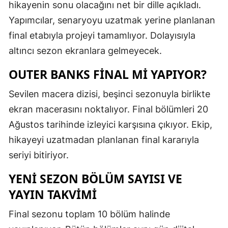
hikayenin sonu olacağını net bir dille açıkladı.
Yapımcılar, senaryoyu uzatmak yerine planlanan
final etabıyla projeyi tamamlıyor. Dolayısıyla
altıncı sezon ekranlara gelmeyecek.
OUTER BANKS FİNAL Mİ YAPIYOR?
Sevilen macera dizisi, beşinci sezonuyla birlikte
ekran macerasını noktalıyor. Final bölümleri 20
Ağustos tarihinde izleyici karşısına çıkıyor. Ekip,
hikayeyi uzatmadan planlanan final kararıyla
seriyi bitiriyor.
YENİ SEZON BÖLÜM SAYISI VE
YAYIN TAKVİMİ
Final sezonu toplam 10 bölüm halinde