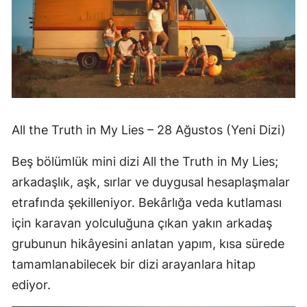
All the Truth in My Lies – 28 Ağustos (Yeni Dizi)
Beş bölümlük mini dizi All the Truth in My Lies;
arkadaşlık, aşk, sırlar ve duygusal hesaplaşmalar
etrafında şekilleniyor. Bekârlığa veda kutlaması
için karavan yolculuğuna çıkan yakın arkadaş
grubunun hikâyesini anlatan yapım, kısa sürede
tamamlanabilecek bir dizi arayanlara hitap
ediyor.