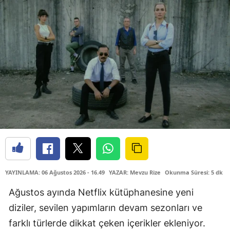
YAYINLAMA: 06 Ağustos 2026 - 16.49
YAZAR: Mevzu Rize
Okunma Süresi: 5 dk
Ağustos ayında Netflix kütüphanesine yeni
diziler, sevilen yapımların devam sezonları ve
farklı türlerde dikkat çeken içerikler ekleniyor.