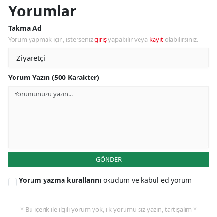
Yorumlar
Takma Ad
Yorum yapmak için, isterseniz
giriş
yapabilir veya
kayıt
olabilirsiniz.
Yorum Yazın (500 Karakter)
GÖNDER
Yorum yazma kurallarını
okudum ve kabul ediyorum
* Bu içerik ile ilgili yorum yok, ilk yorumu siz yazın, tartışalım *