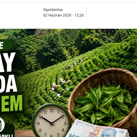
Yayınlanma
02 Haziran 2026 - 12:26