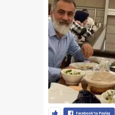
Facebook'ta Paylaş