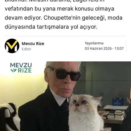
vefatından bu yana merak konusu olmaya
devam ediyor. Choupette’nin geleceği, moda
dünyasında tartışmalara yol açıyor.
Mevzu Rize
Yayınlanma
03 Haziran 2026 - 13:07
Editör