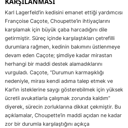
KARŞILANMASI
Karl Lagerfeld’in kedisini emanet ettiği yardımcısı
Françoise Caçote, Choupette’in ihtiyaçlarını
karşılamak için büyük çaba harcadığını dile
getirmiştir. Süreç içinde karşılaştıkları çetrefilli
durumlara rağmen, kedinin bakımını üstlenmeye
devam eden Caçote; şimdiye kadar mirastan
herhangi bir maddi destek alamadıklarını
vurguladı. Caçote, “Durumun karmaşıklığı
nedeniyle, mirası kendi adıma talep etmek ve
Karl’ın isteklerine saygı gösterebilmek için yüksek
ücretli avukatlarla çalışmak zorunda kaldım”
diyerek, sürecin zorluklarına dikkat çekmiştir. Bu
açıklamalar, Choupette’in maddi açıdan ne kadar
zor bir durumla karşılaştığını açıkça