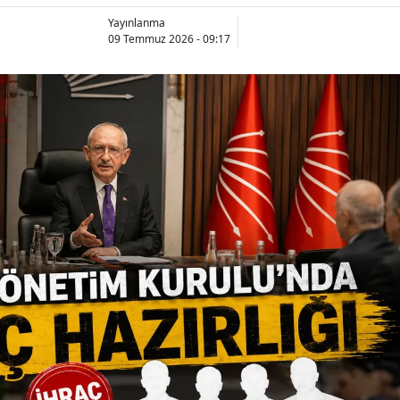
Yayınlanma
09 Temmuz 2026 - 09:17