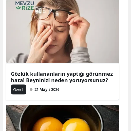
Gözlük kullananların yaptığı görünmez
hata! Beyninizi neden yoruyorsunuz?
Genel
21 Mayıs 2026