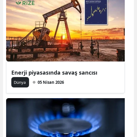
Enerji piyasasında savaş sancısı
Dünya
05 Nisan 2026