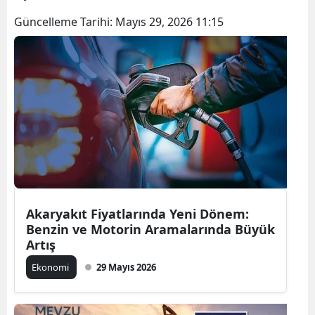
Güncelleme Tarihi:
Mayıs 29, 2026 11:15
Akaryakıt Fiyatlarında Yeni Dönem:
Benzin ve Motorin Aramalarında Büyük
Artış
Ekonomi
29 Mayıs 2026