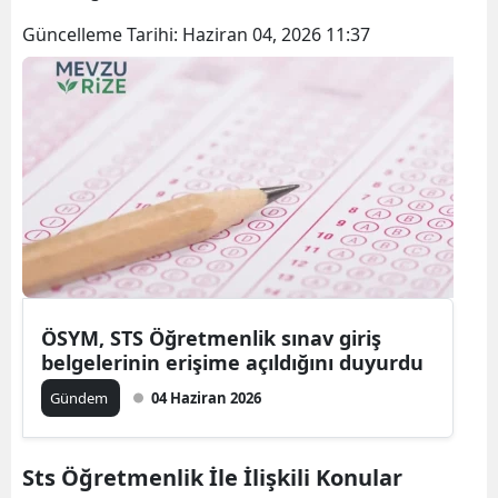
Güncelleme Tarihi:
Haziran 04, 2026 11:37
ÖSYM, STS Öğretmenlik sınav giriş
belgelerinin erişime açıldığını duyurdu
Gündem
04 Haziran 2026
Sts Öğretmenlik İle İlişkili Konular