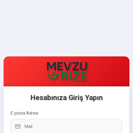
Hesabınıza Giriş Yapın
E-posta Adresi