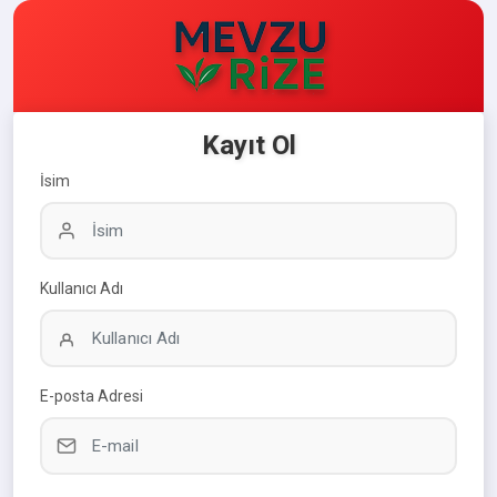
Kayıt Ol
İsim
Kullanıcı Adı
E-posta Adresi