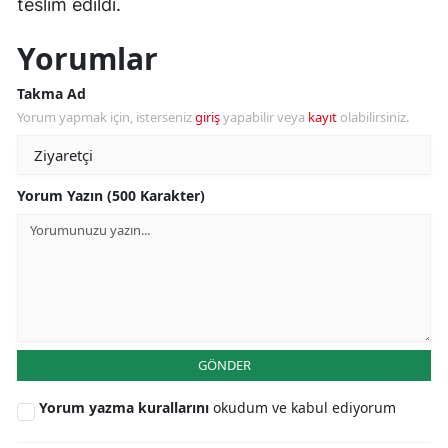
teslim edildi.
Yorumlar
Takma Ad
Yorum yapmak için, isterseniz
giriş
yapabilir veya
kayıt
olabilirsiniz.
Yorum Yazın (500 Karakter)
GÖNDER
Yorum yazma kurallarını
okudum ve kabul ediyorum