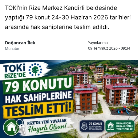
TOKİ’nin Rize Merkez Kendirli beldesinde
yaptığı 79 konut 24-30 Haziran 2026 tarihleri
arasında hak sahiplerine teslim edildi.
Doğancan İlek
Yayınlanma
09 Temmuz 2026 - 09:34
Muhabir