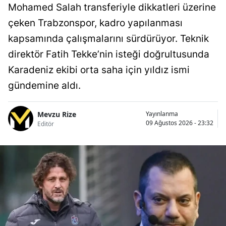
Mohamed Salah transferiyle dikkatleri üzerine
çeken Trabzonspor, kadro yapılanması
kapsamında çalışmalarını sürdürüyor. Teknik
direktör Fatih Tekke’nin isteği doğrultusunda
Karadeniz ekibi orta saha için yıldız ismi
gündemine aldı.
Mevzu Rize
Yayınlanma
09 Ağustos 2026 - 23:32
Editör