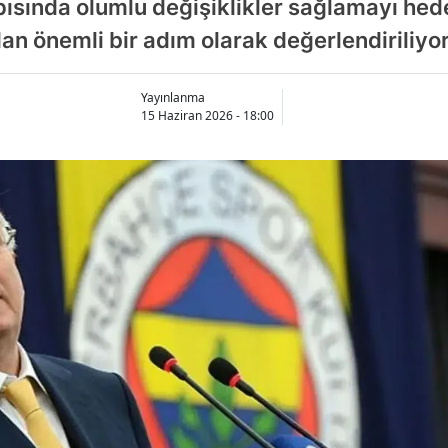
pısında olumlu değişiklikler sağlamayı hede
an önemli bir adım olarak değerlendiriliyor
Yayınlanma
15 Haziran 2026 - 18:00