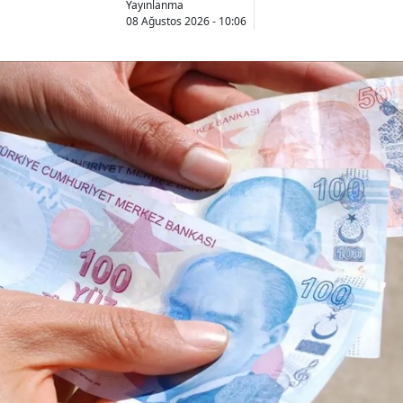
Yayınlanma
08 Ağustos 2026 - 10:06