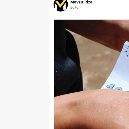
Mevzu Rize
Editör