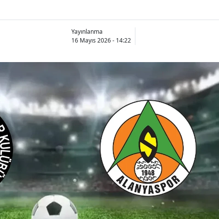
Yayınlanma
16 Mayıs 2026 - 14:22