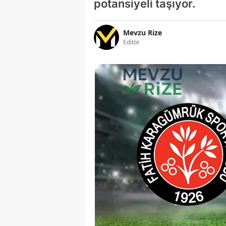
potansiyeli taşıyor.
Mevzu Rize
Editör