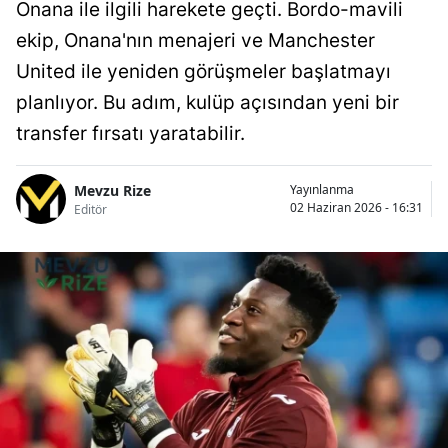
Onana ile ilgili harekete geçti. Bordo-mavili
ekip, Onana'nın menajeri ve Manchester
United ile yeniden görüşmeler başlatmayı
planlıyor. Bu adım, kulüp açısından yeni bir
transfer fırsatı yaratabilir.
Mevzu Rize
Yayınlanma
02 Haziran 2026 - 16:31
Editör