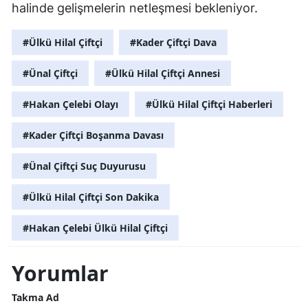
halinde gelişmelerin netleşmesi bekleniyor.
#Ülkü Hilal Çiftçi
#Kader Çiftçi Dava
#Ünal Çiftçi
#Ülkü Hilal Çiftçi Annesi
#Hakan Çelebi Olayı
#Ülkü Hilal Çiftçi Haberleri
#Kader Çiftçi Boşanma Davası
#Ünal Çiftçi Suç Duyurusu
#Ülkü Hilal Çiftçi Son Dakika
#Hakan Çelebi Ülkü Hilal Çiftçi
Yorumlar
Takma Ad