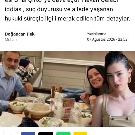
iddiası, suç duyurusu ve ailede yaşanan
hukuki süreçle ilgili merak edilen tüm detaylar.
Doğancan İlek
Yayınlanma
07 Ağustos 2026 - 22:53
Muhabir