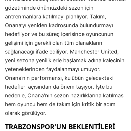
gözetiminde önümüzdeki sezon için
antrenmanlara katılmayı planlıyor. Takım,
Onana’yı yeniden kadrosunda bulundurmayı
hedefliyor ve bu süreç içerisinde oyuncunun
gelişimi için gerekli olan tüm olanakların
sağlanacağı ifade ediliyor. Manchester United,
yeni sezona yeniliklerle başlamak adına kalecinin
yeteneklerinden faydalanmayı umuyor.
Onana’nın performansı, kulübün gelecekteki
hedefleri açısından da önem taşıyor. İşte bu
nedenle, Onana'nın sezon hazırlıklarına katılması
hem oyuncu hem de takım için kritik bir adım
olarak görülüyor.
TRABZONSPOR'UN BEKLENTILERI