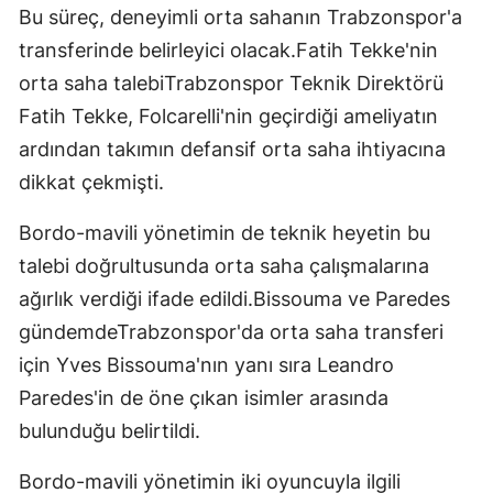
Bu süreç, deneyimli orta sahanın Trabzonspor'a
transferinde belirleyici olacak.Fatih Tekke'nin
orta saha talebiTrabzonspor Teknik Direktörü
Fatih Tekke, Folcarelli'nin geçirdiği ameliyatın
ardından takımın defansif orta saha ihtiyacına
dikkat çekmişti.
Bordo-mavili yönetimin de teknik heyetin bu
talebi doğrultusunda orta saha çalışmalarına
ağırlık verdiği ifade edildi.Bissouma ve Paredes
gündemdeTrabzonspor'da orta saha transferi
için Yves Bissouma'nın yanı sıra Leandro
Paredes'in de öne çıkan isimler arasında
bulunduğu belirtildi.
Bordo-mavili yönetimin iki oyuncuyla ilgili