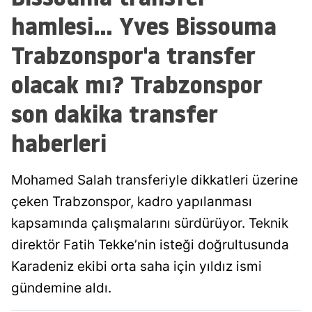
hamlesi... Yves Bissouma
Trabzonspor'a transfer
olacak mı? Trabzonspor
son dakika transfer
haberleri
Mohamed Salah transferiyle dikkatleri üzerine
çeken Trabzonspor, kadro yapılanması
kapsamında çalışmalarını sürdürüyor. Teknik
direktör Fatih Tekke’nin isteği doğrultusunda
Karadeniz ekibi orta saha için yıldız ismi
gündemine aldı.