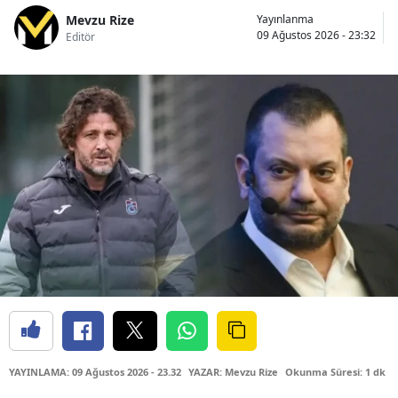
Mevzu Rize
Yayınlanma
09 Ağustos 2026 - 23:32
Editör
YAYINLAMA: 09 Ağustos 2026 - 23.32
YAZAR: Mevzu Rize
Okunma Süresi: 1 dk