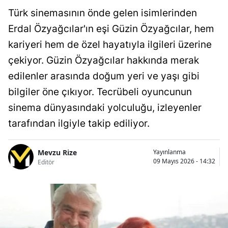
Türk sinemasının önde gelen isimlerinden
Erdal Özyağcılar'ın eşi Güzin Özyağcılar, hem
kariyeri hem de özel hayatıyla ilgileri üzerine
çekiyor. Güzin Özyağcılar hakkında merak
edilenler arasında doğum yeri ve yaşı gibi
bilgiler öne çıkıyor. Tecrübeli oyuncunun
sinema dünyasındaki yolculuğu, izleyenler
tarafından ilgiyle takip ediliyor.
Mevzu Rize
Yayınlanma
09 Mayıs 2026 - 14:32
Editör