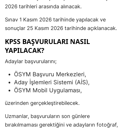
2026 tarihleri arasında alınacak.
Sınav 1 Kasım 2026 tarihinde yapılacak ve
sonuçlar 25 Kasım 2026 tarihinde açıklanacak.
KPSS BAŞVURULARI NASIL
YAPILACAK?
Adaylar başvurularını;
ÖSYM Başvuru Merkezleri,
Aday İşlemleri Sistemi (AİS),
ÖSYM Mobil Uygulaması,
üzerinden gerçekleştirebilecek.
Uzmanlar, başvuruların son günlere
bırakılmaması gerektiğini ve adayların fotoğraf,