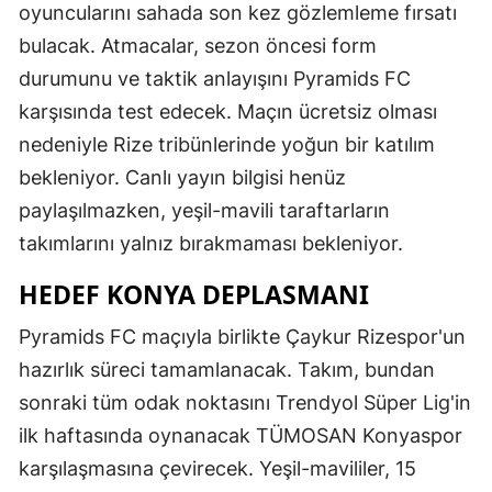
oyuncularını sahada son kez gözlemleme fırsatı
bulacak. Atmacalar, sezon öncesi form
durumunu ve taktik anlayışını Pyramids FC
karşısında test edecek. Maçın ücretsiz olması
nedeniyle Rize tribünlerinde yoğun bir katılım
bekleniyor. Canlı yayın bilgisi henüz
paylaşılmazken, yeşil-mavili taraftarların
takımlarını yalnız bırakmaması bekleniyor.
HEDEF KONYA DEPLASMANI
Pyramids FC maçıyla birlikte Çaykur Rizespor'un
hazırlık süreci tamamlanacak. Takım, bundan
sonraki tüm odak noktasını Trendyol Süper Lig'in
ilk haftasında oynanacak TÜMOSAN Konyaspor
karşılaşmasına çevirecek. Yeşil-mavililer, 15