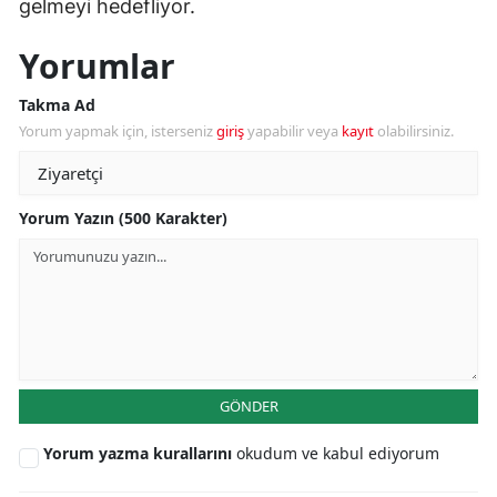
gelmeyi hedefliyor.
Yorumlar
Takma Ad
Yorum yapmak için, isterseniz
giriş
yapabilir veya
kayıt
olabilirsiniz.
Yorum Yazın (500 Karakter)
GÖNDER
Yorum yazma kurallarını
okudum ve kabul ediyorum