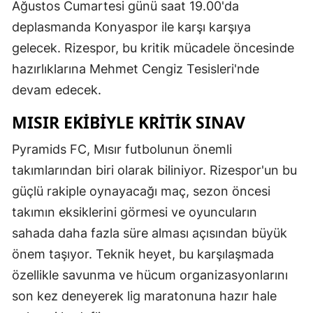
Ağustos Cumartesi günü saat 19.00'da
deplasmanda Konyaspor ile karşı karşıya
gelecek. Rizespor, bu kritik mücadele öncesinde
hazırlıklarına Mehmet Cengiz Tesisleri'nde
devam edecek.
MISIR EKİBİYLE KRİTİK SINAV
Pyramids FC, Mısır futbolunun önemli
takımlarından biri olarak biliniyor. Rizespor'un bu
güçlü rakiple oynayacağı maç, sezon öncesi
takımın eksiklerini görmesi ve oyuncuların
sahada daha fazla süre alması açısından büyük
önem taşıyor. Teknik heyet, bu karşılaşmada
özellikle savunma ve hücum organizasyonlarını
son kez deneyerek lig maratonuna hazır hale