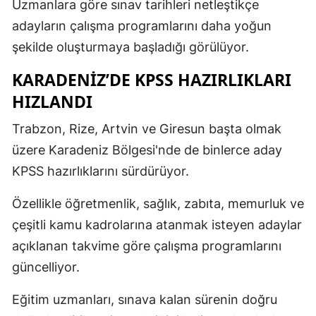
Uzmanlara göre sınav tarihleri netleştikçe
adayların çalışma programlarını daha yoğun
şekilde oluşturmaya başladığı görülüyor.
KARADENIZ’DE KPSS HAZIRLIKLARI
HIZLANDI
Trabzon, Rize, Artvin ve Giresun başta olmak
üzere Karadeniz Bölgesi'nde de binlerce aday
KPSS hazırlıklarını sürdürüyor.
Özellikle öğretmenlik, sağlık, zabıta, memurluk ve
çeşitli kamu kadrolarına atanmak isteyen adaylar
açıklanan takvime göre çalışma programlarını
güncelliyor.
Eğitim uzmanları, sınava kalan sürenin doğru