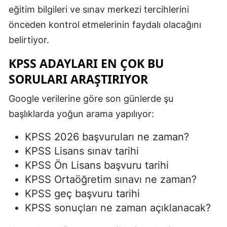
eğitim bilgileri ve sınav merkezi tercihlerini
önceden kontrol etmelerinin faydalı olacağını
belirtiyor.
KPSS ADAYLARI EN ÇOK BU
SORULARI ARAŞTIRIYOR
Google verilerine göre son günlerde şu
başlıklarda yoğun arama yapılıyor:
KPSS 2026 başvuruları ne zaman?
KPSS Lisans sınav tarihi
KPSS Ön Lisans başvuru tarihi
KPSS Ortaöğretim sınavı ne zaman?
KPSS geç başvuru tarihi
KPSS sonuçları ne zaman açıklanacak?