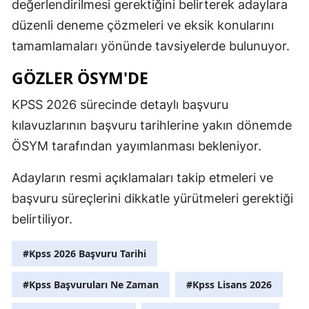
değerlendirilmesi gerektiğini belirterek adaylara
düzenli deneme çözmeleri ve eksik konularını
tamamlamaları yönünde tavsiyelerde bulunuyor.
GÖZLER ÖSYM'DE
KPSS 2026 sürecinde detaylı başvuru
kılavuzlarının başvuru tarihlerine yakın dönemde
ÖSYM tarafından yayımlanması bekleniyor.
Adayların resmi açıklamaları takip etmeleri ve
başvuru süreçlerini dikkatle yürütmeleri gerektiği
belirtiliyor.
#Kpss 2026 Başvuru Tarihi
#Kpss Başvuruları Ne Zaman
#Kpss Lisans 2026