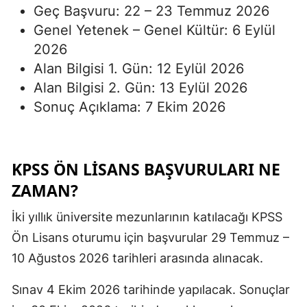
Geç Başvuru: 22 – 23 Temmuz 2026
Genel Yetenek – Genel Kültür: 6 Eylül
2026
Alan Bilgisi 1. Gün: 12 Eylül 2026
Alan Bilgisi 2. Gün: 13 Eylül 2026
Sonuç Açıklama: 7 Ekim 2026
KPSS ÖN LISANS BAŞVURULARI NE
ZAMAN?
İki yıllık üniversite mezunlarının katılacağı KPSS
Ön Lisans oturumu için başvurular 29 Temmuz –
10 Ağustos 2026 tarihleri arasında alınacak.
Sınav 4 Ekim 2026 tarihinde yapılacak. Sonuçlar