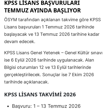
KPSS LISANS BAŞVURULARI
TEMMUZ AYINDA BAŞLIYOR
ÖSYM tarafından açıklanan takvime göre KPSS
Lisans başvuruları 1 Temmuz 2026 tarihinde
başlayacak ve 13 Temmuz 2026 tarihine kadar
devam edecek.
KPSS Lisans Genel Yetenek – Genel Kültür sınavı
ise 6 Eylül 2026 tarihinde uygulanacak. Alan
Bilgisi oturumları 12 ve 13 Eylül tarihlerinde
gerçekleştirilecek. Sonuçlar ise 7 Ekim 2026
tarihinde açıklanacak.
KPSS LISANS TAKVIMI 2026
Başvuru: 1 – 13 Temmuz 2026