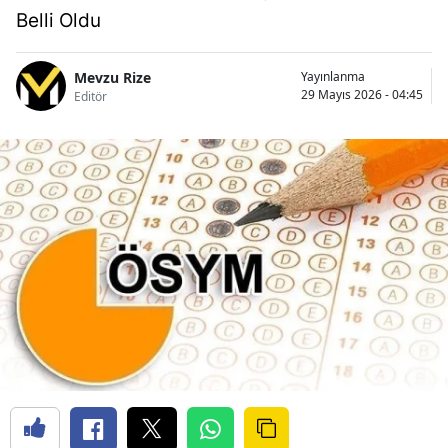
Belli Oldu
Mevzu Rize
Yayınlanma
29 Mayıs 2026 - 04:45
Editör