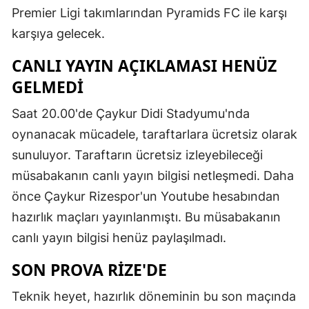
Premier Ligi takımlarından Pyramids FC ile karşı
karşıya gelecek.
CANLI YAYIN AÇIKLAMASI HENÜZ
GELMEDİ
Saat 20.00'de Çaykur Didi Stadyumu'nda
oynanacak mücadele, taraftarlara ücretsiz olarak
sunuluyor. Taraftarın ücretsiz izleyebileceği
müsabakanın canlı yayın bilgisi netleşmedi. Daha
önce Çaykur Rizespor'un Youtube hesabından
hazırlık maçları yayınlanmıştı. Bu müsabakanın
canlı yayın bilgisi henüz paylaşılmadı.
SON PROVA RİZE'DE
Teknik heyet, hazırlık döneminin bu son maçında