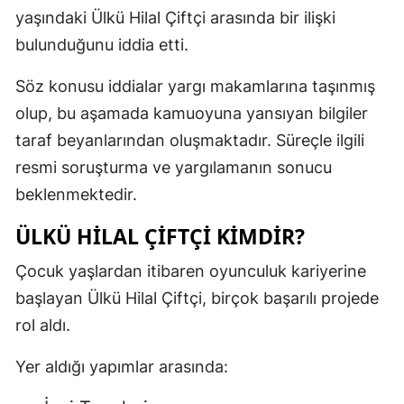
yaşındaki Ülkü Hilal Çiftçi arasında bir ilişki
bulunduğunu iddia etti.
Söz konusu iddialar yargı makamlarına taşınmış
olup, bu aşamada kamuoyuna yansıyan bilgiler
taraf beyanlarından oluşmaktadır. Süreçle ilgili
resmi soruşturma ve yargılamanın sonucu
beklenmektedir.
ÜLKÜ HILAL ÇIFTÇI KIMDIR?
Çocuk yaşlardan itibaren oyunculuk kariyerine
başlayan Ülkü Hilal Çiftçi, birçok başarılı projede
rol aldı.
Yer aldığı yapımlar arasında: