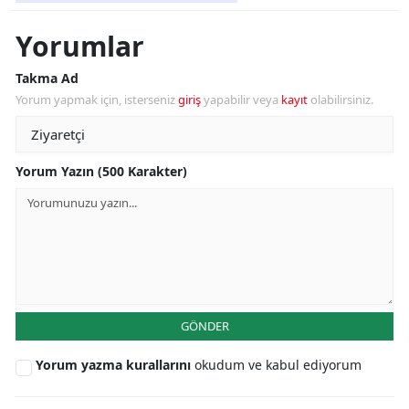
Yorumlar
Takma Ad
Yorum yapmak için, isterseniz
giriş
yapabilir veya
kayıt
olabilirsiniz.
Yorum Yazın (500 Karakter)
GÖNDER
Yorum yazma kurallarını
okudum ve kabul ediyorum