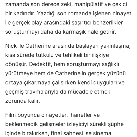
zamanda son derece zeki, manipülatif ve çekici
bir kadındır. Yazdığı son romanda işlenen cinayet
ile gerçek olay arasındaki şaşırtıcı benzerlikler
soruşturmayı daha da karmaşık hale getirir.
Nick ile Catherine arasında başlayan yakınlaşma,
kısa sürede tutkulu ve tehlikeli bir ilişkiye
dönüşür. Dedektif, hem soruşturmayı sağlıklı
yürütmeye hem de Catherine'in gerçek yüzünü
ortaya çıkarmaya çalışırken kendi duyguları ve
geçmiş travmalarıyla da mücadele etmek
zorunda kalır.
Film boyunca cinayetler, ihanetler ve
beklenmedik gelişmeler izleyiciyi sürekli şüphe
içinde bırakırken, final sahnesi ise sinema