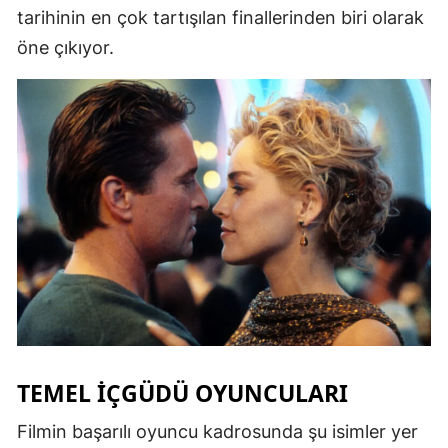
tarihinin en çok tartışılan finallerinden biri olarak
öne çıkıyor.
TEMEL İÇGÜDÜ OYUNCULARI
Filmin başarılı oyuncu kadrosunda şu isimler yer