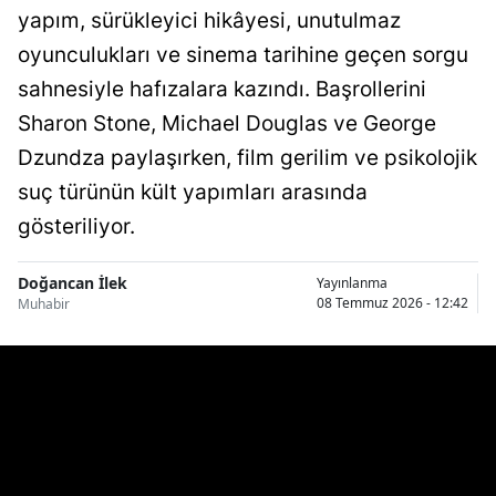
yapım, sürükleyici hikâyesi, unutulmaz
oyunculukları ve sinema tarihine geçen sorgu
sahnesiyle hafızalara kazındı. Başrollerini
Sharon Stone, Michael Douglas ve George
Dzundza paylaşırken, film gerilim ve psikolojik
suç türünün kült yapımları arasında
gösteriliyor.
Doğancan İlek
Yayınlanma
08 Temmuz 2026 - 12:42
Muhabir