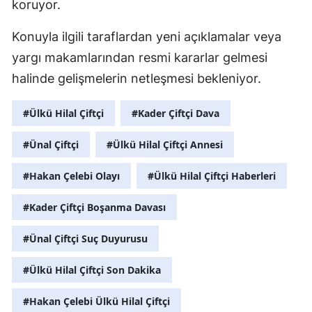
koruyor.
Konuyla ilgili taraflardan yeni açıklamalar veya
yargı makamlarından resmi kararlar gelmesi
halinde gelişmelerin netleşmesi bekleniyor.
#Ülkü Hilal Çiftçi
#Kader Çiftçi Dava
#Ünal Çiftçi
#Ülkü Hilal Çiftçi Annesi
#Hakan Çelebi Olayı
#Ülkü Hilal Çiftçi Haberleri
#Kader Çiftçi Boşanma Davası
#Ünal Çiftçi Suç Duyurusu
#Ülkü Hilal Çiftçi Son Dakika
#Hakan Çelebi Ülkü Hilal Çiftçi