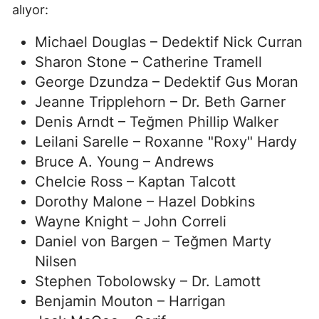
alıyor:
Michael Douglas – Dedektif Nick Curran
Sharon Stone – Catherine Tramell
George Dzundza – Dedektif Gus Moran
Jeanne Tripplehorn – Dr. Beth Garner
Denis Arndt – Teğmen Phillip Walker
Leilani Sarelle – Roxanne "Roxy" Hardy
Bruce A. Young – Andrews
Chelcie Ross – Kaptan Talcott
Dorothy Malone – Hazel Dobkins
Wayne Knight – John Correli
Daniel von Bargen – Teğmen Marty
Nilsen
Stephen Tobolowsky – Dr. Lamott
Benjamin Mouton – Harrigan