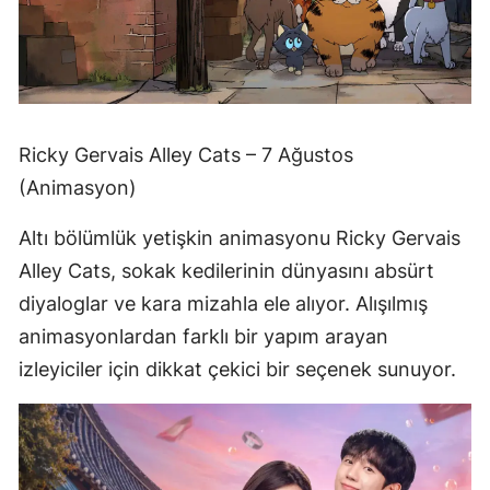
Ricky Gervais Alley Cats – 7 Ağustos
(Animasyon)
Altı bölümlük yetişkin animasyonu Ricky Gervais
Alley Cats, sokak kedilerinin dünyasını absürt
diyaloglar ve kara mizahla ele alıyor. Alışılmış
animasyonlardan farklı bir yapım arayan
izleyiciler için dikkat çekici bir seçenek sunuyor.