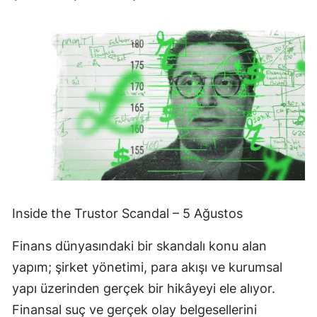
Inside the Trustor Scandal – 5 Ağustos
Finans dünyasındaki bir skandalı konu alan
yapım; şirket yönetimi, para akışı ve kurumsal
yapı üzerinden gerçek bir hikâyeyi ele alıyor.
Finansal suç ve gerçek olay belgesellerini