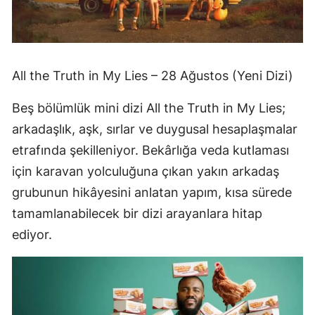
All the Truth in My Lies – 28 Ağustos (Yeni Dizi)
Beş bölümlük mini dizi All the Truth in My Lies;
arkadaşlık, aşk, sırlar ve duygusal hesaplaşmalar
etrafında şekilleniyor. Bekârlığa veda kutlaması
için karavan yolculuğuna çıkan yakın arkadaş
grubunun hikâyesini anlatan yapım, kısa sürede
tamamlanabilecek bir dizi arayanlara hitap
ediyor.