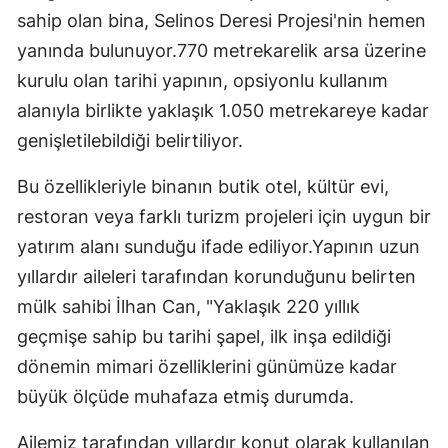
sahip olan bina, Selinos Deresi Projesi'nin hemen
yanında bulunuyor.770 metrekarelik arsa üzerine
kurulu olan tarihi yapının, opsiyonlu kullanım
alanıyla birlikte yaklaşık 1.050 metrekareye kadar
genişletilebildiği belirtiliyor.
Bu özellikleriyle binanın butik otel, kültür evi,
restoran veya farklı turizm projeleri için uygun bir
yatırım alanı sunduğu ifade ediliyor.Yapının uzun
yıllardır aileleri tarafından korunduğunu belirten
mülk sahibi İlhan Can, "Yaklaşık 220 yıllık
geçmişe sahip bu tarihi şapel, ilk inşa edildiği
dönemin mimari özelliklerini günümüze kadar
büyük ölçüde muhafaza etmiş durumda.
Ailemiz tarafından yıllardır konut olarak kullanılan