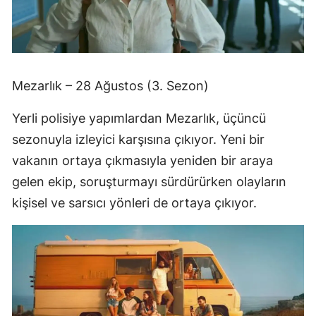
Mezarlık – 28 Ağustos (3. Sezon)
Yerli polisiye yapımlardan Mezarlık, üçüncü
sezonuyla izleyici karşısına çıkıyor. Yeni bir
vakanın ortaya çıkmasıyla yeniden bir araya
gelen ekip, soruşturmayı sürdürürken olayların
kişisel ve sarsıcı yönleri de ortaya çıkıyor.