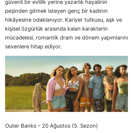
güvenli bir evlilik yerine yazarlık hayalinin
peşinden gitmek isteyen genç bir kadının
hikâyesine odaklanıyor. Kariyer tutkusu, aşk ve
kişisel özgürlük arasında kalan karakterin
mücadelesi, romantik dram ve dönem yapımlarını
sevenlere hitap ediyor.
Outer Banks – 20 Ağustos (5. Sezon)