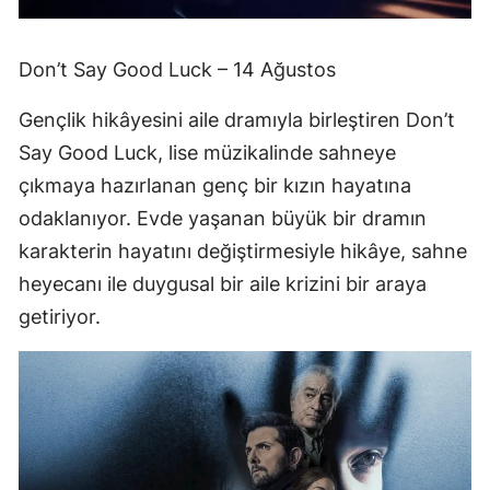
Don’t Say Good Luck – 14 Ağustos
Gençlik hikâyesini aile dramıyla birleştiren Don’t
Say Good Luck, lise müzikalinde sahneye
çıkmaya hazırlanan genç bir kızın hayatına
odaklanıyor. Evde yaşanan büyük bir dramın
karakterin hayatını değiştirmesiyle hikâye, sahne
heyecanı ile duygusal bir aile krizini bir araya
getiriyor.