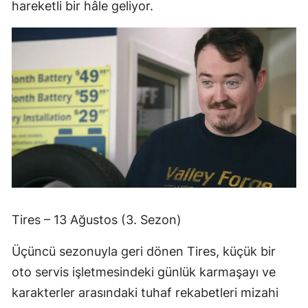
hareketli bir hâle geliyor.
Tires – 13 Ağustos (3. Sezon)
Üçüncü sezonuyla geri dönen Tires, küçük bir
oto servis işletmesindeki günlük karmaşayı ve
karakterler arasındaki tuhaf rekabetleri mizahi