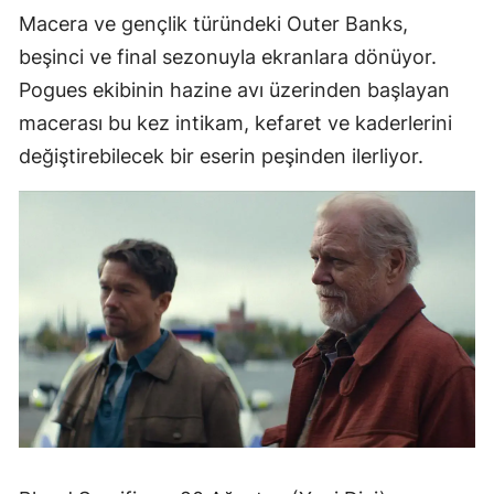
Macera ve gençlik türündeki Outer Banks,
beşinci ve final sezonuyla ekranlara dönüyor.
Pogues ekibinin hazine avı üzerinden başlayan
macerası bu kez intikam, kefaret ve kaderlerini
değiştirebilecek bir eserin peşinden ilerliyor.