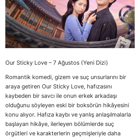
Our Sticky Love – 7 Ağustos (Yeni Dizi)
Romantik komedi, gizem ve suç unsurlarını bir
araya getiren Our Sticky Love, hafızasını
kaybeden bir savcı ile onun erkek arkadaşı
olduğunu söyleyen eski bir boksörün hikâyesini
konu alıyor. Hafıza kaybı ve yanlış anlaşılmalarla
başlayan hikâye, ilerleyen bölümlerde suç
örgütleri ve karakterlerin geçmişleriyle daha