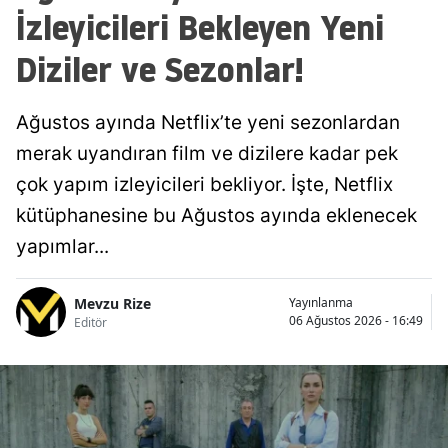
İzleyicileri Bekleyen Yeni
Diziler ve Sezonlar!
Ağustos ayında Netflix’te yeni sezonlardan
merak uyandıran film ve dizilere kadar pek
çok yapım izleyicileri bekliyor. İşte, Netflix
kütüphanesine bu Ağustos ayında eklenecek
yapımlar...
Mevzu Rize
Yayınlanma
06 Ağustos 2026 - 16:49
Editör