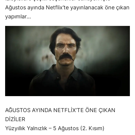
Ağustos ayında Netflix’te yayınlanacak öne çıkan
yapımlar...
AĞUSTOS AYINDA NETFLİX’TE ÖNE ÇIKAN
DİZİLER
Yüzyıllık Yalnızlık – 5 Ağustos (2. Kısım)