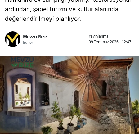
ardından, şapel turizm ve kültür alanında
değerlendirilmeyi planlıyor.
Mevzu Rize
Yayınlanma
09 Temmuz 2026 - 12:47
Editör