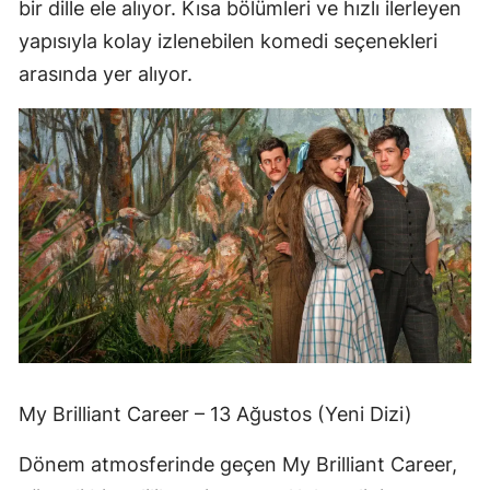
bir dille ele alıyor. Kısa bölümleri ve hızlı ilerleyen
yapısıyla kolay izlenebilen komedi seçenekleri
arasında yer alıyor.
My Brilliant Career – 13 Ağustos (Yeni Dizi)
Dönem atmosferinde geçen My Brilliant Career,