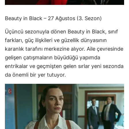
Beauty in Black – 27 Ağustos (3. Sezon)
Üçüncü sezonuyla dönen Beauty in Black, sınıf
farkları, güç ilişkileri ve güzellik dünyasının
karanlık tarafını merkezine alıyor. Aile çevresinde
gelişen çatışmaların büyüdüğü yapımda
entrikalar ve geçmişten gelen sırlar yeni sezonda
da önemli bir yer tutuyor.