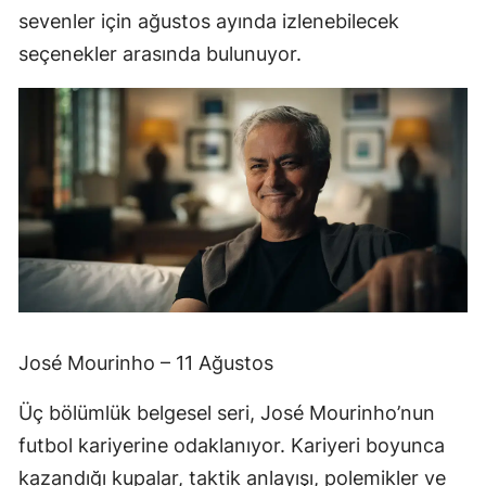
sevenler için ağustos ayında izlenebilecek
seçenekler arasında bulunuyor.
José Mourinho – 11 Ağustos
Üç bölümlük belgesel seri, José Mourinho’nun
futbol kariyerine odaklanıyor. Kariyeri boyunca
kazandığı kupalar, taktik anlayışı, polemikler ve