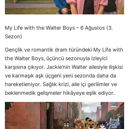
My Life with the Walter Boys – 6 Ağustos (3.
Sezon)
Gençlik ve romantik dram türündeki My Life with
the Walter Boys, üçüncü sezonuyla izleyici
karşısına çıkıyor. Jackie’nin Walter ailesiyle ilişkisi
ve karmaşık aşk üçgeni yeni sezonda daha da
hareketleniyor. Sağlık krizi, aile içi gerilimler ve
beklenmedik gelişmeler hikâyeye eşlik ediyor.