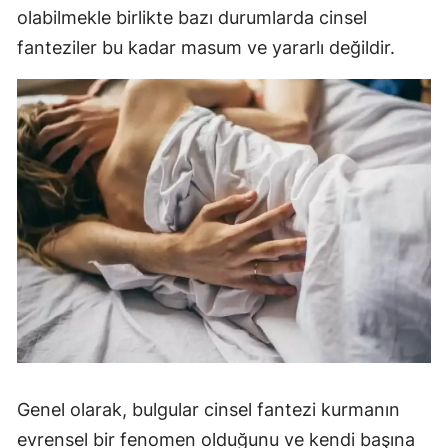
olabilmekle birlikte bazı durumlarda cinsel
fanteziler bu kadar masum ve yararlı değildir.
Genel olarak, bulgular cinsel fantezi kurmanın
evrensel bir fenomen olduğunu ve kendi başına