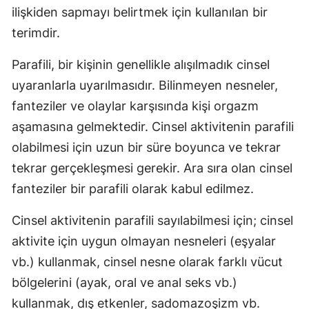
ilişkiden sapmayı belirtmek için kullanılan bir
terimdir.
Parafili, bir kişinin genellikle alışılmadık cinsel
uyaranlarla uyarılmasıdır. Bilinmeyen nesneler,
fanteziler ve olaylar karşısında kişi orgazm
aşamasına gelmektedir. Cinsel aktivitenin parafili
olabilmesi için uzun bir süre boyunca ve tekrar
tekrar gerçekleşmesi gerekir. Ara sıra olan cinsel
fanteziler bir parafili olarak kabul edilmez.
Cinsel aktivitenin parafili sayılabilmesi için; cinsel
aktivite için uygun olmayan nesneleri (eşyalar
vb.) kullanmak, cinsel nesne olarak farklı vücut
bölgelerini (ayak, oral ve anal seks vb.)
kullanmak, dış etkenler, sadomazoşizm vb.