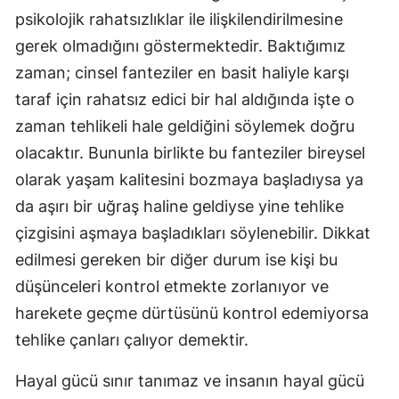
psikolojik rahatsızlıklar ile ilişkilendirilmesine
gerek olmadığını göstermektedir. Baktığımız
zaman; cinsel fanteziler en basit haliyle karşı
taraf için rahatsız edici bir hal aldığında işte o
zaman tehlikeli hale geldiğini söylemek doğru
olacaktır. Bununla birlikte bu fanteziler bireysel
olarak yaşam kalitesini bozmaya başladıysa ya
da aşırı bir uğraş haline geldiyse yine tehlike
çizgisini aşmaya başladıkları söylenebilir. Dikkat
edilmesi gereken bir diğer durum ise kişi bu
düşünceleri kontrol etmekte zorlanıyor ve
harekete geçme dürtüsünü kontrol edemiyorsa
tehlike çanları çalıyor demektir.
Hayal gücü sınır tanımaz ve insanın hayal gücü