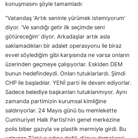
konuşmasını şöyle tamamladı:
“Vatandaş 'Artık seninle yürümek istemiyorum'
diyor. 'Ve sandığı getir ilk seçimde seni
götüreceğim' diyor. Arkadaşlar artık asla
saklamadıkları bir adalet operasyonu ile biraz
evvel söylediğim gibi karşısında ne varsa onların
üzerinden geçmeye çalışıyorlar. Eskiden DEM
bunun hedefindeydi. Onları tutuklarlardı. Şimdi
CHP ile başladılar. YENİ parti ile devam ediyorlar.
Sadece belediye başkanları tutuklanmıyor. Aynı
zamanda partimizin kurumsal kimliğine
saldırıyorlar. 24 Mayıs günü bu memlekette
Cumhuriyet Halk Partisi'nin genel merkezine
polis biber gazıyla ve plastik mermiyle girdi. Bu