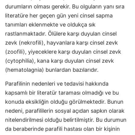
durumların olması gerekir. Bu olguların yanı sıra
literatüre her geçen gün yeni cinsel sapma
tanımları eklenmekte ve oldukça sık
rastlanmaktadır. Ölülere karşı duyulan cinsel
zevk (nekrofili), hayvanlara karşı cinsel zevk
(zoofili), yiyeceklere karşı duyulan cinsel zevk
(cytophilia), kana karşı duyulan cinsel zevk
(hematolagnia) bunlardan bazılarıdır.
Parafilinin nedenleri ve tedavisi hakkında
kapsamlı bir literatür taraması olmadığı ve bu
konuda eksikliğin olduğu görülmektedir. Bunun
nedeni, parafililerin sosyal açıdan sapkın olarak
nitelendirilmesi olduğu belirtilmiştir. Bu durumun
da beraberinde parafili hastası olan bir kişinin