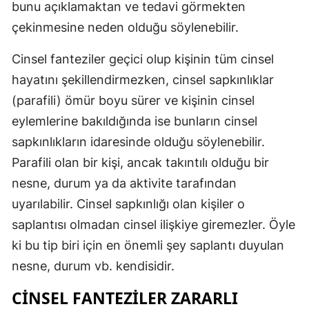
bunu açıklamaktan ve tedavi görmekten
çekinmesine neden olduğu söylenebilir.
Cinsel fanteziler geçici olup kişinin tüm cinsel
hayatını şekillendirmezken, cinsel sapkınlıklar
(parafili) ömür boyu sürer ve kişinin cinsel
eylemlerine bakıldığında ise bunların cinsel
sapkınlıkların idaresinde olduğu söylenebilir.
Parafili olan bir kişi, ancak takıntılı olduğu bir
nesne, durum ya da aktivite tarafından
uyarılabilir. Cinsel sapkınlığı olan kişiler o
saplantısı olmadan cinsel ilişkiye giremezler. Öyle
ki bu tip biri için en önemli şey saplantı duyulan
nesne, durum vb. kendisidir.
CINSEL FANTEZILER ZARARLI