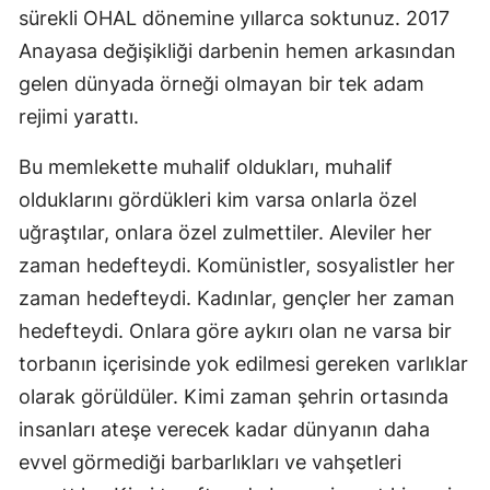
sürekli OHAL dönemine yıllarca soktunuz. 2017
Anayasa değişikliği darbenin hemen arkasından
gelen dünyada örneği olmayan bir tek adam
rejimi yarattı.
Bu memlekette muhalif oldukları, muhalif
olduklarını gördükleri kim varsa onlarla özel
uğraştılar, onlara özel zulmettiler. Aleviler her
zaman hedefteydi. Komünistler, sosyalistler her
zaman hedefteydi. Kadınlar, gençler her zaman
hedefteydi. Onlara göre aykırı olan ne varsa bir
torbanın içerisinde yok edilmesi gereken varlıklar
olarak görüldüler. Kimi zaman şehrin ortasında
insanları ateşe verecek kadar dünyanın daha
evvel görmediği barbarlıkları ve vahşetleri