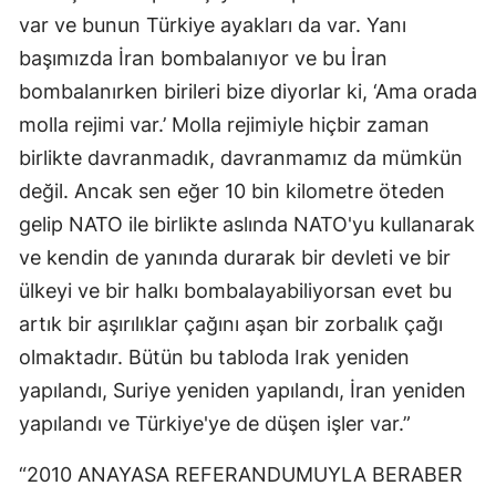
var ve bunun Türkiye ayakları da var. Yanı
başımızda İran bombalanıyor ve bu İran
bombalanırken birileri bize diyorlar ki, ‘Ama orada
molla rejimi var.’ Molla rejimiyle hiçbir zaman
birlikte davranmadık, davranmamız da mümkün
değil. Ancak sen eğer 10 bin kilometre öteden
gelip NATO ile birlikte aslında NATO'yu kullanarak
ve kendin de yanında durarak bir devleti ve bir
ülkeyi ve bir halkı bombalayabiliyorsan evet bu
artık bir aşırılıklar çağını aşan bir zorbalık çağı
olmaktadır. Bütün bu tabloda Irak yeniden
yapılandı, Suriye yeniden yapılandı, İran yeniden
yapılandı ve Türkiye'ye de düşen işler var.”
“2010 ANAYASA REFERANDUMUYLA BERABER