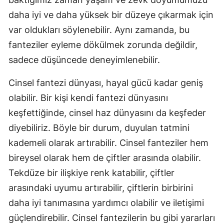
daha iyi ve daha yüksek bir düzeye çıkarmak için
var oldukları söylenebilir. Aynı zamanda, bu
fanteziler eyleme dökülmek zorunda değildir,
sadece düşüncede deneyimlenebilir.
Cinsel fantezi dünyası, hayal gücü kadar geniş
olabilir. Bir kişi kendi fantezi dünyasını
keşfettiğinde, cinsel haz dünyasını da keşfeder
diyebiliriz. Böyle bir durum, duyulan tatmini
kademeli olarak artırabilir. Cinsel fanteziler hem
bireysel olarak hem de çiftler arasında olabilir.
Tekdüze bir ilişkiye renk katabilir, çiftler
arasındaki uyumu artırabilir, çiftlerin birbirini
daha iyi tanımasına yardımcı olabilir ve iletişimi
güçlendirebilir. Cinsel fantezilerin bu gibi yararları