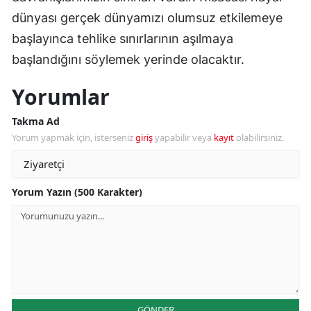
dünyası gerçek dünyamızı olumsuz etkilemeye
başlayınca tehlike sınırlarının aşılmaya
başlandığını söylemek yerinde olacaktır.
Yorumlar
Takma Ad
Yorum yapmak için, isterseniz
giriş
yapabilir veya
kayıt
olabilirsiniz.
Yorum Yazın (500 Karakter)
GÖNDER