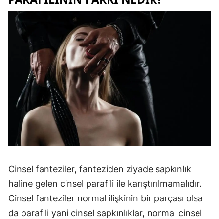
Cinsel fanteziler, fanteziden ziyade sapkınlık
haline gelen cinsel parafili ile karıştırılmamalıdır.
Cinsel fanteziler normal ilişkinin bir parçası olsa
da parafili yani cinsel sapkınlıklar, normal cinsel