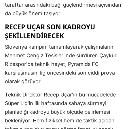
taraftar arasındaki bağı güçlendirmesi açısından
da büyük önem taşıyor.
RECEP UÇAR SON KADROYU
ŞEKILLENDIRECEK
Slovenya kampını tamamlayarak çalışmalarını
Mehmet Cengiz Tesisleri'nde sürdüren Çaykur
Rizespor'da teknik heyet, Pyramids FC
karşılaşmasını lig öncesindeki son ciddi prova
olarak görüyor.
Teknik Direktör Recep Uçar'ın bu mücadelede
Süper Lig'in ilk haftasında sahaya sürmeyi
planladığı kadroyu büyük ölçüde belirlemesi
bekleniyor. Hem fiziksel hem de taktik açıdan