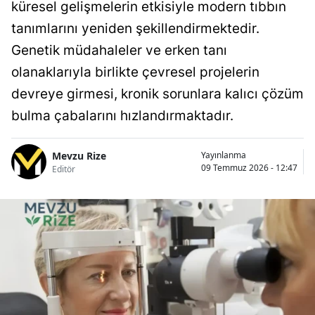
küresel gelişmelerin etkisiyle modern tıbbın
tanımlarını yeniden şekillendirmektedir.
Genetik müdahaleler ve erken tanı
olanaklarıyla birlikte çevresel projelerin
devreye girmesi, kronik sorunlara kalıcı çözüm
bulma çabalarını hızlandırmaktadır.
Mevzu Rize
Yayınlanma
09 Temmuz 2026 - 12:47
Editör