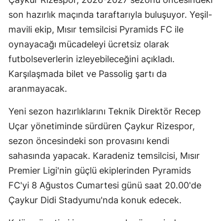
son hazırlık maçında taraftarıyla buluşuyor. Yeşil-
mavili ekip, Mısır temsilcisi Pyramids FC ile
oynayacağı mücadeleyi ücretsiz olarak
futbolseverlerin izleyebileceğini açıkladı.
Karşılaşmada bilet ve Passolig şartı da
aranmayacak.
Yeni sezon hazırlıklarını Teknik Direktör Recep
Uçar yönetiminde sürdüren Çaykur Rizespor,
sezon öncesindeki son provasını kendi
sahasında yapacak. Karadeniz temsilcisi, Mısır
Premier Ligi'nin güçlü ekiplerinden Pyramids
FC'yi 8 Ağustos Cumartesi günü saat 20.00'de
Çaykur Didi Stadyumu'nda konuk edecek.