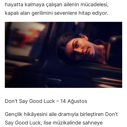
hayatta kalmaya çalışan ailenin mücadelesi,
kapalı alan gerilimini sevenlere hitap ediyor.
Don’t Say Good Luck – 14 Ağustos
Gençlik hikâyesini aile dramıyla birleştiren Don’t
Say Good Luck, lise müzikalinde sahneye