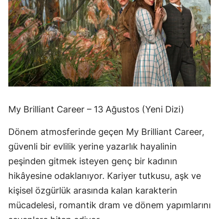
My Brilliant Career – 13 Ağustos (Yeni Dizi)
Dönem atmosferinde geçen My Brilliant Career,
güvenli bir evlilik yerine yazarlık hayalinin
peşinden gitmek isteyen genç bir kadının
hikâyesine odaklanıyor. Kariyer tutkusu, aşk ve
kişisel özgürlük arasında kalan karakterin
mücadelesi, romantik dram ve dönem yapımlarını