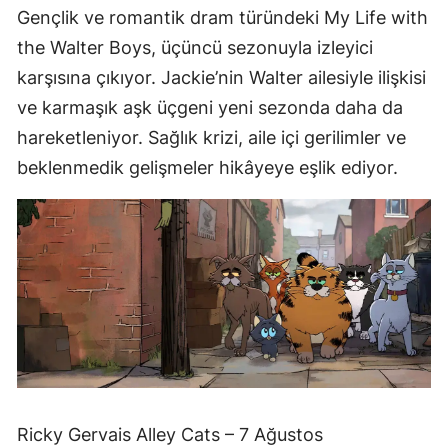
Gençlik ve romantik dram türündeki My Life with
the Walter Boys, üçüncü sezonuyla izleyici
karşısına çıkıyor. Jackie’nin Walter ailesiyle ilişkisi
ve karmaşık aşk üçgeni yeni sezonda daha da
hareketleniyor. Sağlık krizi, aile içi gerilimler ve
beklenmedik gelişmeler hikâyeye eşlik ediyor.
Ricky Gervais Alley Cats – 7 Ağustos