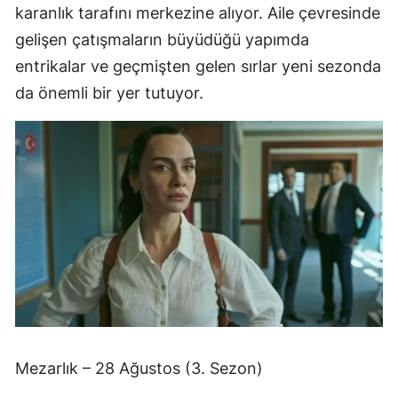
karanlık tarafını merkezine alıyor. Aile çevresinde
gelişen çatışmaların büyüdüğü yapımda
entrikalar ve geçmişten gelen sırlar yeni sezonda
da önemli bir yer tutuyor.
Mezarlık – 28 Ağustos (3. Sezon)