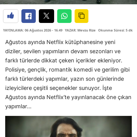
YAYINLAMA: 06 Ağustos 2026 - 16.49
YAZAR: Mevzu Rize
Okunma Süresi: 5 dk
Ağustos ayında Netflix kütüphanesine yeni
diziler, sevilen yapımların devam sezonları ve
farklı türlerde dikkat çeken içerikler ekleniyor.
Polisiye, gençlik, romantik komedi ve gerilim gibi
farklı türlerdeki yapımlar, yazın son günlerinde
izleyicilere çeşitli seçenekler sunuyor. İşte
Ağustos ayında Netflix’te yayınlanacak öne çıkan
yapımlar...