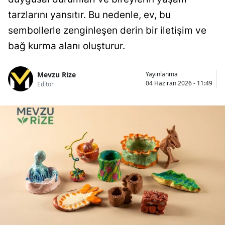
tarzlarını yansıtır. Bu nedenle, ev, bu
sembollerle zenginleşen derin bir iletişim ve
bağ kurma alanı oluşturur.
Mevzu Rize
Yayınlanma
04 Haziran 2026 - 11:49
Editör