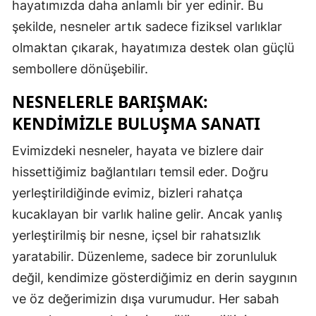
hayatımızda daha anlamlı bir yer edinir. Bu
şekilde, nesneler artık sadece fiziksel varlıklar
olmaktan çıkarak, hayatımıza destek olan güçlü
sembollere dönüşebilir.
NESNELERLE BARIŞMAK:
KENDIMIZLE BULUŞMA SANATI
Evimizdeki nesneler, hayata ve bizlere dair
hissettiğimiz bağlantıları temsil eder. Doğru
yerleştirildiğinde evimiz, bizleri rahatça
kucaklayan bir varlık haline gelir. Ancak yanlış
yerleştirilmiş bir nesne, içsel bir rahatsızlık
yaratabilir. Düzenleme, sadece bir zorunluluk
değil, kendimize gösterdiğimiz en derin saygının
ve öz değerimizin dışa vurumudur. Her sabah