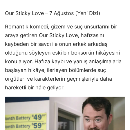
Our Sticky Love – 7 Ağustos (Yeni Dizi)
Romantik komedi, gizem ve suç unsurlarını bir
araya getiren Our Sticky Love, hafızasını
kaybeden bir savcı ile onun erkek arkadaşı
olduğunu söyleyen eski bir boksörün hikâyesini
konu alıyor. Hafıza kaybı ve yanlış anlaşılmalarla
başlayan hikâye, ilerleyen bölümlerde suç
örgütleri ve karakterlerin geçmişleriyle daha
hareketli bir hâle geliyor.