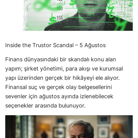
Inside the Trustor Scandal – 5 Ağustos
Finans dünyasındaki bir skandalı konu alan
yapım; şirket yönetimi, para akışı ve kurumsal
yapı üzerinden gerçek bir hikâyeyi ele alıyor.
Finansal suç ve gerçek olay belgesellerini
sevenler için ağustos ayında izlenebilecek
seçenekler arasında bulunuyor.