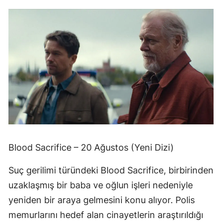
Blood Sacrifice – 20 Ağustos (Yeni Dizi)
Suç gerilimi türündeki Blood Sacrifice, birbirinden
uzaklaşmış bir baba ve oğlun işleri nedeniyle
yeniden bir araya gelmesini konu alıyor. Polis
memurlarını hedef alan cinayetlerin araştırıldığı