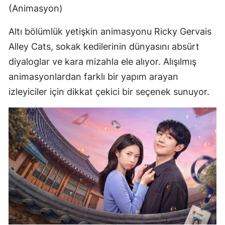
(Animasyon)
Altı bölümlük yetişkin animasyonu Ricky Gervais
Alley Cats, sokak kedilerinin dünyasını absürt
diyaloglar ve kara mizahla ele alıyor. Alışılmış
animasyonlardan farklı bir yapım arayan
izleyiciler için dikkat çekici bir seçenek sunuyor.