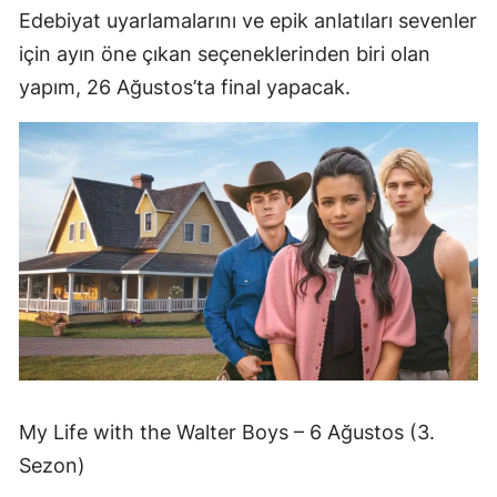
Edebiyat uyarlamalarını ve epik anlatıları sevenler
için ayın öne çıkan seçeneklerinden biri olan
yapım, 26 Ağustos’ta final yapacak.
My Life with the Walter Boys – 6 Ağustos (3.
Sezon)