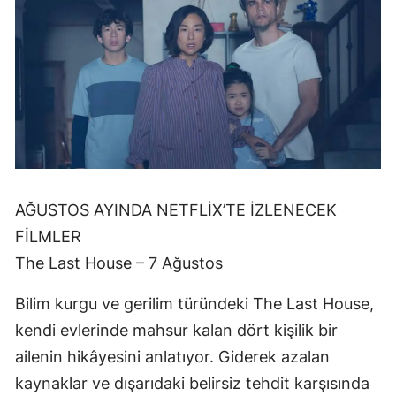
AĞUSTOS AYINDA NETFLİX’TE İZLENECEK
FİLMLER
The Last House – 7 Ağustos
Bilim kurgu ve gerilim türündeki The Last House,
kendi evlerinde mahsur kalan dört kişilik bir
ailenin hikâyesini anlatıyor. Giderek azalan
kaynaklar ve dışarıdaki belirsiz tehdit karşısında