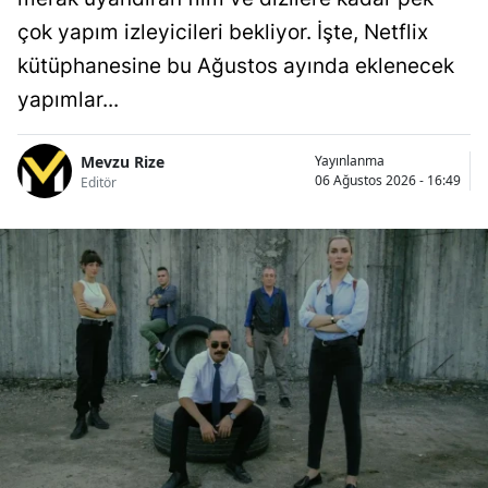
çok yapım izleyicileri bekliyor. İşte, Netflix
kütüphanesine bu Ağustos ayında eklenecek
yapımlar...
Mevzu Rize
Yayınlanma
06 Ağustos 2026 - 16:49
Editör