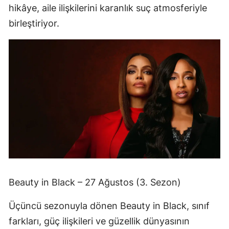
hikâye, aile ilişkilerini karanlık suç atmosferiyle
birleştiriyor.
Beauty in Black – 27 Ağustos (3. Sezon)
Üçüncü sezonuyla dönen Beauty in Black, sınıf
farkları, güç ilişkileri ve güzellik dünyasının