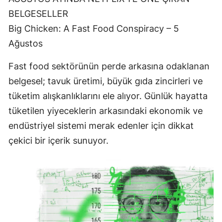
BELGESELLER
Big Chicken: A Fast Food Conspiracy – 5
Ağustos
Fast food sektörünün perde arkasına odaklanan
belgesel; tavuk üretimi, büyük gıda zincirleri ve
tüketim alışkanlıklarını ele alıyor. Günlük hayatta
tüketilen yiyeceklerin arkasındaki ekonomik ve
endüstriyel sistemi merak edenler için dikkat
çekici bir içerik sunuyor.