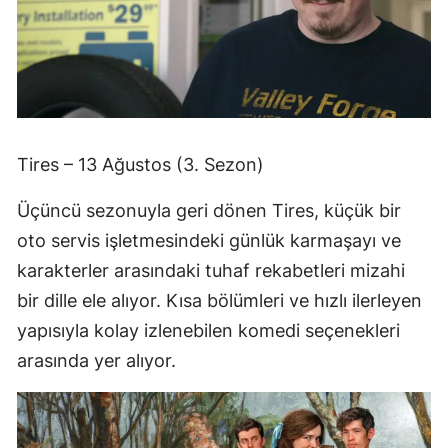
Tires – 13 Ağustos (3. Sezon)
Üçüncü sezonuyla geri dönen Tires, küçük bir
oto servis işletmesindeki günlük karmaşayı ve
karakterler arasındaki tuhaf rekabetleri mizahi
bir dille ele alıyor. Kısa bölümleri ve hızlı ilerleyen
yapısıyla kolay izlenebilen komedi seçenekleri
arasında yer alıyor.