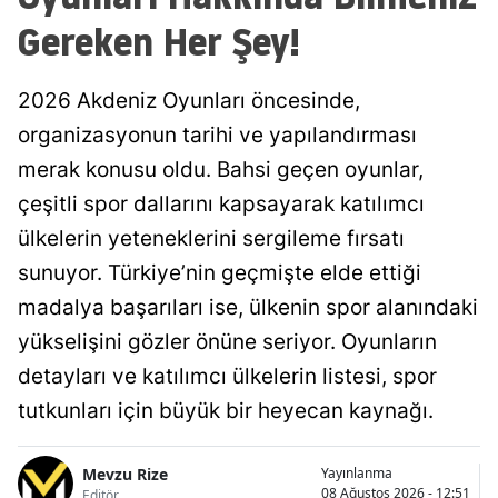
Gereken Her Şey!
2026 Akdeniz Oyunları öncesinde,
organizasyonun tarihi ve yapılandırması
merak konusu oldu. Bahsi geçen oyunlar,
çeşitli spor dallarını kapsayarak katılımcı
ülkelerin yeteneklerini sergileme fırsatı
sunuyor. Türkiye’nin geçmişte elde ettiği
madalya başarıları ise, ülkenin spor alanındaki
yükselişini gözler önüne seriyor. Oyunların
detayları ve katılımcı ülkelerin listesi, spor
tutkunları için büyük bir heyecan kaynağı.
Mevzu Rize
Yayınlanma
08 Ağustos 2026 - 12:51
Editör