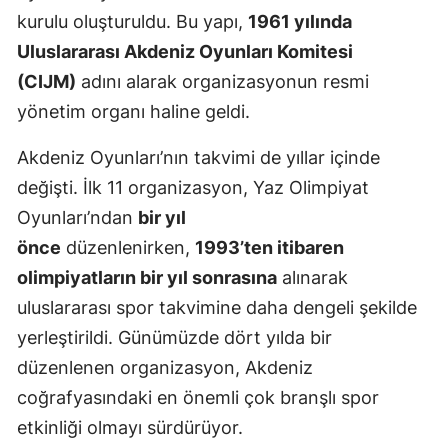
kurulu oluşturuldu. Bu yapı,
1961 yılında
Uluslararası Akdeniz Oyunları Komitesi
(CIJM)
adını alarak organizasyonun resmi
yönetim organı haline geldi.
Akdeniz Oyunları’nın takvimi de yıllar içinde
değişti. İlk 11 organizasyon, Yaz Olimpiyat
Oyunları’ndan
bir yıl
önce
düzenlenirken,
1993’ten itibaren
olimpiyatların bir yıl sonrasına
alınarak
uluslararası spor takvimine daha dengeli şekilde
yerleştirildi. Günümüzde dört yılda bir
düzenlenen organizasyon, Akdeniz
coğrafyasındaki en önemli çok branşlı spor
etkinliği olmayı sürdürüyor.