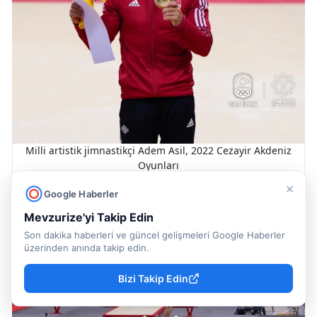
Milli artistik jimnastikçi Adem Asil, 2022 Cezayir Akdeniz
Oyunları
×
Google Haberler
Mevzurize'yi Takip Edin
Son dakika haberleri ve güncel gelişmeleri Google Haberler
üzerinden anında takip edin.
Bizi Takip Edin