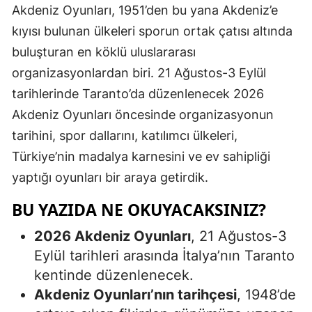
Akdeniz Oyunları, 1951’den bu yana Akdeniz’e
kıyısı bulunan ülkeleri sporun ortak çatısı altında
buluşturan en köklü uluslararası
organizasyonlardan biri. 21 Ağustos-3 Eylül
tarihlerinde Taranto’da düzenlenecek 2026
Akdeniz Oyunları öncesinde organizasyonun
tarihini, spor dallarını, katılımcı ülkeleri,
Türkiye’nin madalya karnesini ve ev sahipliği
yaptığı oyunları bir araya getirdik.
BU YAZIDA NE OKUYACAKSINIZ?
2026 Akdeniz Oyunları
, 21 Ağustos-3
Eylül tarihleri arasında İtalya’nın Taranto
kentinde düzenlenecek.
Akdeniz Oyunları’nın tarihçesi
, 1948’de