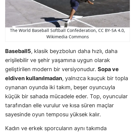
The World Baseball Softball Confederation, CC BY-SA 4.0,
Wikimedia Commons
Baseball5
, klasik beyzbolun daha hızlı, daha
erişilebilir ve şehir yaşamına uygun olarak
geliştirilen modern bir versiyonudur.
Sopa ve
eldiven kullanılmadan
, yalnızca kauçuk bir topla
oynanan oyunda iki takım, beşer oyuncuyla
küçük bir sahada mücadele eder. Top, oyuncular
tarafından elle vurulur ve kısa süren maçlar
sayesinde oyun temposu yüksek kalır.
Kadın ve erkek sporcuların aynı takımda