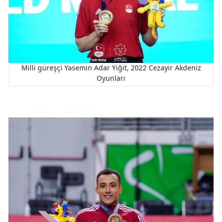
Milli güreşçi Yasemin Adar Yiğit, 2022 Cezayir Akdeniz
Oyunları