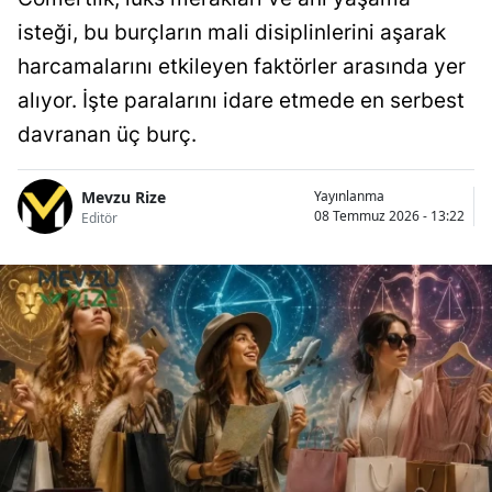
isteği, bu burçların mali disiplinlerini aşarak
harcamalarını etkileyen faktörler arasında yer
alıyor. İşte paralarını idare etmede en serbest
davranan üç burç.
Mevzu Rize
Yayınlanma
08 Temmuz 2026 - 13:22
Editör