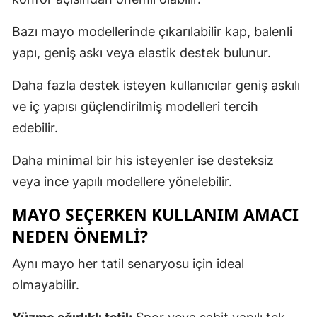
Bazı mayo modellerinde çıkarılabilir kap, balenli
yapı, geniş askı veya elastik destek bulunur.
Daha fazla destek isteyen kullanıcılar geniş askılı
ve iç yapısı güçlendirilmiş modelleri tercih
edebilir.
Daha minimal bir his isteyenler ise desteksiz
veya ince yapılı modellere yönelebilir.
MAYO SEÇERKEN KULLANIM AMACI
NEDEN ÖNEMLI?
Aynı mayo her tatil senaryosu için ideal
olmayabilir.