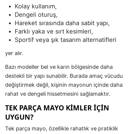
Kolay kullanım,
Dengeli oturuş,
Hareket sırasında daha sabit yapı,
Farklı yaka ve sırt kesimleri,
Sportif veya şık tasarım alternatifleri
yer alır.
Bazı modeller bel ve karın bölgesinde daha
destekli bir yapı sunabilir. Burada amaç vücudu
değiştirmek değil, kişinin mayonun içinde daha
rahat ve dengeli hissetmesini sağlamaktır.
TEK PARÇA MAYO KIMLER İÇIN
UYGUN?
Tek parça mayo, özellikle rahatlık ve pratiklik