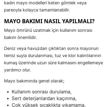
kadın mayo modelleri keten gömlek veya
pareoyla kolayca tamamlanabilir.
MAYO BAKIMI NASIL YAPILMALI?
Mayo ömrünü uzatmak için kullanım sonrası
bakım önemlidir.
Deniz veya havuzdan çıktıktan sonra mayonun
temiz suyla durulanması, tuz ve klor kalıntılarının
kumaş üzerinde uzun süre kalmasını engellemeye
yardımcı olur.
Mayo bakımında genel olarak;
Kullanım sonrası durulama,
Sert deterjanlardan kaçınma,
Çok yüksek sıcaklıkta yıkamama,