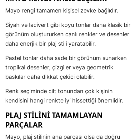
Mayo rengi tamamen kişisel zevke bağlıdır.
Siyah ve lacivert gibi koyu tonlar daha klasik bir
görünüm oluştururken canlı renkler ve desenler
daha enerjik bir plaj stili yaratabilir.
Pastel tonlar daha sade bir görünüm sunarken
tropikal desenler, çizgiler veya geometrik
baskılar daha dikkat çekici olabilir.
Renk seçiminde cilt tonundan çok kişinin
kendisini hangi renkte iyi hissettiği önemlidir.
PLAJ STILINI TAMAMLAYAN
PARÇALAR
Mayo, plaj stilinin ana parçası olsa da doğru