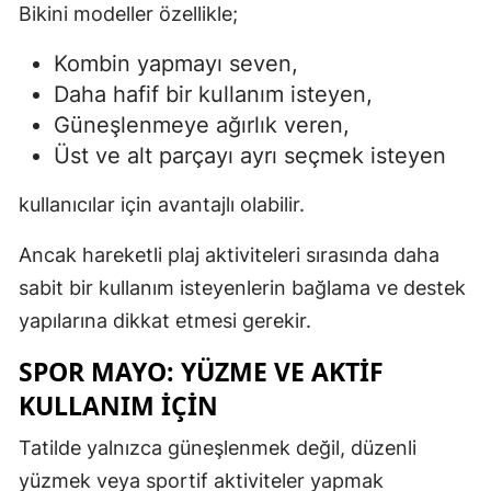
Bikini modeller özellikle;
Kombin yapmayı seven,
Daha hafif bir kullanım isteyen,
Güneşlenmeye ağırlık veren,
Üst ve alt parçayı ayrı seçmek isteyen
kullanıcılar için avantajlı olabilir.
Ancak hareketli plaj aktiviteleri sırasında daha
sabit bir kullanım isteyenlerin bağlama ve destek
yapılarına dikkat etmesi gerekir.
SPOR MAYO: YÜZME VE AKTIF
KULLANIM İÇIN
Tatilde yalnızca güneşlenmek değil, düzenli
yüzmek veya sportif aktiviteler yapmak