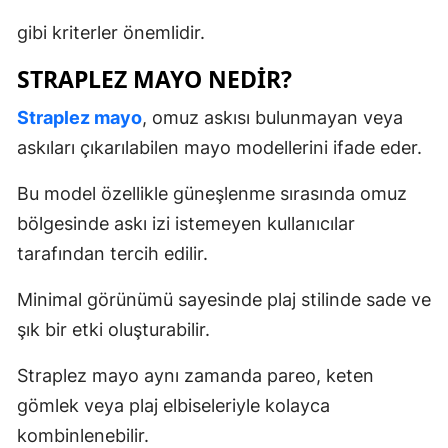
gibi kriterler önemlidir.
STRAPLEZ MAYO NEDIR?
Straplez mayo
, omuz askısı bulunmayan veya
askıları çıkarılabilen mayo modellerini ifade eder.
Bu model özellikle güneşlenme sırasında omuz
bölgesinde askı izi istemeyen kullanıcılar
tarafından tercih edilir.
Minimal görünümü sayesinde plaj stilinde sade ve
şık bir etki oluşturabilir.
Straplez mayo aynı zamanda pareo, keten
gömlek veya plaj elbiseleriyle kolayca
kombinlenebilir.