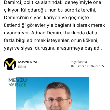
Demirci, politika alanındaki deneyimiyle öne
çıkıyor. Kılıçdaroğlu'nun bu sürpriz tercihi,
Demirci'nin siyasi kariyeri ve geçmişte
üstlendiği görevleriyle bağlantılı olarak merak
uyandırıyor. Adnan Demirci hakkında daha
fazla bilgi edinmek isteyenler, onun kökeni,
yaşı ve siyasi duruşunu araştırmaya başladı.
Mevzu Rize
Yayınlanma
02 Haziran 2026 - 17:55
Editör