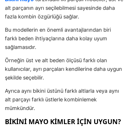
alt parçanın ayrı seçilebilmesi sayesinde daha
fazla kombin özgürlüğü sağlar.
Bu modellerin en önemli avantajlarından biri
farklı beden ihtiyaçlarına daha kolay uyum
sağlamasıdır.
Örneğin üst ve alt beden ölçüsü farklı olan
kullanıcılar, ayrı parçaları kendilerine daha uygun
şekilde seçebilir.
Ayrıca aynı bikini üstünü farklı altlarla veya aynı
alt parçayı farklı üstlerle kombinlemek
mümkündür.
BIKINI MAYO KIMLER İÇIN UYGUN?