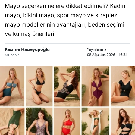
Mayo seçerken nelere dikkat edilmeli? Kadın
mayo, bikini mayo, spor mayo ve straplez
mayo modellerinin avantajları, beden seçimi
ve kumaş önerileri.
Rasime Hacıeyüpoğlu
Yayınlanma
08 Ağustos 2026 - 16:34
Muhabir