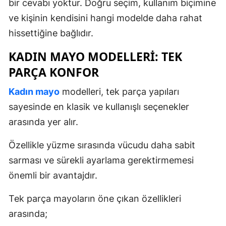
bir cevabı yoktur. Doğru seçim, kullanım biçimine
ve kişinin kendisini hangi modelde daha rahat
hissettiğine bağlıdır.
KADIN MAYO MODELLERI: TEK
PARÇA KONFOR
Kadın mayo
modelleri, tek parça yapıları
sayesinde en klasik ve kullanışlı seçenekler
arasında yer alır.
Özellikle yüzme sırasında vücudu daha sabit
sarması ve sürekli ayarlama gerektirmemesi
önemli bir avantajdır.
Tek parça mayoların öne çıkan özellikleri
arasında;