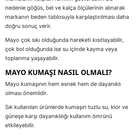
nedenle göğüs, bel ve kalça ölçülerinin alınarak
markanın beden tablosuyla karşılaştırılması daha
doğru sonuç verir.
Mayo çok sıkı olduğunda hareketi kısıtlayabilir,
çok bol olduğunda ise su içinde kayma veya
toplanma yaşayabilir.
MAYO KUMAŞI NASIL OLMALI?
Mayo kumaşının hem esnek hem de dayanıklı
olması önemlidir.
Sık kullanılan ürünlerde kumaşın tuzlu su, klor ve
güneşe karşı dayanıklılığı kullanım ömrünü
etkileyebilir.