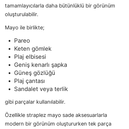
tamamlayıcılarla daha bütünlüklü bir görünüm
oluşturulabilir.
Mayo ile birlikte;
Pareo
Keten gömlek
Plaj elbisesi
Geniş kenarlı şapka
Güneş gözlüğü
Plaj çantası
Sandalet veya terlik
gibi parçalar kullanılabilir.
Özellikle straplez mayo sade aksesuarlarla
modern bir görünüm oluştururken tek parça