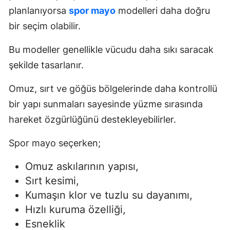
planlanıyorsa
spor mayo
modelleri daha doğru
bir seçim olabilir.
Bu modeller genellikle vücudu daha sıkı saracak
şekilde tasarlanır.
Omuz, sırt ve göğüs bölgelerinde daha kontrollü
bir yapı sunmaları sayesinde yüzme sırasında
hareket özgürlüğünü destekleyebilirler.
Spor mayo seçerken;
Omuz askılarının yapısı,
Sırt kesimi,
Kumaşın klor ve tuzlu su dayanımı,
Hızlı kuruma özelliği,
Esneklik