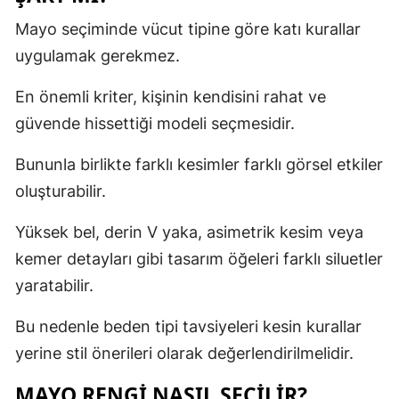
Mayo seçiminde vücut tipine göre katı kurallar
uygulamak gerekmez.
En önemli kriter, kişinin kendisini rahat ve
güvende hissettiği modeli seçmesidir.
Bununla birlikte farklı kesimler farklı görsel etkiler
oluşturabilir.
Yüksek bel, derin V yaka, asimetrik kesim veya
kemer detayları gibi tasarım öğeleri farklı siluetler
yaratabilir.
Bu nedenle beden tipi tavsiyeleri kesin kurallar
yerine stil önerileri olarak değerlendirilmelidir.
MAYO RENGI NASIL SEÇILIR?