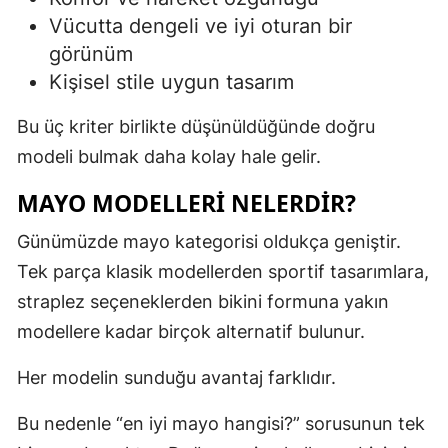
Vücutta dengeli ve iyi oturan bir
görünüm
Kişisel stile uygun tasarım
Bu üç kriter birlikte düşünüldüğünde doğru
modeli bulmak daha kolay hale gelir.
MAYO MODELLERI NELERDIR?
Günümüzde mayo kategorisi oldukça geniştir.
Tek parça klasik modellerden sportif tasarımlara,
straplez seçeneklerden bikini formuna yakın
modellere kadar birçok alternatif bulunur.
Her modelin sunduğu avantaj farklıdır.
Bu nedenle “en iyi mayo hangisi?” sorusunun tek