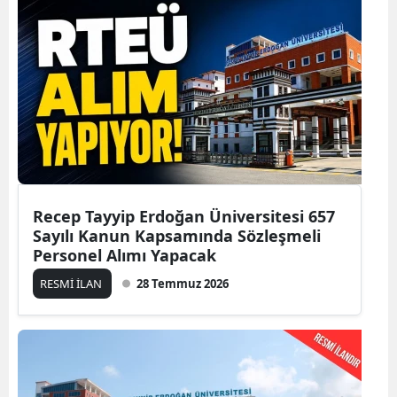
Recep Tayyip Erdoğan Üniversitesi 657
Sayılı Kanun Kapsamında Sözleşmeli
Personel Alımı Yapacak
RESMİ İLAN
28 Temmuz 2026