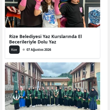
Rize Belediyesi Yaz Kurslarında El
Becerileriyle Dolu Yaz
Rize
07 Ağustos 2026