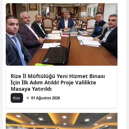
Rize İl Müftülüğü Yeni Hizmet Binası
İçin İlk Adım Atıldı! Proje Valilikte
Masaya Yatırıldı
Rize
01 Ağustos 2026