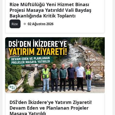
Rize Müftülüğü Yeni Hizmet Binası
Projesi Masaya Yatırıldı! Vali Baydaş
Başkanlığında Kritik Toplantı
Rize
02 Ağustos 2026
DSİ'den İkizdere'ye Yatırım Ziyareti!
Devam Eden ve Planlanan Projeler
Masaya Yatırıldı