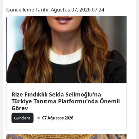
Güncelleme Tarihi:
Ağustos 07, 2026 07:24
Rize Fındıklılı Selda Selimoğlu'na
Türkiye Tanıtma Platformu'nda Önemli
Görev
Gündem
07 Ağustos 2026