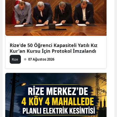
Rize'de 50 Öğrenci Kapasiteli Yatılı Kız
Kur'an Kursu İçin Protokol İmzalandı
Rize
07 Ağustos 2026