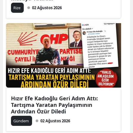
Rize
02 Ağustos 2026
Hızır Efe Kadıoğlu Geri Adım Attı:
Tartışma Yaratan Paylaşımının
Ardından Özür Diledi
Gündem
02 Ağustos 2026