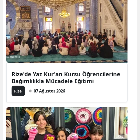
Rize'de Yaz Kur'an Kursu Öğrencilerine
Bağımlılıkla Mücadele Eğitimi
Rize
07 Ağustos 2026