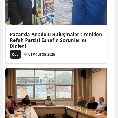
Pazar'da Anadolu Buluşmaları: Yeniden
Refah Partisi Esnafın Sorunlarını
Dinledi
Rize
01 Ağustos 2026