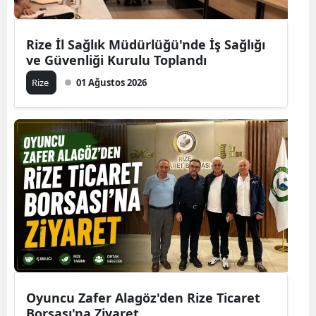
Rize İl Sağlık Müdürlüğü'nde İş Sağlığı
ve Güvenliği Kurulu Toplandı
Rize
01 Ağustos 2026
Oyuncu Zafer Alagöz'den Rize Ticaret
Borsası'na Ziyaret