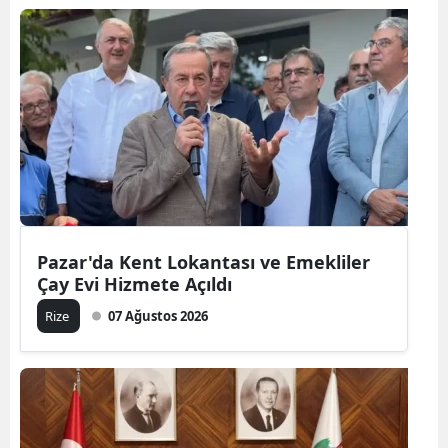
Pazar'da Kent Lokantası ve Emekliler
Çay Evi Hizmete Açıldı
Rize
07 Ağustos 2026