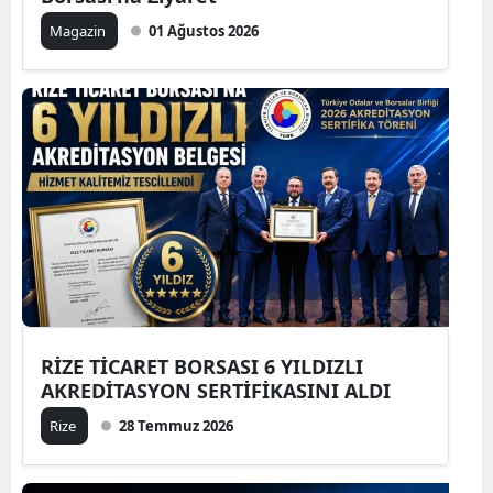
Magazin
01 Ağustos 2026
RİZE TİCARET BORSASI 6 YILDIZLI
AKREDİTASYON SERTİFİKASINI ALDI
Rize
28 Temmuz 2026