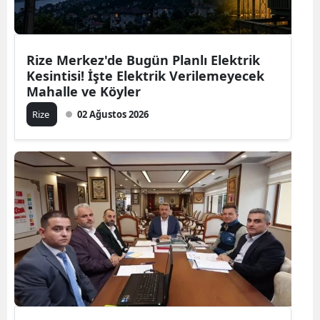
Rize Merkez'de Bugün Planlı Elektrik
Kesintisi! İşte Elektrik Verilemeyecek
Mahalle ve Köyler
Rize
02 Ağustos 2026