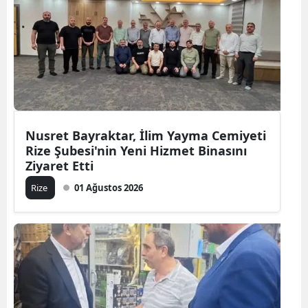
Nusret Bayraktar, İlim Yayma Cemiyeti
Rize Şubesi'nin Yeni Hizmet Binasını
Ziyaret Etti
Rize
01 Ağustos 2026