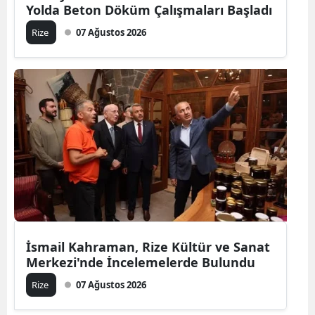
Yolda Beton Döküm Çalışmaları Başladı
Rize
07 Ağustos 2026
İsmail Kahraman, Rize Kültür ve Sanat
Merkezi'nde İncelemelerde Bulundu
Rize
07 Ağustos 2026