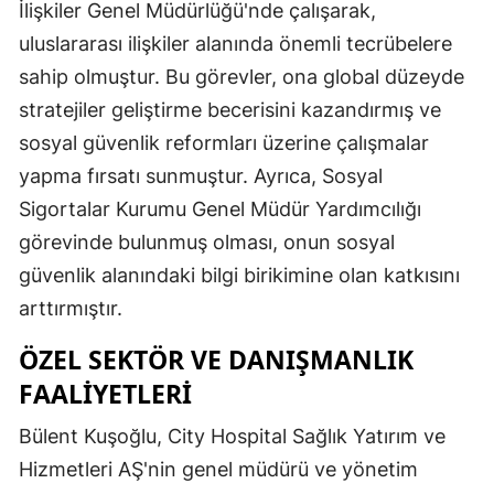
İlişkiler Genel Müdürlüğü'nde çalışarak,
uluslararası ilişkiler alanında önemli tecrübelere
sahip olmuştur. Bu görevler, ona global düzeyde
stratejiler geliştirme becerisini kazandırmış ve
sosyal güvenlik reformları üzerine çalışmalar
yapma fırsatı sunmuştur. Ayrıca, Sosyal
Sigortalar Kurumu Genel Müdür Yardımcılığı
görevinde bulunmuş olması, onun sosyal
güvenlik alanındaki bilgi birikimine olan katkısını
arttırmıştır.
ÖZEL SEKTÖR VE DANIŞMANLIK
FAALIYETLERI
Bülent Kuşoğlu, City Hospital Sağlık Yatırım ve
Hizmetleri AŞ'nin genel müdürü ve yönetim