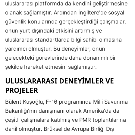
uluslararası platformda da kendini geliştirmesine
olanak sağlamıştır. Ardından İngiltere'de sosyal
güvenlik konularında gerçekleştirdiği çalışmalar,
onun yurt dışındaki etkisini artırmış ve
uluslararası standartlarda bilgi sahibi olmasına
yardımcı olmuştur. Bu deneyimler, onun
gelecekteki görevlerinde daha donanımlı bir
şekilde hareket etmesini sağlamıştır.
ULUSLARARASI DENEYIMLER VE
PROJELER
Bülent Kuşoğlu, F-16 programında Milli Savunma
Bakanlığı'nın danışmanı olarak Amerika'da da
çeşitli çalışmalara katılmış ve PMR toplantılarına
dahil olmuştur. Brüksel'de Avrupa Birliği Dış