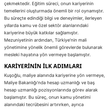
çekmektedir. Eğitim süreci, onun kariyerinin
temellerini oluşturmada önemli bir rol oynamıştır.
Bu süreçte edindiği bilgi ve deneyimler, ilerleyen
yıllarda kamu ve özel sektör alanlarındaki
kariyerine büyük katkılar sağlamıştır.
Mezuniyetinin ardından, Türkiye'nin mali
yönetimine yönelik önemli görevlerde bulunarak
mesleki hayatına yön vermeye başlamıştır.
KARIYERININ İLK ADIMLARI
Kuşoğlu, maliye alanında kariyerine yön vermeye,
Maliye Bakanlığı'nda hesap uzmanlığı ve baş
hesap uzmanlığı pozisyonlarında görev alarak
başlamıştır. Bu süreç, onun kamu yönetimi
alanındaki tecrübesini artırırken, ayrıca