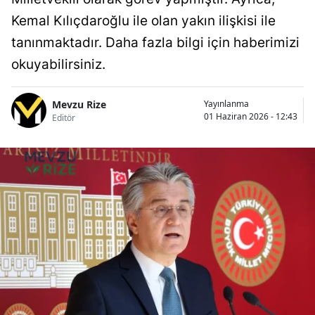
Kemal Kılıçdaroğlu ile olan yakın ilişkisi ile
tanınmaktadır. Daha fazla bilgi için haberimizi
okuyabilirsiniz.
Mevzu Rize
Yayınlanma
01 Haziran 2026 - 12:43
Editör