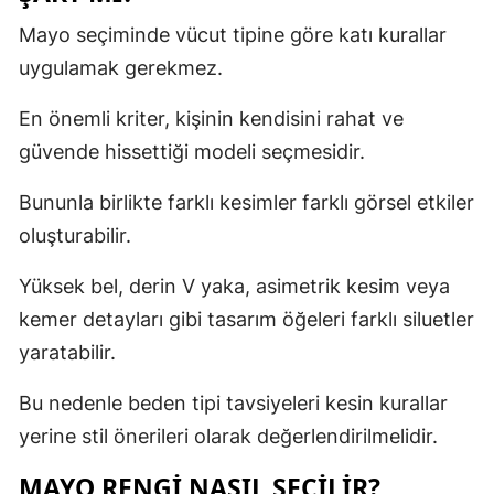
Mayo seçiminde vücut tipine göre katı kurallar
uygulamak gerekmez.
En önemli kriter, kişinin kendisini rahat ve
güvende hissettiği modeli seçmesidir.
Bununla birlikte farklı kesimler farklı görsel etkiler
oluşturabilir.
Yüksek bel, derin V yaka, asimetrik kesim veya
kemer detayları gibi tasarım öğeleri farklı siluetler
yaratabilir.
Bu nedenle beden tipi tavsiyeleri kesin kurallar
yerine stil önerileri olarak değerlendirilmelidir.
MAYO RENGI NASIL SEÇILIR?