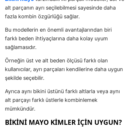
alt parçanın ayrı seçilebilmesi sayesinde daha
fazla kombin özgürlüğü sağlar.
Bu modellerin en önemli avantajlarından biri
farklı beden ihtiyaçlarına daha kolay uyum
sağlamasıdır.
Örneğin üst ve alt beden ölçüsü farklı olan
kullanıcılar, ayrı parçaları kendilerine daha uygun
şekilde seçebilir.
Ayrıca aynı bikini üstünü farklı altlarla veya aynı
alt parçayı farklı üstlerle kombinlemek
mümkündür.
BIKINI MAYO KIMLER İÇIN UYGUN?