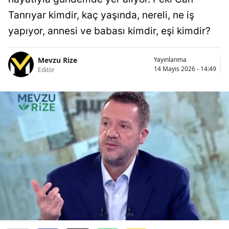
Tanrıyar kimdir, kaç yaşında, nereli, ne iş
yapıyor, annesi ve babası kimdir, eşi kimdir?
Mevzu Rize
Yayınlanma
14 Mayıs 2026 - 14:49
Editör