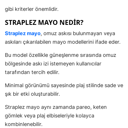
gibi kriterler önemlidir.
STRAPLEZ MAYO NEDIR?
Straplez mayo
, omuz askısı bulunmayan veya
askıları çıkarılabilen mayo modellerini ifade eder.
Bu model özellikle güneşlenme sırasında omuz
bölgesinde askı izi istemeyen kullanıcılar
tarafından tercih edilir.
Minimal görünümü sayesinde plaj stilinde sade ve
şık bir etki oluşturabilir.
Straplez mayo aynı zamanda pareo, keten
gömlek veya plaj elbiseleriyle kolayca
kombinlenebilir.