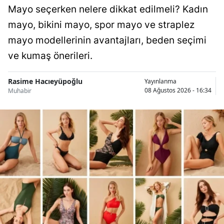
Mayo seçerken nelere dikkat edilmeli? Kadın
mayo, bikini mayo, spor mayo ve straplez
mayo modellerinin avantajları, beden seçimi
ve kumaş önerileri.
Rasime Hacıeyüpoğlu
Yayınlanma
08 Ağustos 2026 - 16:34
Muhabir