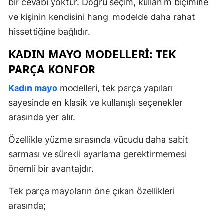
bir cevabı yoktur. Doğru seçim, kullanım biçimine
ve kişinin kendisini hangi modelde daha rahat
hissettiğine bağlıdır.
KADIN MAYO MODELLERI: TEK
PARÇA KONFOR
Kadın mayo
modelleri, tek parça yapıları
sayesinde en klasik ve kullanışlı seçenekler
arasında yer alır.
Özellikle yüzme sırasında vücudu daha sabit
sarması ve sürekli ayarlama gerektirmemesi
önemli bir avantajdır.
Tek parça mayoların öne çıkan özellikleri
arasında;