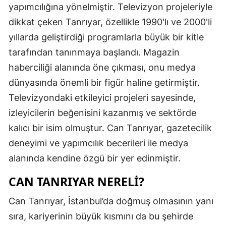
yapımcılığına yönelmiştir. Televizyon projeleriyle
dikkat çeken Tanrıyar, özellikle 1990'lı ve 2000'li
yıllarda geliştirdiği programlarla büyük bir kitle
tarafından tanınmaya başlandı. Magazin
haberciliği alanında öne çıkması, onu medya
dünyasında önemli bir figür haline getirmiştir.
Televizyondaki etkileyici projeleri sayesinde,
izleyicilerin beğenisini kazanmış ve sektörde
kalıcı bir isim olmuştur. Can Tanrıyar, gazetecilik
deneyimi ve yapımcılık becerileri ile medya
alanında kendine özgü bir yer edinmiştir.
CAN TANRIYAR NERELI?
Can Tanrıyar, İstanbul’da doğmuş olmasının yanı
sıra, kariyerinin büyük kısmını da bu şehirde