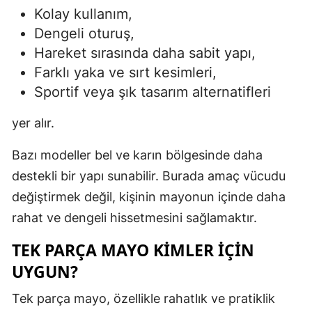
Kolay kullanım,
Dengeli oturuş,
Hareket sırasında daha sabit yapı,
Farklı yaka ve sırt kesimleri,
Sportif veya şık tasarım alternatifleri
yer alır.
Bazı modeller bel ve karın bölgesinde daha
destekli bir yapı sunabilir. Burada amaç vücudu
değiştirmek değil, kişinin mayonun içinde daha
rahat ve dengeli hissetmesini sağlamaktır.
TEK PARÇA MAYO KIMLER İÇIN
UYGUN?
Tek parça mayo, özellikle rahatlık ve pratiklik