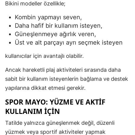
Bikini modeller özellikle;
Kombin yapmayı seven,
Daha hafif bir kullanım isteyen,
Güneşlenmeye ağırlık veren,
Üst ve alt parçayı ayrı seçmek isteyen
kullanıcılar için avantajlı olabilir.
Ancak hareketli plaj aktiviteleri sırasında daha
sabit bir kullanım isteyenlerin bağlama ve destek
yapılarına dikkat etmesi gerekir.
SPOR MAYO: YÜZME VE AKTIF
KULLANIM İÇIN
Tatilde yalnızca güneşlenmek değil, düzenli
yüzmek veya sportif aktiviteler yapmak