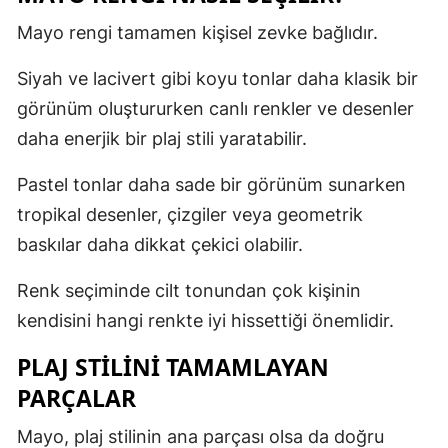
Mayo rengi tamamen kişisel zevke bağlıdır.
Siyah ve lacivert gibi koyu tonlar daha klasik bir
görünüm oluştururken canlı renkler ve desenler
daha enerjik bir plaj stili yaratabilir.
Pastel tonlar daha sade bir görünüm sunarken
tropikal desenler, çizgiler veya geometrik
baskılar daha dikkat çekici olabilir.
Renk seçiminde cilt tonundan çok kişinin
kendisini hangi renkte iyi hissettiği önemlidir.
PLAJ STILINI TAMAMLAYAN
PARÇALAR
Mayo, plaj stilinin ana parçası olsa da doğru