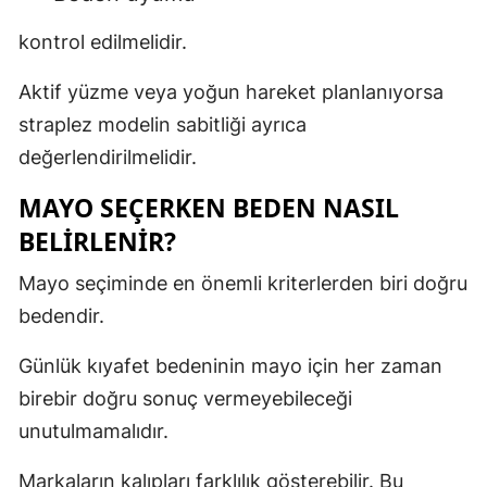
kontrol edilmelidir.
Aktif yüzme veya yoğun hareket planlanıyorsa
straplez modelin sabitliği ayrıca
değerlendirilmelidir.
MAYO SEÇERKEN BEDEN NASIL
BELIRLENIR?
Mayo seçiminde en önemli kriterlerden biri doğru
bedendir.
Günlük kıyafet bedeninin mayo için her zaman
birebir doğru sonuç vermeyebileceği
unutulmamalıdır.
Markaların kalıpları farklılık gösterebilir. Bu