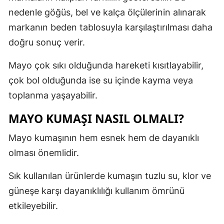
nedenle göğüs, bel ve kalça ölçülerinin alınarak
markanın beden tablosuyla karşılaştırılması daha
doğru sonuç verir.
Mayo çok sıkı olduğunda hareketi kısıtlayabilir,
çok bol olduğunda ise su içinde kayma veya
toplanma yaşayabilir.
MAYO KUMAŞI NASIL OLMALI?
Mayo kumaşının hem esnek hem de dayanıklı
olması önemlidir.
Sık kullanılan ürünlerde kumaşın tuzlu su, klor ve
güneşe karşı dayanıklılığı kullanım ömrünü
etkileyebilir.