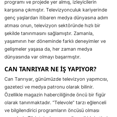
programı ve projede yer almış, izleyicilerin
karşısına çıkmıştır. Televizyonculuk kariyerinde
genç yaşlardan itibaren medya dünyasına adım
atması onun, televizyon sektöründe hızlı bir
şekilde tanınmasını sağlamıştır. Zamanla,
yaşamının her döneminde farklı deneyimler ve
gelişmeler yaşasa da, her zaman medya
dünyasında var olmayı başarmıştır.
CAN TANRIYAR NE İŞ YAPIYOR?
Can Tanrıyar, günümüzde televizyon yapımcısı,
gazeteci ve medya patronu olarak bilinir.
Özellikle magazin haberciliğinde öncü bir figür
olarak tanınmaktadır. “Televole” tarzı eğlenceli
ve bilgilendirici programların öncüsü olması