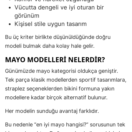
Vücutta dengeli ve iyi oturan bir
görünüm
Kişisel stile uygun tasarım
Bu üç kriter birlikte düşünüldüğünde doğru
modeli bulmak daha kolay hale gelir.
MAYO MODELLERI NELERDIR?
Günümüzde mayo kategorisi oldukça geniştir.
Tek parça klasik modellerden sportif tasarımlara,
straplez seçeneklerden bikini formuna yakın
modellere kadar birçok alternatif bulunur.
Her modelin sunduğu avantaj farklıdır.
Bu nedenle “en iyi mayo hangisi?” sorusunun tek