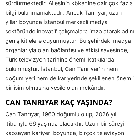
sürdürmektedir. Ailesinin kökenine dair çok fazla
bilgi bulunmamaktadır. Ancak Tanrıyar, uzun
yıllar boyunca İstanbul merkezli medya
sektöründe inovatif çalışmalara imza atarak adını
geniş kitlelere duyurmuştur. Bu şehirdeki medya
organlarıyla olan bağlantısı ve etkisi sayesinde,
Türk televizyon tarihine önemli katkılarda
bulunmuştur. İstanbul, Can Tanrıyar'ın hem
doğum yeri hem de kariyerinde şekillenen önemli
bir isim olmasına vesile olan mekândır.
CAN TANRIYAR KAÇ YAŞINDA?
Can Tanrıyar, 1960 doğumlu olup, 2026 yılı
itibarıyla 66 yaşında olacaktır. Uzun bir süreyi
kapsayan kariyeri boyunca, birçok televizyon