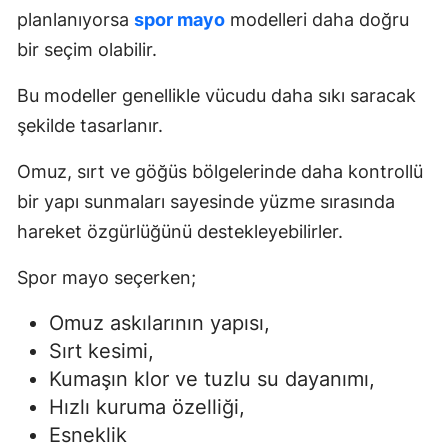
planlanıyorsa
spor mayo
modelleri daha doğru
bir seçim olabilir.
Bu modeller genellikle vücudu daha sıkı saracak
şekilde tasarlanır.
Omuz, sırt ve göğüs bölgelerinde daha kontrollü
bir yapı sunmaları sayesinde yüzme sırasında
hareket özgürlüğünü destekleyebilirler.
Spor mayo seçerken;
Omuz askılarının yapısı,
Sırt kesimi,
Kumaşın klor ve tuzlu su dayanımı,
Hızlı kuruma özelliği,
Esneklik