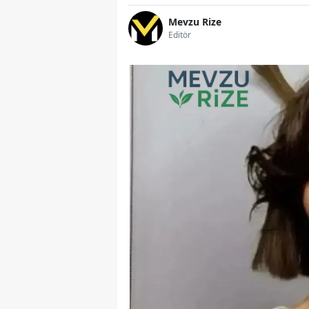
Mevzu Rize
Editör