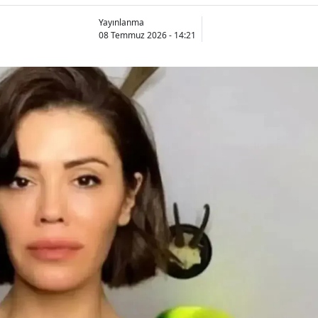
Yayınlanma
08 Temmuz 2026 - 14:21