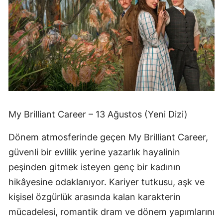
My Brilliant Career – 13 Ağustos (Yeni Dizi)
Dönem atmosferinde geçen My Brilliant Career,
güvenli bir evlilik yerine yazarlık hayalinin
peşinden gitmek isteyen genç bir kadının
hikâyesine odaklanıyor. Kariyer tutkusu, aşk ve
kişisel özgürlük arasında kalan karakterin
mücadelesi, romantik dram ve dönem yapımlarını