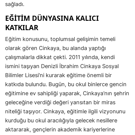
sağladı.
EĞITIM DÜNYASINA KALICI
KATKILAR
Eğitim konusunu, toplumsal gelişimin temeli
olarak gören Cinkaya, bu alanda yaptığı
çalışmalarla dikkat çekti. 2011 yılında, kendi
ismini taşıyan Denizli İbrahim Cinkaya Sosyal
Bilimler Lisesi’ni kurarak eğitime önemli bir
katkıda bulundu. Bugün, bu okul binlerce gencin
eğitimine ev sahipliği yaparak, Cinkaya’nın şehrin
geleceğine verdiği değeri yansıtan bir miras
niteliği taşıyor. Cinkaya, eğitimle ilgili vizyonunu
kurduğu bu okul aracılığıyla gelecek nesillere
aktararak, gençlerin akademik kariyerlerine