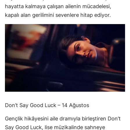
hayatta kalmaya çalışan ailenin mücadelesi,
kapalı alan gerilimini sevenlere hitap ediyor.
Don’t Say Good Luck – 14 Ağustos
Gençlik hikâyesini aile dramıyla birleştiren Don’t
Say Good Luck, lise müzikalinde sahneye