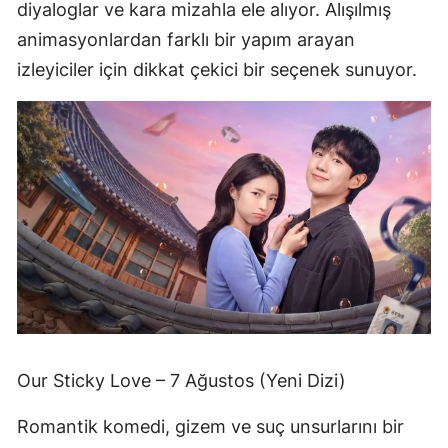
diyaloglar ve kara mizahla ele alıyor. Alışılmış
animasyonlardan farklı bir yapım arayan
izleyiciler için dikkat çekici bir seçenek sunuyor.
Our Sticky Love – 7 Ağustos (Yeni Dizi)
Romantik komedi, gizem ve suç unsurlarını bir