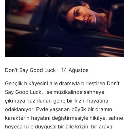
Don’t Say Good Luck – 14 Ağustos
Gençlik hikâyesini aile dramıyla birleştiren Don’t
Say Good Luck, lise müzikalinde sahneye
çıkmaya hazırlanan genç bir kızın hayatına
odaklanıyor. Evde yaşanan büyük bir dramın
karakterin hayatını değiştirmesiyle hikâye, sahne
heyecanı ile duygusal bir aile krizini bir araya