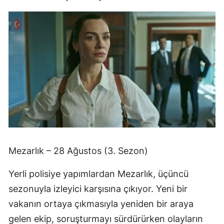
Mezarlık – 28 Ağustos (3. Sezon)
Yerli polisiye yapımlardan Mezarlık, üçüncü
sezonuyla izleyici karşısına çıkıyor. Yeni bir
vakanın ortaya çıkmasıyla yeniden bir araya
gelen ekip, soruşturmayı sürdürürken olayların