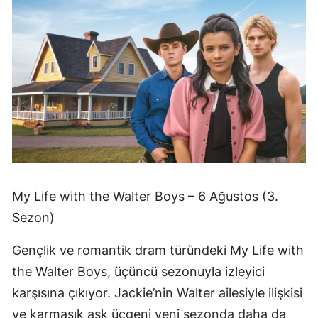
My Life with the Walter Boys – 6 Ağustos (3.
Sezon)
Gençlik ve romantik dram türündeki My Life with
the Walter Boys, üçüncü sezonuyla izleyici
karşısına çıkıyor. Jackie’nin Walter ailesiyle ilişkisi
ve karmaşık aşk üçgeni yeni sezonda daha da