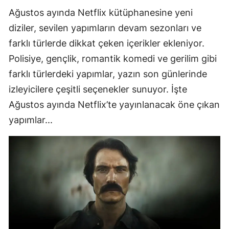
Ağustos ayında Netflix kütüphanesine yeni
diziler, sevilen yapımların devam sezonları ve
farklı türlerde dikkat çeken içerikler ekleniyor.
Polisiye, gençlik, romantik komedi ve gerilim gibi
farklı türlerdeki yapımlar, yazın son günlerinde
izleyicilere çeşitli seçenekler sunuyor. İşte
Ağustos ayında Netflix’te yayınlanacak öne çıkan
yapımlar...