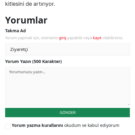
kitlesini de artırıyor.
Yorumlar
Takma Ad
Yorum yapmak için, isterseniz
giriş
yapabilir veya
kayıt
olabilirsiniz.
Yorum Yazın (500 Karakter)
GÖNDER
Yorum yazma kurallarını
okudum ve kabul ediyorum