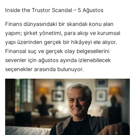
Inside the Trustor Scandal – 5 Ağustos
Finans dünyasındaki bir skandalı konu alan
yapım; şirket yönetimi, para akışı ve kurumsal
yapı üzerinden gerçek bir hikâyeyi ele alıyor.
Finansal suç ve gerçek olay belgesellerini
sevenler için ağustos ayında izlenebilecek
seçenekler arasında bulunuyor.