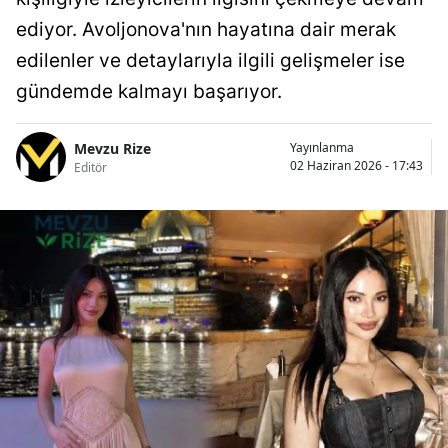
ediyor. Avoljonova'nın hayatına dair merak
edilenler ve detaylarıyla ilgili gelişmeler ise
gündemde kalmayı başarıyor.
Mevzu Rize
Yayınlanma
02 Haziran 2026 - 17:43
Editör