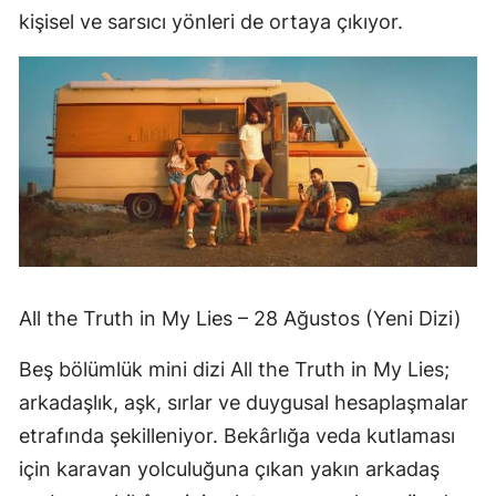
kişisel ve sarsıcı yönleri de ortaya çıkıyor.
All the Truth in My Lies – 28 Ağustos (Yeni Dizi)
Beş bölümlük mini dizi All the Truth in My Lies;
arkadaşlık, aşk, sırlar ve duygusal hesaplaşmalar
etrafında şekilleniyor. Bekârlığa veda kutlaması
için karavan yolculuğuna çıkan yakın arkadaş