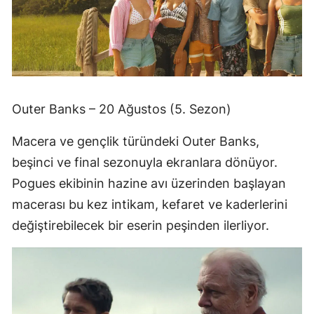
Outer Banks – 20 Ağustos (5. Sezon)
Macera ve gençlik türündeki Outer Banks,
beşinci ve final sezonuyla ekranlara dönüyor.
Pogues ekibinin hazine avı üzerinden başlayan
macerası bu kez intikam, kefaret ve kaderlerini
değiştirebilecek bir eserin peşinden ilerliyor.