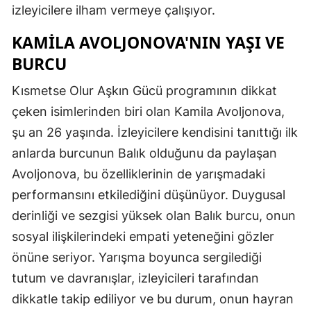
izleyicilere ilham vermeye çalışıyor.
KAMİLA AVOLJONOVA'NIN YAŞI VE
BURCU
Kısmetse Olur Aşkın Gücü programının dikkat
çeken isimlerinden biri olan Kamila Avoljonova,
şu an 26 yaşında. İzleyicilere kendisini tanıttığı ilk
anlarda burcunun Balık olduğunu da paylaşan
Avoljonova, bu özelliklerinin de yarışmadaki
performansını etkilediğini düşünüyor. Duygusal
derinliği ve sezgisi yüksek olan Balık burcu, onun
sosyal ilişkilerindeki empati yeteneğini gözler
önüne seriyor. Yarışma boyunca sergilediği
tutum ve davranışlar, izleyicileri tarafından
dikkatle takip ediliyor ve bu durum, onun hayran