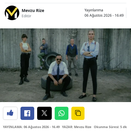
Mevzu Rize
Yayınlanma
06 Ağustos 2026 - 16:49
Editör
YAYINLAMA: 06 Ağustos 2026 - 16.49
YAZAR: Mevzu Rize
Okunma Süresi: 5 dk