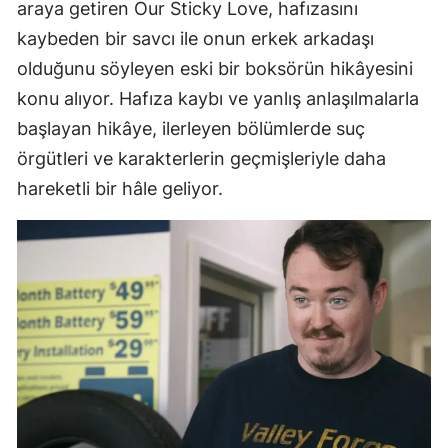
araya getiren Our Sticky Love, hafızasını
kaybeden bir savcı ile onun erkek arkadaşı
olduğunu söyleyen eski bir boksörün hikâyesini
konu alıyor. Hafıza kaybı ve yanlış anlaşılmalarla
başlayan hikâye, ilerleyen bölümlerde suç
örgütleri ve karakterlerin geçmişleriyle daha
hareketli bir hâle geliyor.