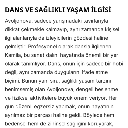
DANS VE SAĞLIKLI YAŞAM İLGİSİ
Avoljonova, sadece yarışmadaki tavırlarıyla
dikkat çekmekle kalmayıp, aynı zamanda kişisel
ilgi alanlarıyla da izleyicilerin gözdesi haline
gelmiştir. Profesyonel olarak dansla ilgilenen
Kamila, bu sanat dalını hayatında önemli bir yer
olarak tanımlıyor. Dans, onun için sadece bir hobi
değil, aynı zamanda duygularını ifade etme
biçimi. Bunun yanı sıra, sağlıklı yaşam tarzını
benimsemiş olan Avoljonova, dengeli beslenme
ve fiziksel aktivitelere büyük önem veriyor. Her
gün düzenli egzersiz yapmak, onun hayatının
ayrılmaz bir parçası haline geldi. Böylece hem
bedensel hem de zihinsel sağlığını koruyarak,