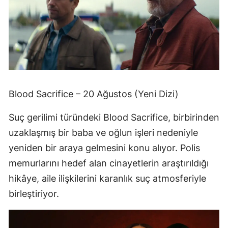
Blood Sacrifice – 20 Ağustos (Yeni Dizi)
Suç gerilimi türündeki Blood Sacrifice, birbirinden
uzaklaşmış bir baba ve oğlun işleri nedeniyle
yeniden bir araya gelmesini konu alıyor. Polis
memurlarını hedef alan cinayetlerin araştırıldığı
hikâye, aile ilişkilerini karanlık suç atmosferiyle
birleştiriyor.