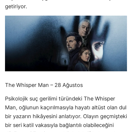
getiriyor.
The Whisper Man – 28 Ağustos
Psikolojik suç gerilimi türündeki The Whisper
Man, oğlunun kaçırılmasıyla hayatı altüst olan dul
bir yazarın hikâyesini anlatıyor. Olayın geçmişteki
bir seri katil vakasıyla bağlantılı olabileceğini