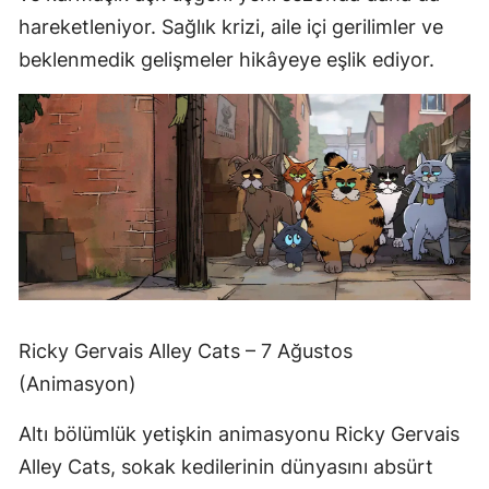
hareketleniyor. Sağlık krizi, aile içi gerilimler ve
beklenmedik gelişmeler hikâyeye eşlik ediyor.
Ricky Gervais Alley Cats – 7 Ağustos
(Animasyon)
Altı bölümlük yetişkin animasyonu Ricky Gervais
Alley Cats, sokak kedilerinin dünyasını absürt