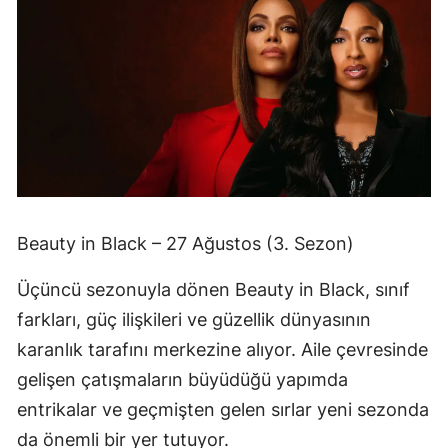
Beauty in Black – 27 Ağustos (3. Sezon)
Üçüncü sezonuyla dönen Beauty in Black, sınıf
farkları, güç ilişkileri ve güzellik dünyasının
karanlık tarafını merkezine alıyor. Aile çevresinde
gelişen çatışmaların büyüdüğü yapımda
entrikalar ve geçmişten gelen sırlar yeni sezonda
da önemli bir yer tutuyor.