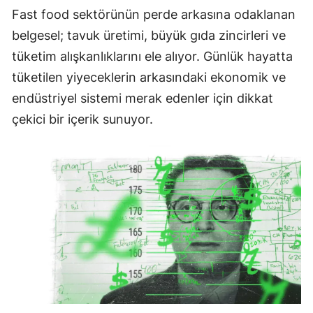
Fast food sektörünün perde arkasına odaklanan
belgesel; tavuk üretimi, büyük gıda zincirleri ve
tüketim alışkanlıklarını ele alıyor. Günlük hayatta
tüketilen yiyeceklerin arkasındaki ekonomik ve
endüstriyel sistemi merak edenler için dikkat
çekici bir içerik sunuyor.