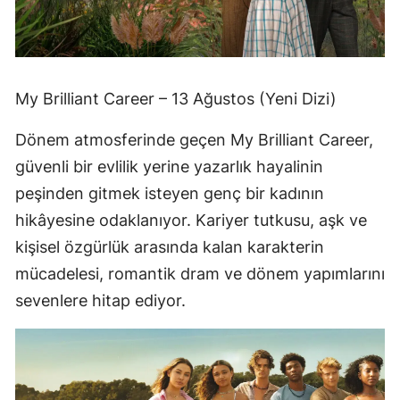
My Brilliant Career – 13 Ağustos (Yeni Dizi)
Dönem atmosferinde geçen My Brilliant Career,
güvenli bir evlilik yerine yazarlık hayalinin
peşinden gitmek isteyen genç bir kadının
hikâyesine odaklanıyor. Kariyer tutkusu, aşk ve
kişisel özgürlük arasında kalan karakterin
mücadelesi, romantik dram ve dönem yapımlarını
sevenlere hitap ediyor.