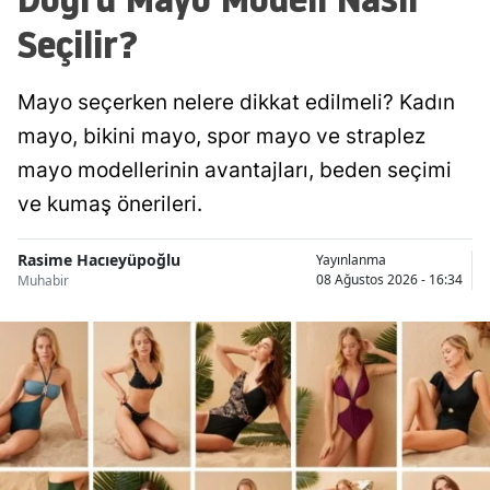
Seçilir?
Mayo seçerken nelere dikkat edilmeli? Kadın
mayo, bikini mayo, spor mayo ve straplez
mayo modellerinin avantajları, beden seçimi
ve kumaş önerileri.
Rasime Hacıeyüpoğlu
Yayınlanma
08 Ağustos 2026 - 16:34
Muhabir