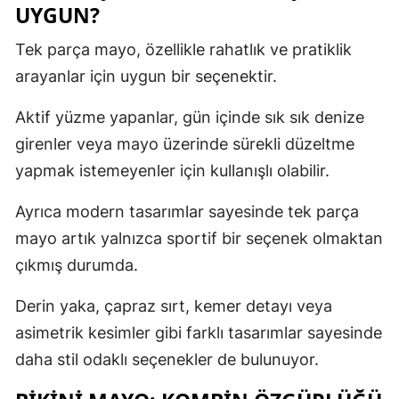
UYGUN?
Tek parça mayo, özellikle rahatlık ve pratiklik
arayanlar için uygun bir seçenektir.
Aktif yüzme yapanlar, gün içinde sık sık denize
girenler veya mayo üzerinde sürekli düzeltme
yapmak istemeyenler için kullanışlı olabilir.
Ayrıca modern tasarımlar sayesinde tek parça
mayo artık yalnızca sportif bir seçenek olmaktan
çıkmış durumda.
Derin yaka, çapraz sırt, kemer detayı veya
asimetrik kesimler gibi farklı tasarımlar sayesinde
daha stil odaklı seçenekler de bulunuyor.