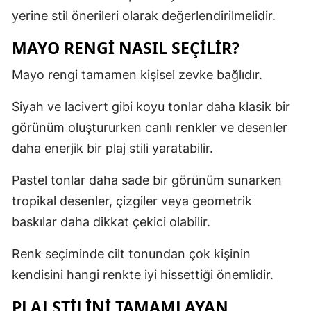
yerine stil önerileri olarak değerlendirilmelidir.
MAYO RENGI NASIL SEÇILIR?
Mayo rengi tamamen kişisel zevke bağlıdır.
Siyah ve lacivert gibi koyu tonlar daha klasik bir
görünüm oluştururken canlı renkler ve desenler
daha enerjik bir plaj stili yaratabilir.
Pastel tonlar daha sade bir görünüm sunarken
tropikal desenler, çizgiler veya geometrik
baskılar daha dikkat çekici olabilir.
Renk seçiminde cilt tonundan çok kişinin
kendisini hangi renkte iyi hissettiği önemlidir.
PLAJ STILINI TAMAMLAYAN