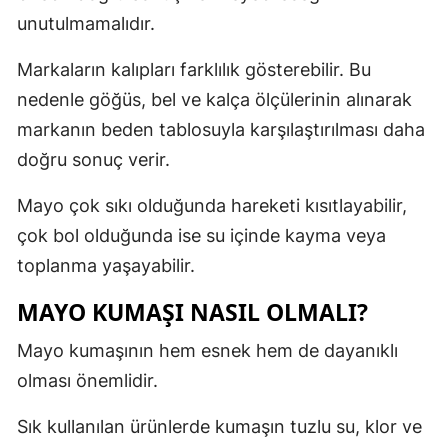
unutulmamalıdır.
Markaların kalıpları farklılık gösterebilir. Bu
nedenle göğüs, bel ve kalça ölçülerinin alınarak
markanın beden tablosuyla karşılaştırılması daha
doğru sonuç verir.
Mayo çok sıkı olduğunda hareketi kısıtlayabilir,
çok bol olduğunda ise su içinde kayma veya
toplanma yaşayabilir.
MAYO KUMAŞI NASIL OLMALI?
Mayo kumaşının hem esnek hem de dayanıklı
olması önemlidir.
Sık kullanılan ürünlerde kumaşın tuzlu su, klor ve