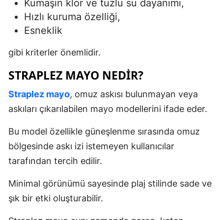
Kumaşın klor ve tuzlu su dayanımı,
Hızlı kuruma özelliği,
Esneklik
gibi kriterler önemlidir.
STRAPLEZ MAYO NEDIR?
Straplez mayo
, omuz askısı bulunmayan veya
askıları çıkarılabilen mayo modellerini ifade eder.
Bu model özellikle güneşlenme sırasında omuz
bölgesinde askı izi istemeyen kullanıcılar
tarafından tercih edilir.
Minimal görünümü sayesinde plaj stilinde sade ve
şık bir etki oluşturabilir.