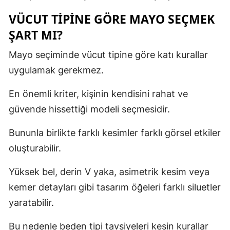
VÜCUT TIPINE GÖRE MAYO SEÇMEK
ŞART MI?
Mayo seçiminde vücut tipine göre katı kurallar
uygulamak gerekmez.
En önemli kriter, kişinin kendisini rahat ve
güvende hissettiği modeli seçmesidir.
Bununla birlikte farklı kesimler farklı görsel etkiler
oluşturabilir.
Yüksek bel, derin V yaka, asimetrik kesim veya
kemer detayları gibi tasarım öğeleri farklı siluetler
yaratabilir.
Bu nedenle beden tipi tavsiyeleri kesin kurallar