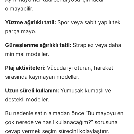
olmayabilir.
Yüzme ağırlıklı tatil:
Spor veya sabit yapılı tek
parça mayo.
Güneşlenme ağırlıklı tatil:
Straplez veya daha
minimal modeller.
Plaj aktiviteleri:
Vücuda iyi oturan, hareket
sırasında kaymayan modeller.
Uzun süreli kullanım:
Yumuşak kumaşlı ve
destekli modeller.
Bu nedenle satın almadan önce “Bu mayoyu en
çok nerede ve nasıl kullanacağım?” sorusuna
cevap vermek seçim sürecini kolaylaştırır.