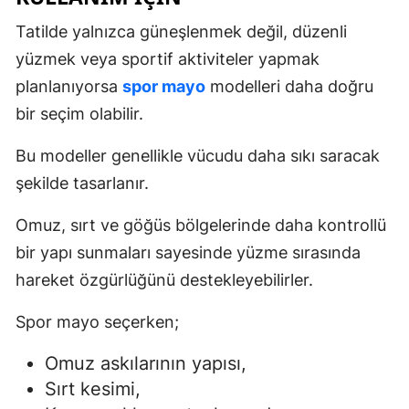
Tatilde yalnızca güneşlenmek değil, düzenli
yüzmek veya sportif aktiviteler yapmak
planlanıyorsa
spor mayo
modelleri daha doğru
bir seçim olabilir.
Bu modeller genellikle vücudu daha sıkı saracak
şekilde tasarlanır.
Omuz, sırt ve göğüs bölgelerinde daha kontrollü
bir yapı sunmaları sayesinde yüzme sırasında
hareket özgürlüğünü destekleyebilirler.
Spor mayo seçerken;
Omuz askılarının yapısı,
Sırt kesimi,