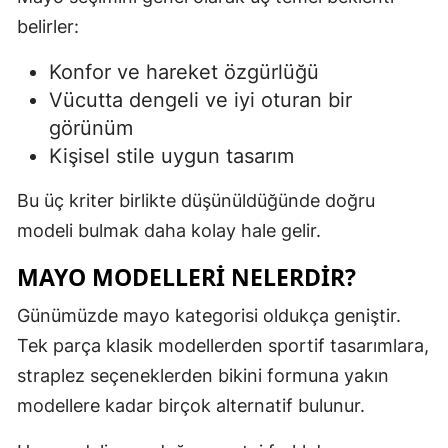
belirler:
Konfor ve hareket özgürlüğü
Vücutta dengeli ve iyi oturan bir
görünüm
Kişisel stile uygun tasarım
Bu üç kriter birlikte düşünüldüğünde doğru
modeli bulmak daha kolay hale gelir.
MAYO MODELLERI NELERDIR?
Günümüzde mayo kategorisi oldukça geniştir.
Tek parça klasik modellerden sportif tasarımlara,
straplez seçeneklerden bikini formuna yakın
modellere kadar birçok alternatif bulunur.