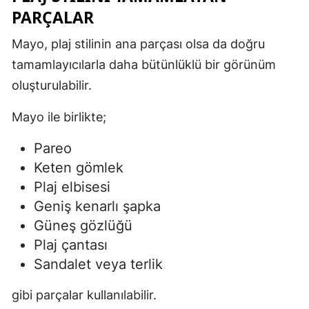
PARÇALAR
Mayo, plaj stilinin ana parçası olsa da doğru
tamamlayıcılarla daha bütünlüklü bir görünüm
oluşturulabilir.
Mayo ile birlikte;
Pareo
Keten gömlek
Plaj elbisesi
Geniş kenarlı şapka
Güneş gözlüğü
Plaj çantası
Sandalet veya terlik
gibi parçalar kullanılabilir.