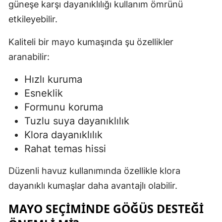
güneşe karşı dayanıklılığı kullanım ömrünü
etkileyebilir.
Kaliteli bir mayo kumaşında şu özellikler
aranabilir:
Hızlı kuruma
Esneklik
Formunu koruma
Tuzlu suya dayanıklılık
Klora dayanıklılık
Rahat temas hissi
Düzenli havuz kullanımında özellikle klora
dayanıklı kumaşlar daha avantajlı olabilir.
MAYO SEÇIMINDE GÖĞÜS DESTEĞI