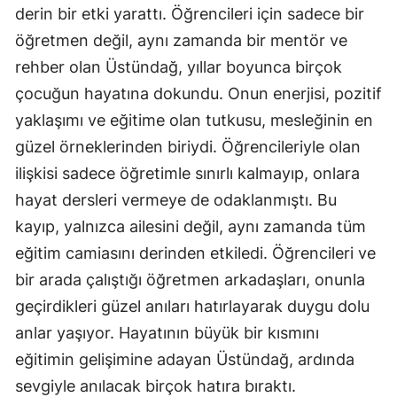
derin bir etki yarattı. Öğrencileri için sadece bir
öğretmen değil, aynı zamanda bir mentör ve
rehber olan Üstündağ, yıllar boyunca birçok
çocuğun hayatına dokundu. Onun enerjisi, pozitif
yaklaşımı ve eğitime olan tutkusu, mesleğinin en
güzel örneklerinden biriydi. Öğrencileriyle olan
ilişkisi sadece öğretimle sınırlı kalmayıp, onlara
hayat dersleri vermeye de odaklanmıştı. Bu
kayıp, yalnızca ailesini değil, aynı zamanda tüm
eğitim camiasını derinden etkiledi. Öğrencileri ve
bir arada çalıştığı öğretmen arkadaşları, onunla
geçirdikleri güzel anıları hatırlayarak duygu dolu
anlar yaşıyor. Hayatının büyük bir kısmını
eğitimin gelişimine adayan Üstündağ, ardında
sevgiyle anılacak birçok hatıra bıraktı.