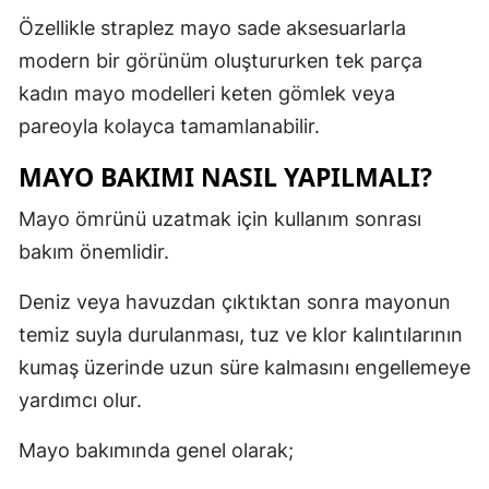
Özellikle straplez mayo sade aksesuarlarla
modern bir görünüm oluştururken tek parça
kadın mayo modelleri keten gömlek veya
pareoyla kolayca tamamlanabilir.
MAYO BAKIMI NASIL YAPILMALI?
Mayo ömrünü uzatmak için kullanım sonrası
bakım önemlidir.
Deniz veya havuzdan çıktıktan sonra mayonun
temiz suyla durulanması, tuz ve klor kalıntılarının
kumaş üzerinde uzun süre kalmasını engellemeye
yardımcı olur.
Mayo bakımında genel olarak;