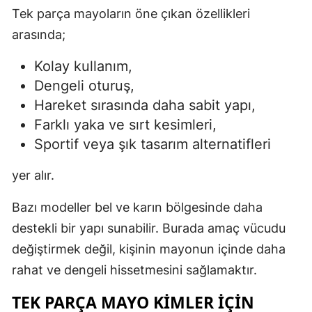
Tek parça mayoların öne çıkan özellikleri
arasında;
Kolay kullanım,
Dengeli oturuş,
Hareket sırasında daha sabit yapı,
Farklı yaka ve sırt kesimleri,
Sportif veya şık tasarım alternatifleri
yer alır.
Bazı modeller bel ve karın bölgesinde daha
destekli bir yapı sunabilir. Burada amaç vücudu
değiştirmek değil, kişinin mayonun içinde daha
rahat ve dengeli hissetmesini sağlamaktır.
TEK PARÇA MAYO KIMLER İÇIN