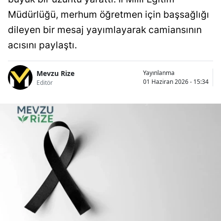
Müdürlüğü, merhum öğretmen için başsağlığı
dileyen bir mesaj yayımlayarak camiansının
acısını paylaştı.
Mevzu Rize
Yayınlanma
01 Haziran 2026 - 15:34
Editör