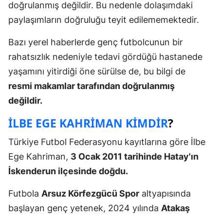
doğrulanmış değildir. Bu nedenle dolaşımdaki
paylaşımların doğruluğu teyit edilememektedir.
Bazı yerel haberlerde genç futbolcunun bir
rahatsızlık nedeniyle tedavi gördüğü hastanede
yaşamını yitirdiği öne sürülse de, bu bilgi de
resmi makamlar tarafından doğrulanmış
değildir.
İLBE EGE KAHRIMAN KIMDIR
?
Türkiye Futbol Federasyonu kayıtlarına göre İlbe
Ege Kahriman,
3 Ocak 2011 tarihinde Hatay'ın
İskenderun ilçesinde doğdu.
Futbola
Arsuz Körfezgücü Spor
altyapısında
başlayan genç yetenek, 2024 yılında
Atakaş