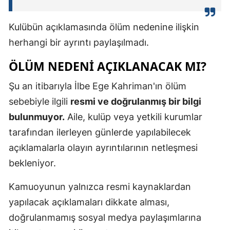
Kulübün açıklamasında ölüm nedenine ilişkin
herhangi bir ayrıntı paylaşılmadı.
ÖLÜM NEDENI AÇIKLANACAK MI?
Şu an itibarıyla İlbe Ege Kahriman'ın ölüm
sebebiyle ilgili
resmi ve doğrulanmış bir bilgi
bulunmuyor.
Aile, kulüp veya yetkili kurumlar
tarafından ilerleyen günlerde yapılabilecek
açıklamalarla olayın ayrıntılarının netleşmesi
bekleniyor.
Kamuoyunun yalnızca resmi kaynaklardan
yapılacak açıklamaları dikkate alması,
doğrulanmamış sosyal medya paylaşımlarına