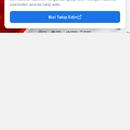
üzerinden anında takip edin.
Bizi Takip Edin
YAYINLAMA: 07 Ağustos 2026 - 18.39
YAZAR: Mevzu Rize
Okunma Süresi: 5 dk
Bursa’nın
Nilüfer ilçesine bağlı Görükle
Mahallesi’nde
, CHP Yenişehir Gençlik Kolları’nda
görev yapan ve bir dönem Gençlik Kolları
Başkanlığı görevini üstlenen
Serhat Özpiro
,
evinde ölü bulundu. Yakınları tarafından evinde
hareketsiz halde bulunan Özpiro için ekipler olay