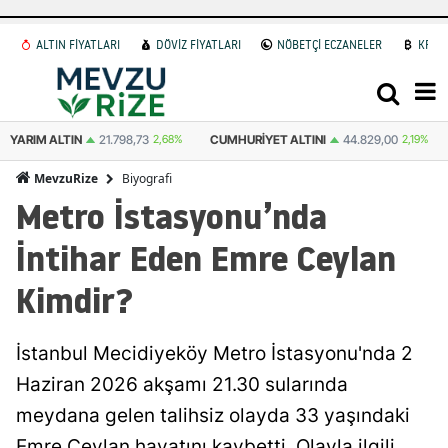
ALTIN FİYATLARI
DÖVİZ FİYATLARI
NÖBETÇİ ECZANELER
KRİP
YARIM ALTIN
21.798,73
2,68%
CUMHURIYET ALTINI
44.829,00
2,19%
Biyografi
MevzuRize
Metro İstasyonu’nda
İntihar Eden Emre Ceylan
Kimdir?
İstanbul Mecidiyeköy Metro İstasyonu'nda 2
Haziran 2026 akşamı 21.30 sularında
meydana gelen talihsiz olayda 33 yaşındaki
Emre Ceylan hayatını kaybetti. Olayla ilgili