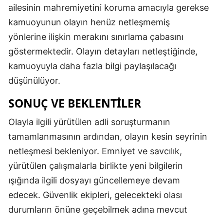
ailesinin mahremiyetini koruma amacıyla gerekse
kamuoyunun olayın henüz netleşmemiş
yönlerine ilişkin merakını sınırlama çabasını
göstermektedir. Olayın detayları netleştiğinde,
kamuoyuyla daha fazla bilgi paylaşılacağı
düşünülüyor.
SONUÇ VE BEKLENTILER
Olayla ilgili yürütülen adli soruşturmanın
tamamlanmasının ardından, olayın kesin seyrinin
netleşmesi bekleniyor. Emniyet ve savcılık,
yürütülen çalışmalarla birlikte yeni bilgilerin
ışığında ilgili dosyayı güncellemeye devam
edecek. Güvenlik ekipleri, gelecekteki olası
durumların önüne geçebilmek adına mevcut