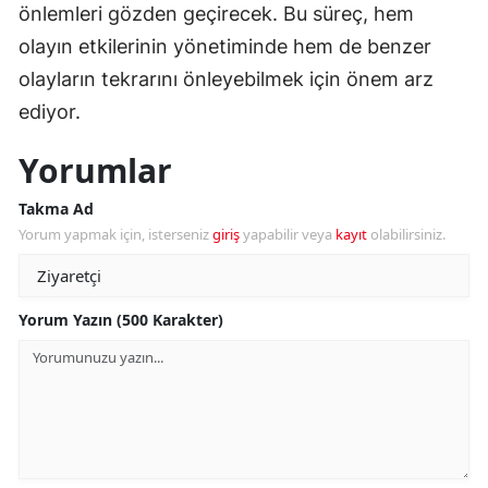
önlemleri gözden geçirecek. Bu süreç, hem
olayın etkilerinin yönetiminde hem de benzer
olayların tekrarını önleyebilmek için önem arz
ediyor.
Yorumlar
Takma Ad
Yorum yapmak için, isterseniz
giriş
yapabilir veya
kayıt
olabilirsiniz.
Yorum Yazın (500 Karakter)