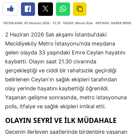
YAYINLAMA: 03 Haziran 2026 - 13.33
YAZAR: Mevzu Rize
KAYNAK: HABER MERKE
2 Haziran 2026 Salı akşamı İstanbul'daki
Mecidiyeköy Metro İstasyonu'nda meydana
gelen olayda 33 yaşındaki Emre Ceylan hayatını
kaybetti. Olayın saat 21.30 civarında
gerçekleştiği ve ciddi bir rahatsızlık geçirdiği
belirlenen Ceylan'ın sağlık ekipleri tarafından
olay yerinde hayatını kaybettiği öğrenildi.
Yaşanan gelişme sonrasında, metro istasyonuna
polis, itfaiye ve sağlık ekipleri intikal etti.
OLAYIN SEYRI VE İLK MÜDAHALE
Gecenin ilerleyen saatlerinde birdenbire yaşanan