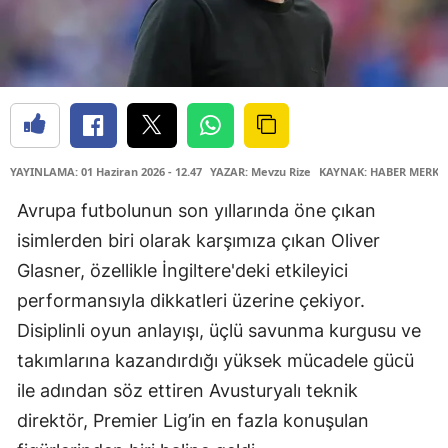
YAYINLAMA: 01 Haziran 2026 - 12.47
YAZAR: Mevzu Rize
KAYNAK: HABER MERKE
Avrupa futbolunun son yıllarında öne çıkan
isimlerden biri olarak karşımıza çıkan Oliver
Glasner, özellikle İngiltere'deki etkileyici
performansıyla dikkatleri üzerine çekiyor.
Disiplinli oyun anlayışı, üçlü savunma kurgusu ve
takımlarına kazandırdığı yüksek mücadele gücü
ile adından söz ettiren Avusturyalı teknik
direktör, Premier Lig’in en fazla konuşulan