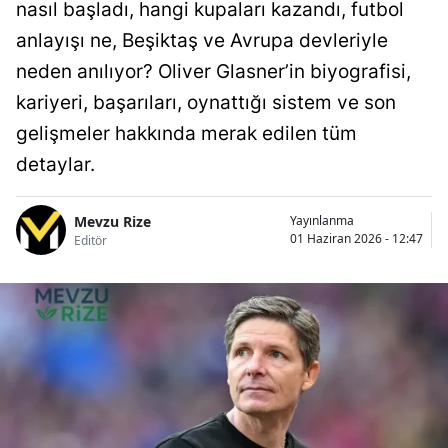
nasıl başladı, hangi kupaları kazandı, futbol
anlayışı ne, Beşiktaş ve Avrupa devleriyle
neden anılıyor? Oliver Glasner’in biyografisi,
kariyeri, başarıları, oynattığı sistem ve son
gelişmeler hakkında merak edilen tüm
detaylar.
Mevzu Rize
Yayınlanma
01 Haziran 2026 - 12:47
Editör