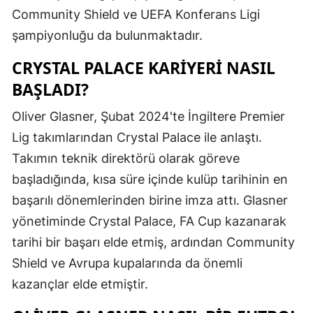
Community Shield ve UEFA Konferans Ligi
şampiyonluğu da bulunmaktadır.
CRYSTAL PALACE KARIYERI NASIL
BAŞLADI?
Oliver Glasner, Şubat 2024'te İngiltere Premier
Lig takımlarından Crystal Palace ile anlaştı.
Takımın teknik direktörü olarak göreve
başladığında, kısa süre içinde kulüp tarihinin en
başarılı dönemlerinden birine imza attı. Glasner
yönetiminde Crystal Palace, FA Cup kazanarak
tarihi bir başarı elde etmiş, ardından Community
Shield ve Avrupa kupalarında da önemli
kazançlar elde etmiştir.