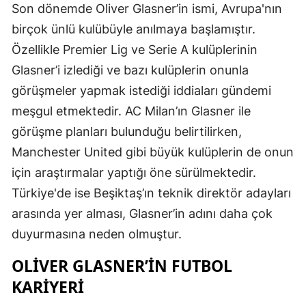
Son dönemde Oliver Glasner’in ismi, Avrupa'nın
birçok ünlü kulübüyle anılmaya başlamıştır.
Özellikle Premier Lig ve Serie A kulüplerinin
Glasner’i izlediği ve bazı kulüplerin onunla
görüşmeler yapmak istediği iddiaları gündemi
meşgul etmektedir. AC Milan’ın Glasner ile
görüşme planları bulunduğu belirtilirken,
Manchester United gibi büyük kulüplerin de onun
için araştırmalar yaptığı öne sürülmektedir.
Türkiye'de ise Beşiktaş’ın teknik direktör adayları
arasında yer alması, Glasner’in adını daha çok
duyurmasına neden olmuştur.
OLIVER GLASNER’IN FUTBOL
KARIYERI