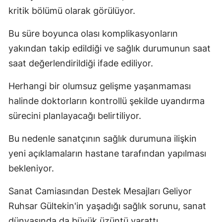
kritik bölümü olarak görülüyor.
Bu süre boyunca olası komplikasyonların
yakından takip edildiği ve sağlık durumunun saat
saat değerlendirildiği ifade ediliyor.
Herhangi bir olumsuz gelişme yaşanmaması
halinde doktorların kontrollü şekilde uyandırma
sürecini planlayacağı belirtiliyor.
Bu nedenle sanatçının sağlık durumuna ilişkin
yeni açıklamaların hastane tarafından yapılması
bekleniyor.
Sanat Camiasından Destek Mesajları Geliyor
Ruhsar Gültekin'in yaşadığı sağlık sorunu, sanat
dünyasında da büyük üzüntü yarattı.