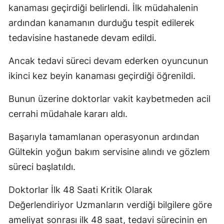
kanaması geçirdiği belirlendi. İlk müdahalenin
ardından kanamanın durduğu tespit edilerek
tedavisine hastanede devam edildi.
Ancak tedavi süreci devam ederken oyuncunun
ikinci kez beyin kanaması geçirdiği öğrenildi.
Bunun üzerine doktorlar vakit kaybetmeden acil
cerrahi müdahale kararı aldı.
Başarıyla tamamlanan operasyonun ardından
Gültekin yoğun bakım servisine alındı ve gözlem
süreci başlatıldı.
Doktorlar İlk 48 Saati Kritik Olarak
Değerlendiriyor Uzmanların verdiği bilgilere göre
ameliyat sonrası ilk 48 saat, tedavi sürecinin en