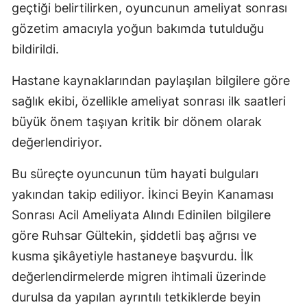
geçtiği belirtilirken, oyuncunun ameliyat sonrası
gözetim amacıyla yoğun bakımda tutulduğu
bildirildi.
Hastane kaynaklarından paylaşılan bilgilere göre
sağlık ekibi, özellikle ameliyat sonrası ilk saatleri
büyük önem taşıyan kritik bir dönem olarak
değerlendiriyor.
Bu süreçte oyuncunun tüm hayati bulguları
yakından takip ediliyor. İkinci Beyin Kanaması
Sonrası Acil Ameliyata Alındı Edinilen bilgilere
göre Ruhsar Gültekin, şiddetli baş ağrısı ve
kusma şikâyetiyle hastaneye başvurdu. İlk
değerlendirmelerde migren ihtimali üzerinde
durulsa da yapılan ayrıntılı tetkiklerde beyin