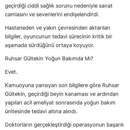
geçirdiği ciddi sağlık sorunu nedeniyle sanat
camiasını ve sevenlerini endişelendirdi.
Hastaneden ve yakın çevresinden aktarılan
bilgiler, oyuncunun tedavi sürecinin kritik bir
aşamada sürdüğünü ortaya koyuyor.
Ruhsar Gültekin Yoğun Bakımda Mı?
Evet.
Kamuoyuna yansıyan son bilgilere göre Ruhsar
Gültekin, geçirdiği beyin kanaması ve ardından
yapılan acil ameliyat sonrasında yoğun bakım
ünitesinde tedavi altına alındı.
Doktorların gerçekleştirdiği operasyonun başarılı