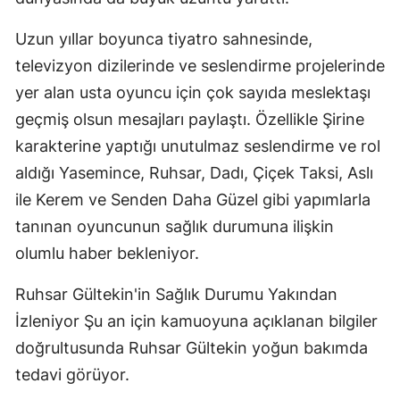
Uzun yıllar boyunca tiyatro sahnesinde,
televizyon dizilerinde ve seslendirme projelerinde
yer alan usta oyuncu için çok sayıda meslektaşı
geçmiş olsun mesajları paylaştı. Özellikle Şirine
karakterine yaptığı unutulmaz seslendirme ve rol
aldığı Yasemince, Ruhsar, Dadı, Çiçek Taksi, Aslı
ile Kerem ve Senden Daha Güzel gibi yapımlarla
tanınan oyuncunun sağlık durumuna ilişkin
olumlu haber bekleniyor.
Ruhsar Gültekin'in Sağlık Durumu Yakından
İzleniyor Şu an için kamuoyuna açıklanan bilgiler
doğrultusunda Ruhsar Gültekin yoğun bakımda
tedavi görüyor.