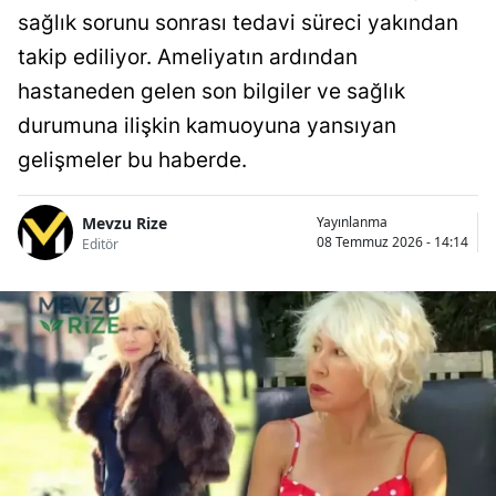
sağlık sorunu sonrası tedavi süreci yakından
takip ediliyor. Ameliyatın ardından
hastaneden gelen son bilgiler ve sağlık
durumuna ilişkin kamuoyuna yansıyan
gelişmeler bu haberde.
Mevzu Rize
Yayınlanma
08 Temmuz 2026 - 14:14
Editör