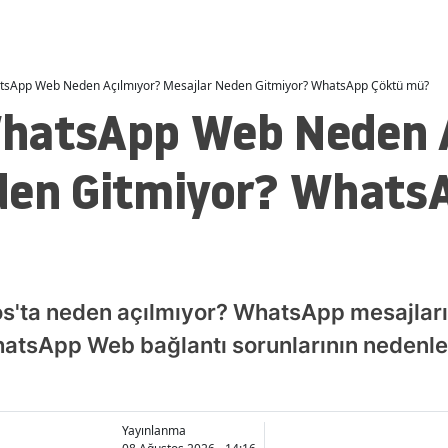
tsApp Web Neden Açılmıyor? Mesajlar Neden Gitmiyor? WhatsApp Çöktü mü?
hatsApp Web Neden 
den Gitmiyor? Whats
'ta neden açılmıyor? WhatsApp mesajları
tsApp Web bağlantı sorunlarının nedenle
Yayınlanma