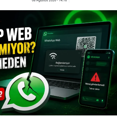
08 Ağustos 2026 - 14:16