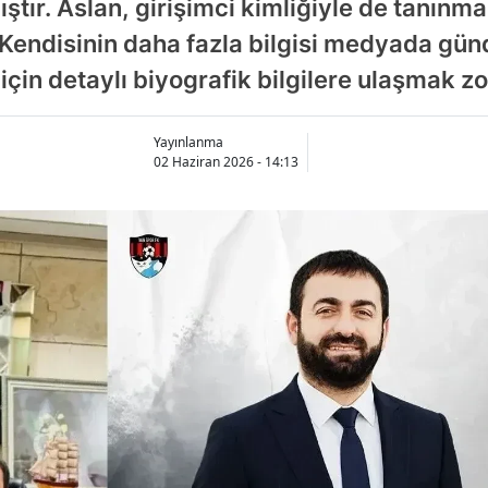
ıştır. Aslan, girişimci kimliğiyle de tanınma
. Kendisinin daha fazla bilgisi medyada g
 için detaylı biyografik bilgilere ulaşmak zo
Yayınlanma
02 Haziran 2026 - 14:13