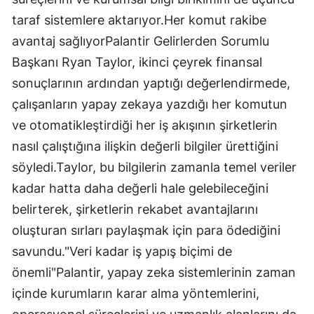
taraf sistemlere aktarıyor.Her komut rakibe
avantaj sağlıyorPalantir Gelirlerden Sorumlu
Başkanı Ryan Taylor, ikinci çeyrek finansal
sonuçlarının ardından yaptığı değerlendirmede,
çalışanların yapay zekaya yazdığı her komutun
ve otomatikleştirdiği her iş akışının şirketlerin
nasıl çalıştığına ilişkin değerli bilgiler ürettiğini
söyledi.Taylor, bu bilgilerin zamanla temel veriler
kadar hatta daha değerli hale gelebileceğini
belirterek, şirketlerin rekabet avantajlarını
oluşturan sırları paylaşmak için para ödediğini
savundu."Veri kadar iş yapış biçimi de
önemli"Palantir, yapay zeka sistemlerinin zaman
içinde kurumların karar alma yöntemlerini,