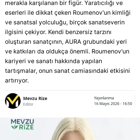
merakla karşılanan bir figür. Yaratıcılığı ve
eserleri ile dikkat çeken Roumenov'un kimliği
ve sanatsal yolculuğu, birçok sanatseverin
ilgisini çekiyor. Kendi benzersiz tarzını
oluşturan sanatçının, AURA grubundaki yeri
ve katkıları da oldukça önemli. Roumenov'un
kariyeri ve sanatı hakkında yapılan
tartışmalar, onun sanat camiasındaki etkisini
artırıyor.
Mevzu Rize
Yayınlanma
16 Mayıs 2026 - 16:50
Editör