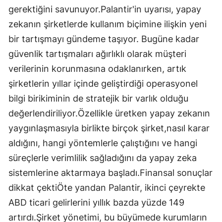
gerektiğini savunuyor.Palantir'in uyarısı, yapay
zekanın şirketlerde kullanım biçimine ilişkin yeni
bir tartışmayı gündeme taşıyor. Bugüne kadar
güvenlik tartışmaları ağırlıklı olarak müşteri
verilerinin korunmasına odaklanırken, artık
şirketlerin yıllar içinde geliştirdiği operasyonel
bilgi birikiminin de stratejik bir varlık olduğu
değerlendiriliyor.Özellikle üretken yapay zekanın
yaygınlaşmasıyla birlikte birçok şirket,nasıl karar
aldığını, hangi yöntemlerle çalıştığını ve hangi
süreçlerle verimlilik sağladığını da yapay zeka
sistemlerine aktarmaya başladı.Finansal sonuçlar
dikkat çektiÖte yandan Palantir, ikinci çeyrekte
ABD ticari gelirlerini yıllık bazda yüzde 149
artırdı.Şirket yönetimi, bu büyümede kurumların