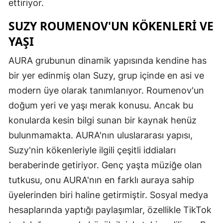
ettiriyor.
SUZY ROUMENOV'UN KÖKENLERI VE
YAŞI
AURA grubunun dinamik yapısında kendine has
bir yer edinmiş olan Suzy, grup içinde en asi ve
modern üye olarak tanımlanıyor. Roumenov'un
doğum yeri ve yaşı merak konusu. Ancak bu
konularda kesin bilgi sunan bir kaynak henüz
bulunmamakta. AURA'nın uluslararası yapısı,
Suzy'nin kökenleriyle ilgili çeşitli iddiaları
beraberinde getiriyor. Genç yaşta müziğe olan
tutkusu, onu AURA'nın en farklı auraya sahip
üyelerinden biri haline getirmiştir. Sosyal medya
hesaplarında yaptığı paylaşımlar, özellikle TikTok